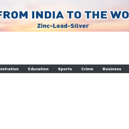
istration
Education
Sports
Crime
Business