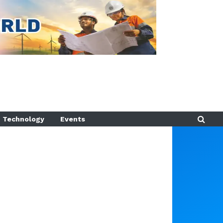
Technology
Events