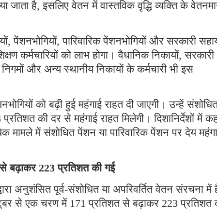
ा जाता है, इसलिए वेतन में वास्तविक वृद्धि व्यक्ति के वेतनम
ों, पेंशनभोगियों, पारिवारिक पेंशनभोगियों और सरकारी सहा
ैर-शिक्षण कर्मचारियों को लाभ होगा। वैधानिक निकायों, सरकारी
 निगमों और अन्य स्थानीय निकायों के कर्मचारी भी इस
शनभोगियों को बढ़ी हुई महंगाई राहत दी जाएगी। उन्हें संशोधि
प्रतिशत की दर से महंगाई राहत मिलेगी। दिशानिर्देशों में क
ेक मामले में संशोधित पेंशन या पारिवारिक पेंशन पर देय महंग
 से बढ़ाकर 223 प्रतिशत की गई
ारा अनुशंसित पूर्व-संशोधित या अपरिवर्तित वेतन संरचना में है
टूबर से एक चरण में 171 प्रतिशत से बढ़ाकर 223 प्रतिशत