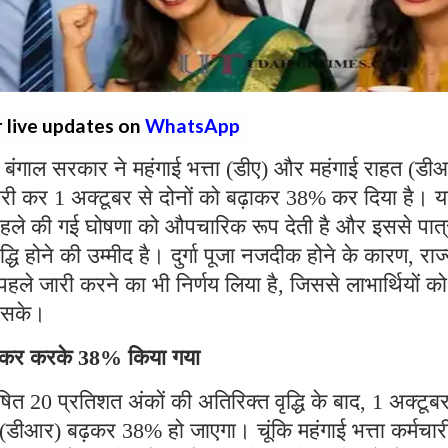
r live updates on
WhatsApp
 बंगाल सरकार ने महंगाई भत्ता (डीए) और महंगाई राहत (डी
री कर 1 अक्टूबर से दोनों को बढ़ाकर 38% कर दिया है। 
वारा पहले की गई घोषणा को औपचारिक रूप देती है और इससे पात
ृद्धि होने की उम्मीद है। दुर्गा पूजा नजदीक होने के कारण, राज
ले जारी करने का भी निर्णय लिया है, जिससे लाभार्थियों को
 हो सके।
ढ़ाकर करके 38% किया गया
ित 20 प्रतिशत अंकों की अतिरिक्त वृद्धि के बाद, 1 अक्टूबर
ा (डीआर) बढ़कर 38% हो जाएगा। चूंकि महंगाई भत्ता कर्मचार