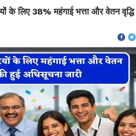
यों के लिए 38% महंगाई भत्ता और वेतन वृद्धि