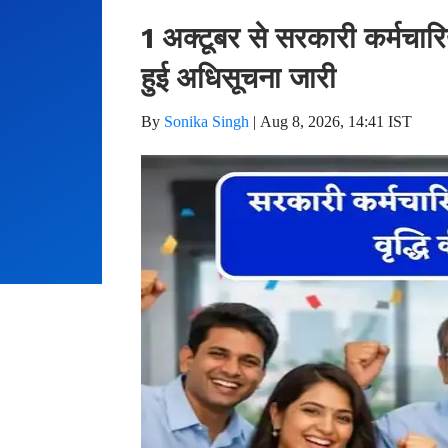
1 अक्टूबर से सरकारी कर्मचारि
हुई अधिसूचना जारी
By
Sonika Singh
|
Aug 8, 2026, 14:41 IST