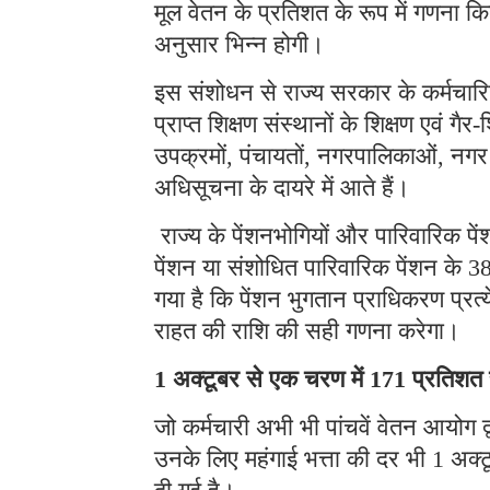
मूल वेतन के प्रतिशत के रूप में गणना किय
अनुसार भिन्न होगी।
इस संशोधन से राज्य सरकार के कर्मचारिय
प्राप्त शिक्षण संस्थानों के शिक्षण एवं ग
उपक्रमों, पंचायतों, नगरपालिकाओं, नगर
अधिसूचना के दायरे में आते हैं।
राज्य के पेंशनभोगियों और पारिवारिक पें
पेंशन या संशोधित पारिवारिक पेंशन के 38 
गया है कि पेंशन भुगतान प्राधिकरण प्रत्य
राहत की राशि की सही गणना करेगा।
1 अक्टूबर से एक चरण में 171 प्रतिशत
जो कर्मचारी अभी भी पांचवें वेतन आयोग द्व
उनके लिए महंगाई भत्ता की दर भी 1 अक्