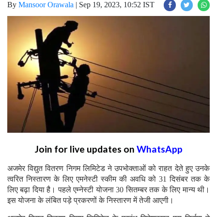
By
Mansoor Orawala
|
Sep 19, 2023, 10:52 IST
Join for live updates on
WhatsApp
अजमेर विद्युत वितरण निगम लिमिटेड ने उपभोक्ताओं को राहत देते हुए उनके
त्वरित निस्तारण के लिए एमनेस्टी स्कीम की अवधि को 31 दिसंबर तक के
लिए बढ़ा दिया है। पहले एम्नेस्टी योजना 30 सितम्बर तक के लिए मान्य थी।
इस योजना के लंबित पड़े प्रकरणों के निस्तारण में तेजी आएगी।