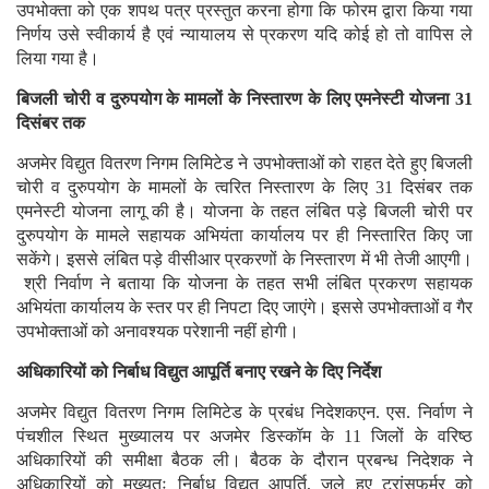
उपभोक्ता को एक शपथ पत्र प्रस्तुत करना होगा कि फोरम द्वारा किया गया
निर्णय उसे स्वीकार्य है एवं न्यायालय से प्रकरण यदि कोई हो तो वापिस ले
लिया गया है।
बिजली चोरी व दुरुपयोग के मामलों के निस्तारण के लिए एमनेस्टी योजना 31
दिसंबर तक
अजमेर विद्युत वितरण निगम लिमिटेड ने उपभोक्ताओं को राहत देते हुए बिजली
चोरी व दुरुपयोग के मामलों के त्वरित निस्तारण के लिए 31 दिसंबर तक
एमनेस्टी योजना लागू की है। योजना के तहत लंबित पड़े बिजली चोरी पर
दुरुपयोग के मामले सहायक अभियंता कार्यालय पर ही निस्तारित किए जा
सकेंगे। इससे लंबित पड़े वीसीआर प्रकरणों के निस्तारण में भी तेजी आएगी।
श्री निर्वाण ने बताया कि योजना के तहत सभी लंबित प्रकरण सहायक
अभियंता कार्यालय के स्तर पर ही निपटा दिए जाएंगे। इससे उपभोक्ताओं व गैर
उपभोक्ताओं को अनावश्यक परेशानी नहीं होगी।
अधिकारियों को निर्बाध विद्युत आपूर्ति बनाए रखने के दिए निर्देश
अजमेर विद्युत वितरण निगम लिमिटेड के प्रबंध निदेशकएन. एस. निर्वाण ने
पंचशील स्थित मुख्यालय पर अजमेर डिस्कॉम के 11 जिलों के वरिष्ठ
अधिकारियों की समीक्षा बैठक ली। बैठक के दौरान प्रबन्ध निदेशक ने
अधिकारियों को मुख्यतः निर्बाध विद्युत आपूर्ति, जले हुए ट्रांसफर्मर को