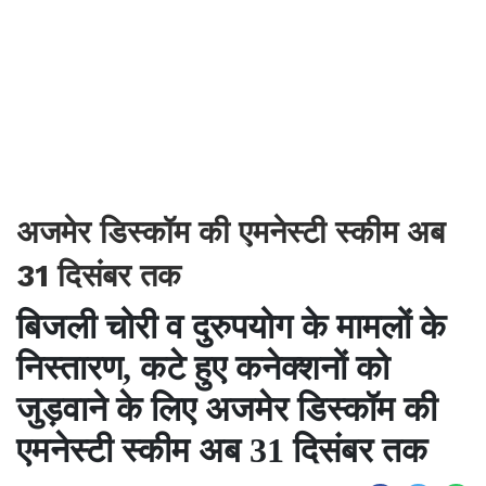
अजमेर डिस्कॉम की एमनेस्टी स्कीम अब
31 दिसंबर तक
बिजली चोरी व दुरुपयोग के मामलों के
निस्तारण, कटे हुए कनेक्शनों को
जुड़वाने के लिए अजमेर डिस्कॉम की
एमनेस्टी स्कीम अब 31 दिसंबर तक