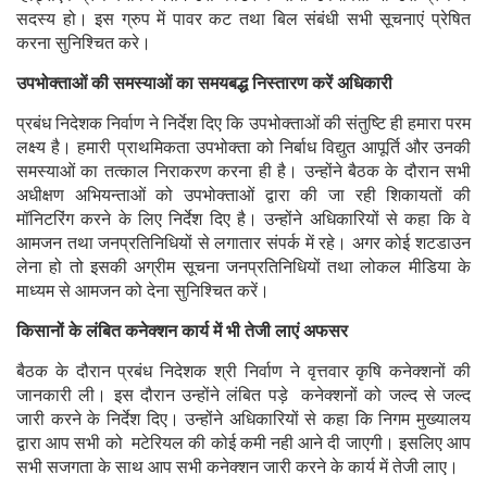
सदस्य हो। इस ग्रुप में पावर कट तथा बिल संबंधी सभी सूचनाएं प्रेषित
करना सुनिश्चित करे।
उपभोक्ताओं की समस्याओं का समयबद्ध निस्तारण करें अधिकारी
प्रबंध निदेशक निर्वाण ने निर्देश दिए कि उपभोक्ताओं की संतुष्टि ही हमारा परम
लक्ष्य है। हमारी प्राथमिकता उपभोक्ता को निर्बाध विद्युत आपूर्ति और उनकी
समस्याओं का तत्काल निराकरण करना ही है। उन्होंने बैठक के दौरान सभी
अधीक्षण अभियन्ताओं को उपभोक्ताओं द्वारा की जा रही शिकायतों की
मॉनिटरिंग करने के लिए निर्देश दिए है। उन्होंने अधिकारियों से कहा कि वे
आमजन तथा जनप्रतिनिधियों से लगातार संपर्क में रहे। अगर कोई शटडाउन
लेना हो तो इसकी अग्रीम सूचना जनप्रतिनिधियों तथा लोकल मीडिया के
माध्यम से आमजन को देना सुनिश्चित करें।
किसानों के लंबित कनेक्शन कार्य में भी तेजी लाएं अफसर
बैठक के दौरान प्रबंध निदेशक श्री निर्वाण ने वृत्तवार कृषि कनेक्शनों की
जानकारी ली। इस दौरान उन्होंने लंबित पड़े कनेक्शनों को जल्द से जल्द
जारी करने के निर्देश दिए। उन्होंने अधिकारियों से कहा कि निगम मुख्यालय
द्वारा आप सभी को मटेरियल की कोई कमी नही आने दी जाएगी। इसलिए आप
सभी सजगता के साथ आप सभी कनेक्शन जारी करने के कार्य में तेजी लाए।