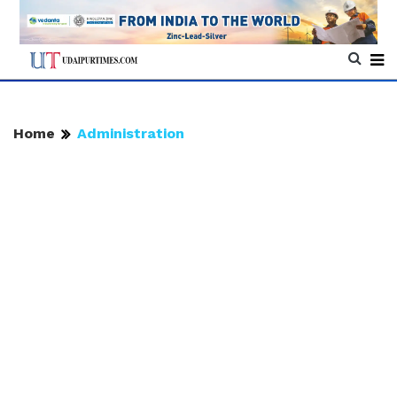
Home
Administration