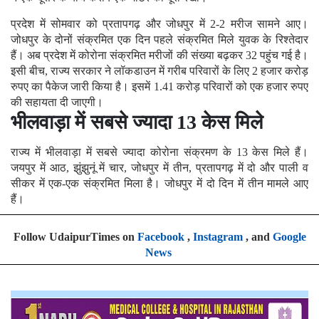
प्रदेश में सोमवार को प्रतापगढ़ और जोधपुर में 2-2 मरीज सामने आए।
जोधपुर के दोनों संक्रमित एक दिन पहले संक्रमित मिले युवक के रिश्तेदार
हैं। अब प्रदेश में कोरोना संक्रमित मरीजों की संख्या बढ़कर 32 पहुंच गई है।
इसी बीच, राज्य सरकार ने लॉकडाउन में गरीब परिवारों के लिए 2 हजार करोड़
रुपए का पैकेज जारी किया है। इसमें 1.41 करोड़ परिवारों को एक हजार रुपए
की सहायता दी जाएगी।
भीलवाड़ा में सबसे ज्यादा 13 केस मिले
राज्य में भीलवाड़ा में सबसे ज्यादा कोरोना संक्रमण के 13 केस मिले हैं।
जयपुर में आठ, झुंझुनूं में चार, जोधपुर में तीन, प्रतापगढ़ में दो और पाली व
सीकर में एक-एक संक्रमित मिला है। जोधपुर में दो दिन में तीन मामले आए
हैं।
Follow UdaipurTimes on
Facebook
,
Instagram
, and
Google
News