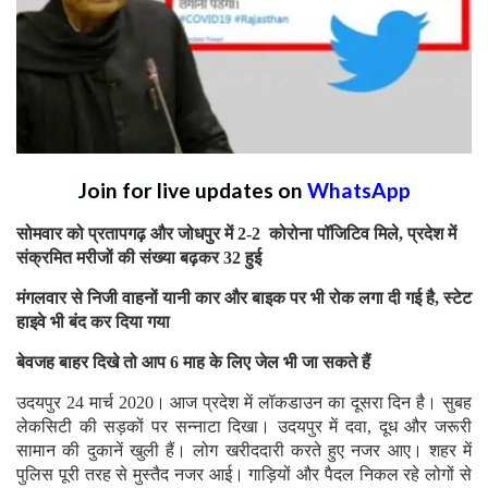
Join for live updates on
WhatsApp
सोमवार को प्रतापगढ़ और जोधपुर में 2-2 कोरोना पॉजिटिव मिले, प्रदेश में
संक्रमित मरीजों की संख्या बढ़कर 32 हुई
मंगलवार से निजी वाहनों यानी कार और बाइक पर भी रोक लगा दी गई है, स्टेट
हाइवे भी बंद कर दिया गया
बेवजह बाहर दिखे तो आप 6 माह के लिए जेल भी जा सकते हैं
उदयपुर 24 मार्च 2020। आज प्रदेश में लॉकडाउन का दूसरा दिन है। सुबह
लेकसिटी की सड़कों पर सन्नाटा दिखा। उदयपुर में दवा, दूध और जरूरी
सामान की दुकानें खुली हैं। लोग खरीददारी करते हुए नजर आए। शहर में
पुलिस पूरी तरह से मुस्तैद नजर आई। गाड़ियों और पैदल निकल रहे लोगों से