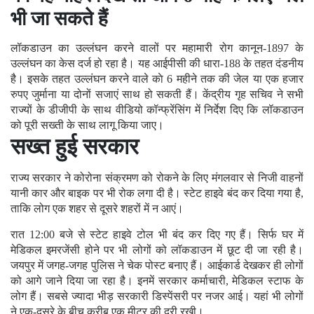
भी जा सकते हैं
लॉकडाउन का उल्लंघन करने वालों पर महामारी रोग कानून-1897 के
उल्लंघन का केस दर्ज हो रहा है। यह आईपीसी की धारा-188 के तहत दंडनीय
है। इसके तहत उल्लंघन करने वाले काे 6 महीने तक की जेल या एक हजार
रुपए जुर्माना या दोनों सजाएं साथ हो सकती हैं। केंद्रीय गृह सचिव ने सभी
राज्यों के डीजीपी के साथ वीडियो कॉन्फ्रेंसिंग में निर्देश दिए कि लॉकडाउन
को पूरी सख्ती के साथ लागू किया जाए।
सख्त हुई सरकार
राज्य सरकार ने कोरोना संक्रमण को रोकने के लिए मंगलवार से निजी वाहनों
यानी कार और बाइक पर भी रोक लगा दी है। स्टेट हाइवे बंद कर दिया गया है,
ताकि लोग एक शहर से दूसरे शहरों में न आएं।
रात 12:00 बजे से स्टेट हाइवे टोल भी बंद कर दिए गए हैं। सिर्फ घर में
मेडिकल इमरजेंसी होने पर भी लोगों को लॉकडाउन में छूट दी जा रही है।
जयपुर में जगह-जगह पुलिस ने चेक पोस्ट बनाए हैं। आईकार्ड देखकर ही लोगों
को आगे जाने दिया जा रहा है। इनमें सरकार कर्माचारी, मेडिकल स्टाफ के
लोग हैं। सबसे ज्यादा भीड़ सरकारी डिस्पेंसरी पर नजर आई। यहां भी लोगों
ने एक-दूसरे के बीच करीब एक मीटर की दूरी रखी।