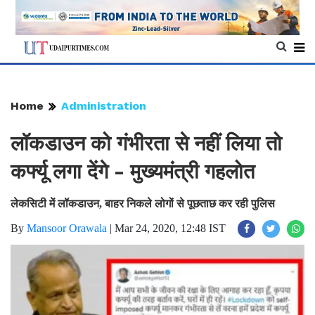
Home
Administration
लॉकडाउन को गंभीरता से नहीं लिया तो
कर्फ्यू लगा देंगे - मुख्यमंत्री गहलोत
लेकसिटी में लॉकडाउन, बाहर निकले लोगों से पूछताछ कर रही पुलिस
By
Mansoor Orawala
|
Mar 24, 2020, 12:48 IST