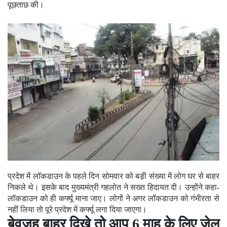
पूछताछ की।
प्रदेश में लॉकडाउन के पहले दिन सोमवार को बड़ी संख्या में लोग घर से बाहर
निकले थे। इसके बाद मुख्यमंत्री गहलोत ने सख्त हिदायत दी। उन्होंने कहा-
लॉकडाउन को ही कर्फ्यू माना जाए। लोगों ने अगर लॉकडाउन को गंभीरता से
नहीं लिया तो पूरे प्रदेश में कर्फ्यू लगा दिया जाएगा।
बेवजह बाहर दिखे तो आप 6 माह के लिए जेल