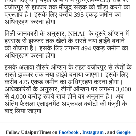
वजीरपुर से झज्जर तक मौजूद सड़क को चौड़ा करने का
प्रस्ताव है। इसके लिए करीब 395 एकड़ जमीन का
अधिग्रहण करना होगा।
मिली जानकारी के अनुसार, NHAI के दूसरे ऑप्शन में
हरसरू से झज्जर तक खेतों के रास्ते नया हाईवे बनाने
की योजना है। इसके लिए लगभग 494 एकड़ जमीन का
अधिग्रहण करना होगा।
इसके अलावा तीसरे ऑप्शन के तहत वजीरपुर से खेतों के
रास्ते झज्जर तक नया हाईवे बनाया जाएगा। इसके लिए
करीब 475 एकड़ जमीन का अधिग्रहण करना होगा।
अधिकारियों के अनुसार, तीनों ऑप्शन पर लगभग 3,000
से 4,000 करोड़ रुपये खर्च होने का अनुमान है। अब
अंतिम फैसला एलाइनमेंट अप्रूवल कमेटी की मंजूरी के
बाद लिया जाएगा।
Follow UdaipurTimes on
Facebook
,
Instagram
, and
Google