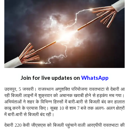
Join for live updates on
WhatsApp
उदयपुर, 5 जनवरी। राजस्थान अणुशक्ति परियोजना रावतभाटा से देबारी आ
रही बिजली लाइनों में शुक्रवार को अचानक खराबी होने से हड़कंप मच गया।
अभियंताओं ने शहर के विभिन्न हिस्सों में बारी-बारी से बिजली बंद कर हालात
काबू करने के प्रयास किए। सुबह 10 से शाम 7 बजे तक अलग- अलग क्षेत्रों
में बारी-बारी से बिजली बंद रही।
देबारी 220 केवी जीएसएस को बिजली पहुंचाने वाली आरएपीपी रावतभाटा की