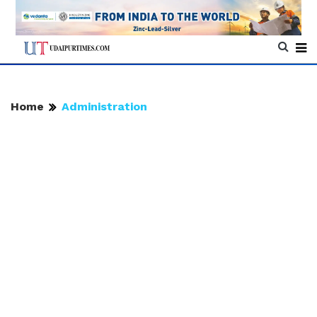
Home
Administration