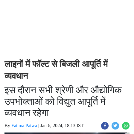
लाइनों में फॉल्ट से बिजली आपूर्ति में
व्यवधान
इस दौरान सभी श्रेणी और औद्योगिक
उपभोक्ताओं को विद्युत आपूर्ति में
व्यवधान रहेगा
By
Fatima Patwa
|
Jan 6, 2024, 18:13 IST