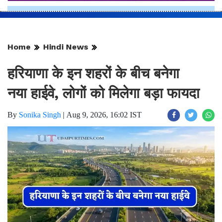
Home
Hindi News
हरियाणा के इन शहरों के बीच बनेगा
नया हाईवे, लोगों को मिलेगा बड़ा फायदा
By
Sonika Singh
|
Aug 9, 2026, 16:02 IST