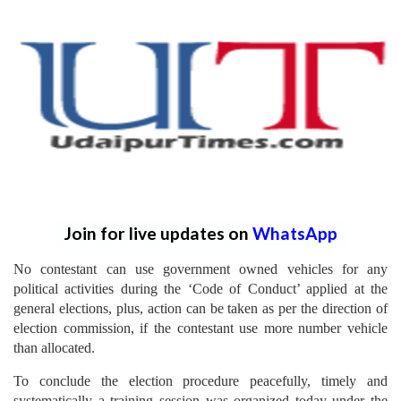
Join for live updates on
WhatsApp
No contestant can use government owned vehicles for any
political activities during the ‘Code of Conduct’ applied at the
general elections, plus, action can be taken as per the direction of
election commission, if the contestant use more number vehicle
than allocated.
To conclude the election procedure peacefully, timely and
systematically a training session was organized today under the