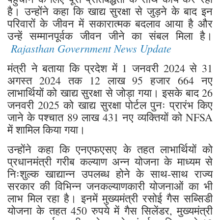
है। उन्होंने कहा कि खाद्य सुरक्षा से जुड़ने के बाद इन
परिवारों के जीवन में सकारात्मक बदलाव आया है और
उन्हें सम्मानपूर्वक जीवन जीने का संबल मिला है।
Rajasthan Government News Update
मंत्री ने बताया कि प्रदेश में 1 जनवरी 2024 से 31
अगस्त 2024 तक 12 लाख 95 हजार 664 नए
लाभार्थियों को खाद्य सुरक्षा से जोड़ा गया। इसके बाद 26
जनवरी 2025 को खाद्य सुरक्षा पोर्टल पुनः प्रारंभ किए
जाने के पश्चात 89 लाख 431 नए व्यक्तियों को NFSA
में शामिल किया गया।
उन्होंने कहा कि एनएफएसए के तहत लाभार्थियों को
प्रधानमंत्री गरीब कल्याण अन्न योजना के माध्यम से
निःशुल्क खाद्यान्न उपलब्ध होने के साथ-साथ राज्य
सरकार की विभिन्न जनकल्याणकारी योजनाओं का भी
लाभ मिल रहा है। इनमें मुख्यमंत्री रसोई गैस सब्सिडी
योजना के तहत 450 रुपये में गैस सिलेंडर, मुख्यमंत्री