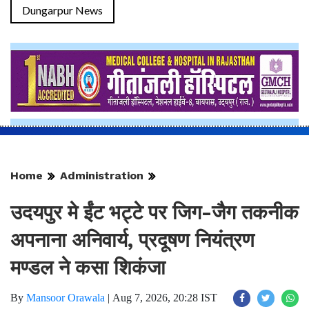
Dungarpur News
Home
Administration
उदयपुर मे ईंट भट्टे पर जिग-जैग तकनीक
अपनाना अनिवार्य, प्रदूषण नियंत्रण
मण्डल ने कसा शिकंजा
By
Mansoor Orawala
|
Aug 7, 2026, 20:28 IST