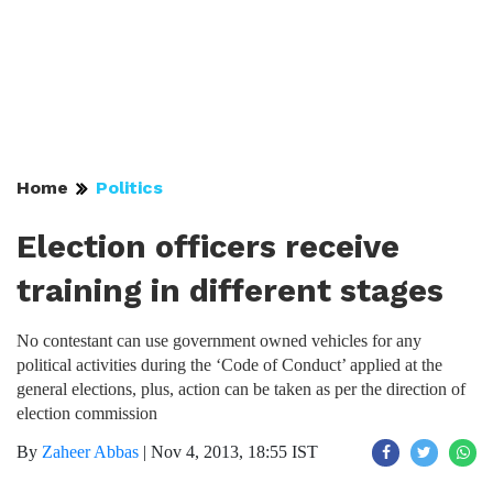
Home
Politics
Election officers receive
training in different stages
No contestant can use government owned vehicles for any
political activities during the ‘Code of Conduct’ applied at the
general elections, plus, action can be taken as per the direction of
election commission
By
Zaheer Abbas
|
Nov 4, 2013, 18:55 IST