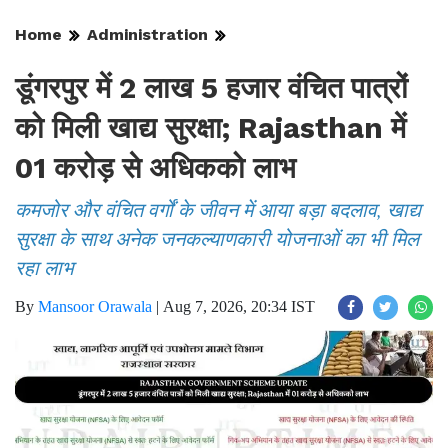
Home
Administration
डूंगरपुर में 2 लाख 5 हजार वंचित पात्रों
को मिली खाद्य सुरक्षा; Rajasthan में
01 करोड़ से अधिकको लाभ
कमजोर और वंचित वर्गों के जीवन में आया बड़ा बदलाव, खाद्य
सुरक्षा के साथ अनेक जनकल्याणकारी योजनाओं का भी मिल
रहा लाभ
By
Mansoor Orawala
|
Aug 7, 2026, 20:34 IST