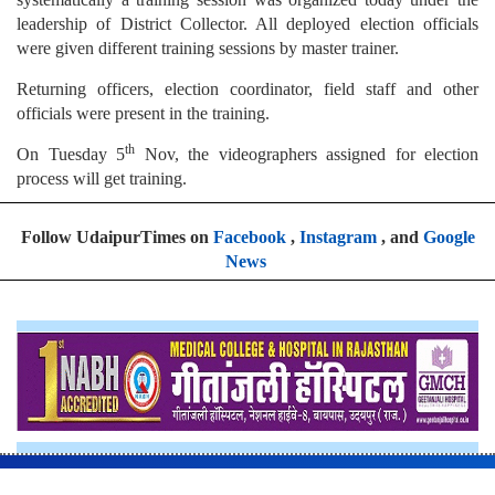
leadership of District Collector. All deployed election officials
were given different training sessions by master trainer.
Returning officers, election coordinator, field staff and other
officials were present in the training.
th
On Tuesday 5
Nov, the videographers assigned for election
process will get training.
Follow UdaipurTimes on
Facebook
,
Instagram
, and
Google
News