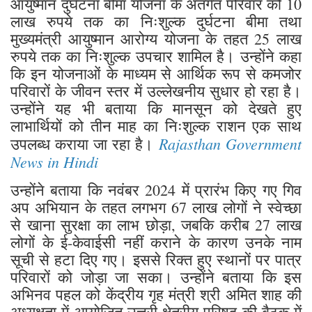
आयुष्मान दुर्घटना बीमा योजना के अंतर्गत परिवार को 10
लाख रुपये तक का निःशुल्क दुर्घटना बीमा तथा
मुख्यमंत्री आयुष्मान आरोग्य योजना के तहत 25 लाख
रुपये तक का निःशुल्क उपचार शामिल है। उन्होंने कहा
कि इन योजनाओं के माध्यम से आर्थिक रूप से कमजोर
परिवारों के जीवन स्तर में उल्लेखनीय सुधार हो रहा है।
उन्होंने यह भी बताया कि मानसून को देखते हुए
लाभार्थियों को तीन माह का निःशुल्क राशन एक साथ
Rajasthan Government
उपलब्ध कराया जा रहा है।
News in Hindi
उन्होंने बताया कि नवंबर 2024 में प्रारंभ किए गए गिव
अप अभियान के तहत लगभग 67 लाख लोगों ने स्वेच्छा
से खाना सुरक्षा का लाभ छोड़ा, जबकि करीब 27 लाख
लोगों के ई-केवाईसी नहीं कराने के कारण उनके नाम
सूची से हटा दिए गए। इससे रिक्त हुए स्थानों पर पात्र
परिवारों को जोड़ा जा सका। उन्होंने बताया कि इस
अभिनव पहल को केंद्रीय गृह मंत्री श्री अमित शाह की
अध्यक्षता में आयोजित उत्तरी क्षेत्रीय परिषद की बैठक में