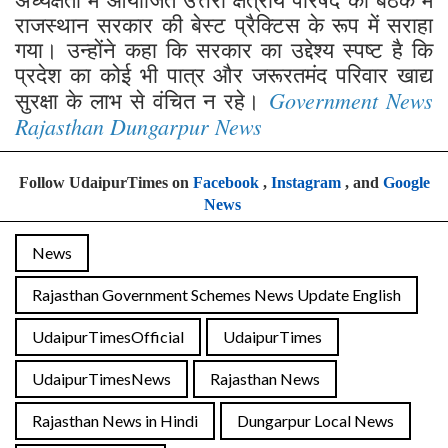
राजस्थान सरकार की बेस्ट प्रैक्टिस के रूप में सराहा
गया। उन्होंने कहा कि सरकार का उद्देश्य स्पष्ट है कि
प्रदेश का कोई भी पात्र और जरूरतमंद परिवार खाद्य
Government News
सुरक्षा के लाभ से वंचित न रहे।
Rajasthan Dungarpur News
Follow UdaipurTimes on
Facebook
,
Instagram
, and
Google
News
News
Rajasthan Government Schemes News Update English
UdaipurTimesOfficial
UdaipurTimes
UdaipurTimesNews
Rajasthan News
Rajasthan News in Hindi
Dungarpur Local News