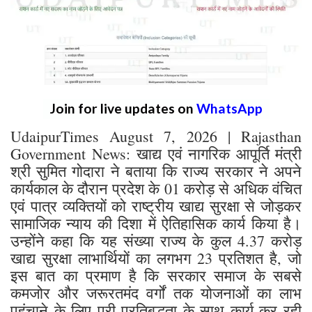
Join for live updates on
WhatsApp
UdaipurTimes August 7, 2026 | Rajasthan
Government News: खाद्य एवं नागरिक आपूर्ति मंत्री
श्री सुमित गोदारा ने बताया कि राज्य सरकार ने अपने
कार्यकाल के दौरान प्रदेश के 01 करोड़ से अधिक वंचित
एवं पात्र व्यक्तियों को राष्ट्रीय खाद्य सुरक्षा से जोड़कर
सामाजिक न्याय की दिशा में ऐतिहासिक कार्य किया है।
उन्होंने कहा कि यह संख्या राज्य के कुल 4.37 करोड़
खाद्य सुरक्षा लाभार्थियों का लगभग 23 प्रतिशत है, जो
इस बात का प्रमाण है कि सरकार समाज के सबसे
कमजोर और जरूरतमंद वर्गों तक योजनाओं का लाभ
पहुंचाने के लिए पूरी प्रतिबद्धता के साथ कार्य कर रही