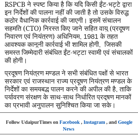
RSPCB
ने स्पष्ट किया है कि यदि किसी ईंट-भट्टे द्वारा
इन निर्देशों की पालना नहीं की जाती है तो उसके विरुद्ध
कठोर वैधानिक कार्रवाई की जाएगी। इसमें संचालन
सहमति (CTO) निरस्त किए जाने सहित वायु (प्रदूषण
निवारण एवं नियंत्रण) अधिनियम
के तहत
, 1981
आवश्यक कानूनी कार्रवाई भी शामिल होगी
जिसकी
,
समस्त जिम्मेदारी संबंधित ईंट-भट्टा स्वामी एवं संचालकों
की होगी।
प्रदूषण नियंत्रण मण्डल ने सभी संबंधित पक्षों से भारत
सरकार एवं राजस्थान राज्य प्रदूषण नियंत्रण मण्डल के
निर्देशों का समयबद्ध पालन करने की अपील की है
ताकि
,
पर्यावरण संरक्षण के साथ-साथ निर्धारित प्रदूषण मानकों
का प्रभावी अनुपालन सुनिश्चित किया जा सके।
Follow UdaipurTimes on
Facebook
,
Instagram
, and
Google
News