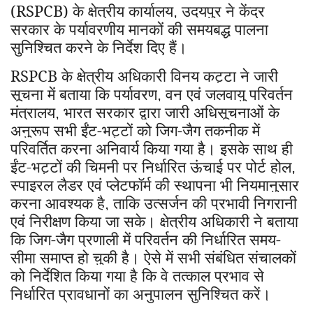
(RSPCB) के क्षेत्रीय कार्यालय
उदयपुर ने केंद्र
,
सरकार के पर्यावरणीय मानकों की समयबद्ध पालना
सुनिश्चित करने के निर्देश दिए हैं।
RSPCB
के क्षेत्रीय अधिकारी विनय कट्टा ने जारी
सूचना में बताया कि पर्यावरण
वन एवं जलवायु परिवर्तन
,
मंत्रालय
भारत सरकार द्वारा जारी अधिसूचनाओं के
,
अनुरूप सभी ईंट-भट्टों को जिग-जैग तकनीक में
परिवर्तित करना अनिवार्य किया गया है। इसके साथ ही
ईंट-भट्टों की चिमनी पर निर्धारित ऊंचाई पर पोर्ट होल
,
स्पाइरल लैडर एवं प्लेटफॉर्म की स्थापना भी नियमानुसार
करना आवश्यक है
ताकि उत्सर्जन की प्रभावी निगरानी
,
एवं निरीक्षण किया जा सके। क्षेत्रीय अधिकारी ने बताया
कि जिग-जैग प्रणाली में परिवर्तन की निर्धारित समय-
सीमा समाप्त हो चुकी है। ऐसे में सभी संबंधित संचालकों
को निर्देशित किया गया है कि वे तत्काल प्रभाव से
निर्धारित प्रावधानों का अनुपालन सुनिश्चित करें।