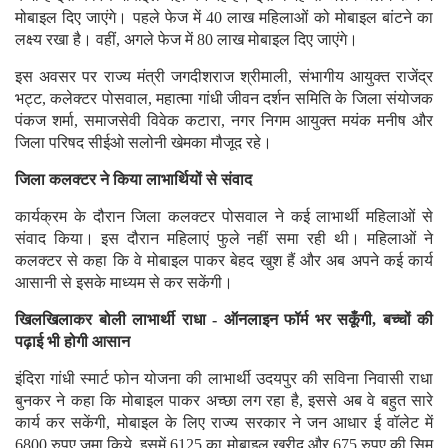
मोबाइल दिए जाएंगे। पहले फेज में 40 लाख महिलाओं को मोबाइल बांटने का
लक्ष्य रखा है। वहीं, अगले फेज में 80 लाख मोबाइल दिए जाएंगे।
इस अवसर पर राज्य मंत्री जगदीशराज श्रीमाली, संभागीय आयुक्त राजेंद्र
भट्ट, कलेक्टर पोसवाल, महात्मा गांधी जीवन दर्शन समिति के जिला संयोजक
पंकज शर्मा, समाजसेवी विवेक कटारा, नगर निगम आयुक्त मयंक मनीष और
जिला परिषद सीईओ सलोनी खेमका मौजूद रहे।
जिला कलक्टर ने किया लाभार्थियों से संवाद
कार्यक्रम के दौरान जिला कलक्टर पोसवाल ने कई लाभार्थी महिलाओं से
संवाद किया। इस दौरान महिलाएं फुले नहीं समा रही थी। महिलाओं ने
कलक्टर से कहा कि वे मोबाइल पाकर बेहद खुश हैं और अब अपने कई कार्य
आसानी से इसके माध्यम से कर सकेंगी।
खिलखिलाकर बोली लाभार्थी राधा - ऑनलाइन फॉर्म भर सकूँगी, बच्चों की
पढ़ाई भी होगी आसान
इंदिरा गांधी स्मार्ट फोन योजना की लाभार्थी उदयपुर की सविना निवासी राधा
बुनकर ने कहा कि मोबाइल पाकर अच्छा लग रहा है, इससे अब वे बहुत सारे
कार्य कर सकेंगी, मोबाइल के लिए राज्य सरकार ने जन आधार ई वॉलेट में
6800 रुपए जमा किये, इसमें 6125 का मोबाइल खरीद और 675 रुपए की सिम