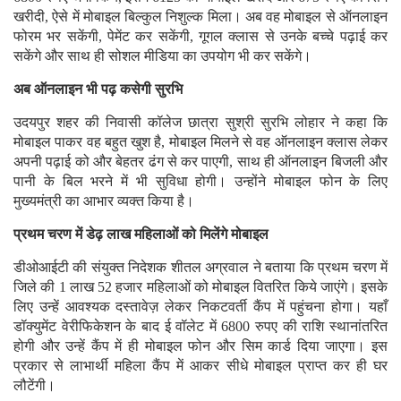
खरीदी, ऐसे में मोबाइल बिल्कुल निशुल्क मिला। अब वह मोबाइल से ऑनलाइन
फोरम भर सकेंगी, पेमेंट कर सकेंगी, गूगल क्लास से उनके बच्चे पढ़ाई कर
सकेंगे और साथ ही सोशल मीडिया का उपयोग भी कर सकेंगे।
अब ऑनलाइन भी पढ़ कसेगी सुरभि
उदयपुर शहर की निवासी कॉलेज छात्रा सुश्री सुरभि लोहार ने कहा कि
मोबाइल पाकर वह बहुत खुश है, मोबाइल मिलने से वह ऑनलाइन क्लास लेकर
अपनी पढ़ाई को और बेहतर ढंग से कर पाएगी, साथ ही ऑनलाइन बिजली और
पानी के बिल भरने में भी सुविधा होगी। उन्होंने मोबाइल फोन के लिए
मुख्यमंत्री का आभार व्यक्त किया है।
प्रथम चरण में डेढ़ लाख महिलाओं को मिलेंगे मोबाइल
डीओआईटी की संयुक्त निदेशक शीतल अग्रवाल ने बताया कि प्रथम चरण में
जिले की 1 लाख 52 हजार महिलाओं को मोबाइल वितरित किये जाएंगे। इसके
लिए उन्हें आवश्यक दस्तावेज़ लेकर निकटवर्ती कैंप में पहुंचना होगा। यहाँ
डॉक्युमेंट वेरीफिकेशन के बाद ई वॉलेट में 6800 रुपए की राशि स्थानांतरित
होगी और उन्हें कैंप में ही मोबाइल फोन और सिम कार्ड दिया जाएगा। इस
प्रकार से लाभार्थी महिला कैंप में आकर सीधे मोबाइल प्राप्त कर ही घर
लौटेंगी।