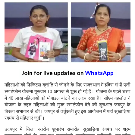
Join for live updates on
WhatsApp
महिलाओं को डिजिटल क्रांति से जोड़ने के लिए राजस्थान में इंदिरा गांधी फ्री
स्मार्टफोन योजना गुरूवार 10 अगस्त से शुरू हो गई है। योजना के पहले चरण
में 40 लाख महिलाओं को मोबाइल बांटने का लक्ष्य रखा है। सीएम गहलोत ने
योजना के तहत महिलाओं को मुफ्त स्मार्टफोन देने की शुरुआत जयपुर के
बिरला सभागार से की। जयपुर से वर्चुअली हुए इस आयोजन में यहां सुखाड़िया
रंगमंच से महिलाएं जुड़ीं।
उदयपुर में जिला स्तरीय शुभारंभ समारोह सुखाड़िया रंगमंच पर श्रम