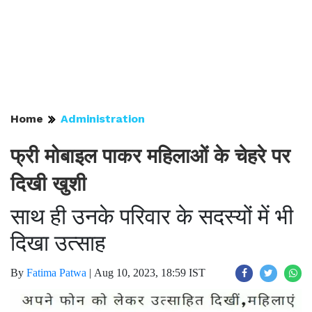
Home
Administration
फ्री मोबाइल पाकर महिलाओं के चेहरे पर
दिखी खुशी
साथ ही उनके परिवार के सदस्यों में भी
दिखा उत्साह
By
Fatima Patwa
|
Aug 10, 2023, 18:59 IST