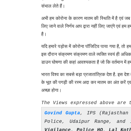
संभाल लेते हैं।
अभी हम कोरोना के कारण मातम की स्थिति में है एवं जब
लिए जाने वाले निर्णय आप द्वारा नहीं लिए जाएंगे एवं हम ह
है।
यदि हमारे पड़ोस में कोरोना पॉजिटिव पाया गया है, तो ह
इस दौरान संक्रमण संक्रमण वाले व्यक्ति स्वयं ही अधिका
डाउन घोषणा की कहां आवश्यकता है जो कि वर्तमान में ह
भारत विश्व का सबसे बड़ा प्रजातांत्रिक देश है. इस दे
के भूत की पगड़ी की रस्म अदा कर मातम का अंत करें एव
अच्छा होगा।
The Views expressed above are 
Govind Gupta
, IPS (Rajasthan
Police, Udaipur Range, and
Vigilance, Police HQ, Lal Kot