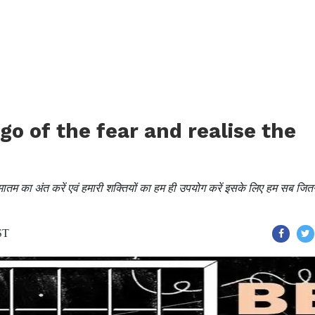
et go of the fear and realise the
ातम का अंत करें एवं हमारी शक्तियों का हम ही उपयोग करें इसके लिए हम सब जित
ST