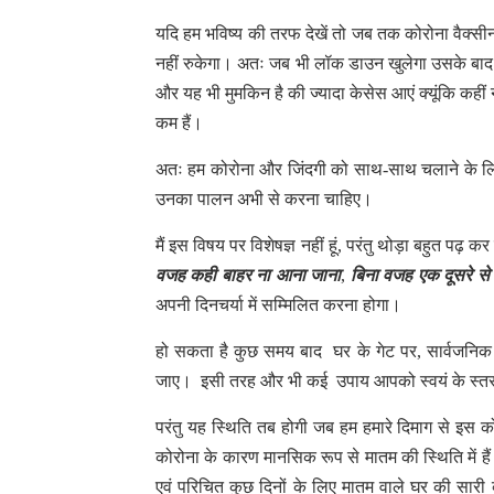
यदि हम भविष्य की तरफ देखें तो जब तक कोरोना वैक्सी
नहीं रुकेगा। अतः जब भी लॉक डाउन खुलेगा उसके बाद
और यह भी मुमकिन है की ज्यादा केसेस आएं क्यूंकि कहीं 
कम हैं।
अतः हम कोरोना और जिंदगी को साथ-साथ चलाने के लिए ज
उनका पालन अभी से करना चाहिए।
मैं इस विषय पर विशेषज्ञ नहीं हूं, परंतु थोड़ा बहुत पढ़
वजह कही बाहर ना आना जाना
,
बिना वजह एक दूसरे से 
अपनी दिनचर्या में सम्मिलित करना होगा।
हो सकता है कुछ समय बाद घर के गेट पर, सार्वजनिक स्थ
जाए। इसी तरह और भी कई उपाय आपको स्वयं के स्तर प
परंतु यह स्थिति तब होगी जब हम हमारे दिमाग से इस को
कोरोना के कारण मानसिक रूप से मातम की स्थिति में हैं।
एवं परिचित कुछ दिनों के लिए मातम वाले घर की सारी व