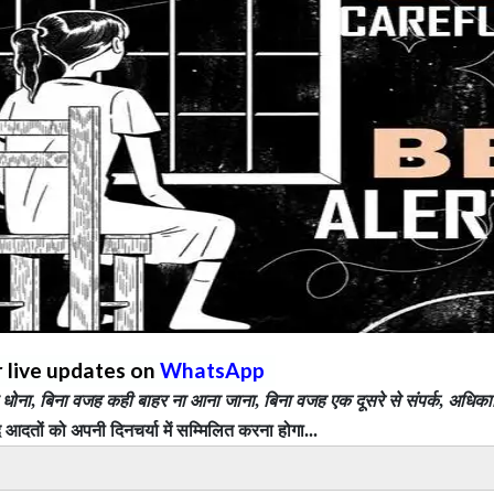
r live updates on
WhatsApp
 धोना
,
बिना वजह कही बाहर ना आना जाना
,
बिना वजह एक दूसरे से संपर्क
,
अधिका
 आदतों को अपनी दिनचर्या में सम्मिलित करना होगा...