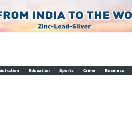
istration
Education
Sports
Crime
Business