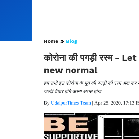
Home
Blog
कोरोना की पगड़ी रस्म - L
new normal
हम सभी इस कोरोना के भूत की पगड़ी की रस्म अदा कर म
जल्दी तैयार होंगे उतना अच्छा होगा
By
UdaipurTimes Team
|
Apr 25, 2020, 17:13 I