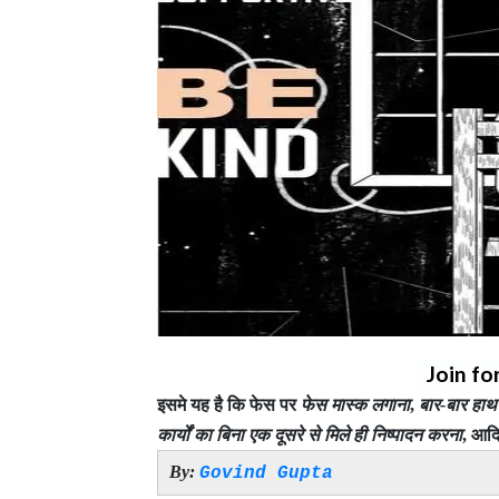
Join fo
इसमे यह है कि फेस पर
फेस मास्क लगाना
,
बार-बार हाथ
कार्यों का बिना एक दूसरे से मिले ही निष्पादन करना
, आदि
By:
Govind Gupta