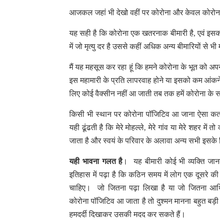
आजकल जहां भी देखो वहीं पर कोरोना और केवल कोरोना क
यह सही है कि कोरोना एक खतरनाक बीमारी है, एवं इसका प
में जो मृत्यु दर है उससे कहीं अधिक अन्य बीमारियों से भी
मैं यह महसूस कर रहा हूं कि हमने कोरोना के भूत को अ
इस महामारी के प्रति लापरवाह होने या इसको कम आंकन
लिए कोई वैक्सीन नहीं आ जाती तब तक हमें कोरोना के 
किसी भी स्थान पर कोरोना पॉजिटिव आ जाना ऐसा कतई 
यही ढूंढती है कि मेरे मोहल्ले, मेरे गांव या मेरे शहर
जाता है और स्वयं के परिवार के अलावा अन्य सभी इसके 
यही भावना गलत है
। यह बीमारी कोई भी व्यक्ति जा
इतिहास में पढ़ा है कि कठिन समय में लोग एक दूसरे 
चाहिए। जो जितना पढ़ा लिखा है या जो जितना आर्थ
कोरोना पॉजिटिव आ जाता है तो दुश्मन मानना बहुत बड
हमदर्दी दिखाकर उसकी मदद कर सकते हैं।