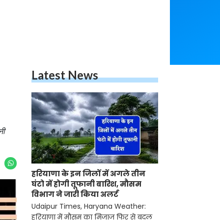
Latest News
नी
हरियाणा के इन जिलों में अगले तीन
घंटो में होगी तूफानी बारिश, मौसम
विभाग ने जारी किया अलर्ट
Udaipur Times, Haryana Weather:
हरियाणा में मौसम का मिजाज फिर से बदल