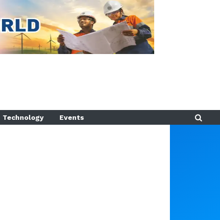
Technology
Events