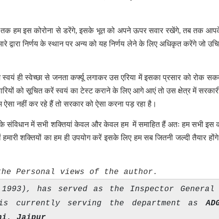
 तक हम इस कोरोना से डरेंगे, इसके भूत को अपने ऊपर सवार रखेंगे, तब तक आपके 
मारे द्वारा निर्णय के स्थान पर अन्य को यह निर्णय लेने के लिए अधिकृत करेंगे जो उच
म स्वयं ही स्वेच्छा से जनता कर्फ्यू लगाकर उस एरिया में इसका प्रसार को रोक सकत
रियों को सूचित करें स्वयं का टेस्ट कराने के लिए आगे आएं तो उस क्षेत्र में सरका
म ऐसा नहीं कर रहे हैं तो सरकार को ऐसा करना पड़ रहा है।
श के संविधान में सभी शक्तियां केवल और केवल हम में समाहित हैं अतः हम सभी इस 
ं हमारी शक्तियों का हम ही उपयोग करें इसके लिए हम सब जितनी जल्दी तैयार होंग
the Personal views of the author.
 1993), has served as the Inspector General
 is currently serving the department as
AD
hi, Jaipur