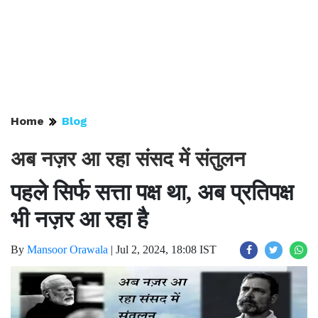
Home
Blog
अब नज़र आ रहा संसद में संतुलन
पहले सिर्फ सत्ता पक्ष था, अब प्रतिपक्ष
भी नज़र आ रहा है
By
Mansoor Orawala
|
Jul 2, 2024, 18:08 IST