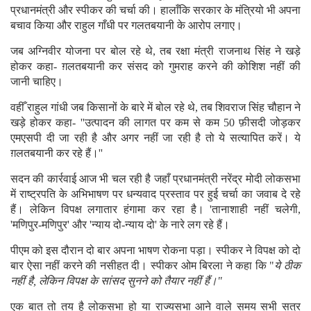
प्रधानमंत्री और स्पीकर की चर्चा की। हालाँकि सरकार के मंत्रियो भी अपना
बचाव किया और राहुल गाँधी पर गलतबयानी के आरोप लगाए।
जब अग्निवीर योजना पर बोल रहे थे, तब रक्षा मंत्री राजनाथ सिंह ने खड़े
होकर कहा- ग़लतबयानी कर संसद को गुमराह करने की कोशिश नहीं की
जानी चाहिए।
वहीँ राहुल गांधी जब किसानों के बारे में बोल रहे थे, तब शिवराज सिंह चौहान ने
खड़े होकर कहा- ''उत्पादन की लागत पर कम से कम 50 फ़ीसदी जोड़कर
एमएसपी दी जा रही है और अगर नहीं जा रही है तो ये सत्यापित करें। ये
ग़लतबयानी कर रहे हैं।''
सदन की कार्रवाई आज भी चल रही है जहाँ प्रधानमंत्री नरेंद्र मोदी लोकसभा
में राष्ट्रपति के अभिभाषण पर धन्यवाद प्रस्ताव पर हुई चर्चा का जवाब दे रहे
हैं। लेकिन विपक्ष लगातार हंगामा कर रहा है। 'तानाशाही नहीं चलेगी,
'मणिपुर-मणिपुर' और 'न्याय दो-न्याय दो' के नारे लग रहे हैं।
पीएम को इस दौरान दो बार अपना भाषण रोकना पड़ा। स्पीकर ने विपक्ष को दो
बार ऐसा नहीं करने की नसीहत दी। स्पीकर ओम बिरला ने कहा कि "
ये ठीक
नहीं है, लेकिन विपक्ष के सांसद सुनने को तैयार नहीं हैं।"
एक बात तो तय है लोकसभा हो या राज्यसभा आने वाले समय सभी सत्र