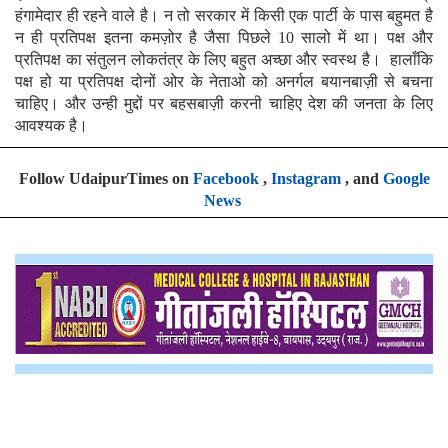
हंगामेदार ही रहने वाले है। न तो सरकार में किसी एक पार्टी के पास बहुमत है
न ही प्रतिपक्ष इतना कमज़ोर है जैसा पिछले 10 सालो में था। पक्ष और
प्रतिपक्ष का संतुलन लोकतंत्र के लिए बहुत अच्छा और स्वस्थ है। हालाँकि
पक्ष हो या प्रतिपक्ष दोनों ओर के नेताओ को अनर्गल बयानबाज़ी से बचना
चाहिए। और उन्ही मुद्दों पर बहसबाज़ी करनी चाहिए देश की जनता के लिए
आवश्यक है।
Follow UdaipurTimes on
Facebook
,
Instagram
, and
Google
News