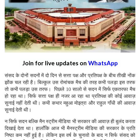
Join for live updates on
WhatsApp
संसद के दोनों सदनों में दो दिन से सत्ता पक्ष और प्रतिपक्ष के बीच तीखी नोंक
झोंक चल रही है। बिल्कुल उस रोमांचक मैच की तरह कभी पलड़ा इस तरफ
तो कभी पलड़ा उस तरफ। पिछले 10 सालो से सदन में सिर्फ एकतरफा मैच
हो रहा था। सिर्फ सत्ता पक्ष ही नजर आ रहा था प्रतिपक्ष की कोई आवाज़
सुनाई नहीं देती थी। कभी कभार महुआ मोइत्रा और राहुल गाँधी की आवाज़
सुनाई देती थी।
न सिर्फ सदन बल्कि मैन स्ट्रीम मीडिया भी सरकार की आवाज़ ही बुलंद करता
दिखाई देता था। हालाँकि आज भी मैनस्ट्रीम मीडिया की सरकार के प्रति
निष्ठा कम नहीं हुई है। लेकिन इस वर्ष के चुनावो के बाद न सिर्फ संसद को