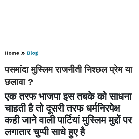
Home
Blog
पसमांदा मुस्लिम राजनीती निश्छल प्रेम या
छलावा ?
एक तरफ भाजपा इस तबके को साधना
चाहती है तो दूसरी तरफ धर्मनिरपेक्ष
कही जाने वाली पार्टियां मुस्लिम मुद्दों पर
लगातार चुप्पी साधे हुए है