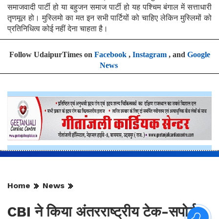
समाजवादी पार्टी हो या बहुजन समाज पार्टी हो यह पश्चिम बंगाल में सत्ताधारी
तृणमूल हो। मुस्लिमो का मत इन सभी पार्टियों को चाहिए लेकिन मुस्लिमों को
प्रतिनिधित्व कोई नहीं देना चाहता है।
Follow UdaipurTimes on
Facebook
,
Instagram
, and
Google
News
Home
News
CBI ने किया अंतरराष्ट्रीय टेक-सपोर्ट