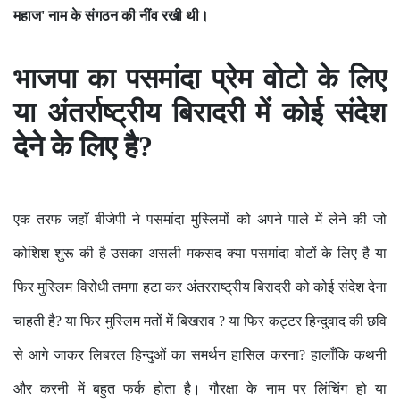
महाज' नाम के संगठन की नींव रखी थी।
भाजपा का पसमांदा प्रेम वोटो के लिए
या अंतर्राष्ट्रीय बिरादरी में कोई संदेश
देने के लिए है?
एक तरफ जहाँ बीजेपी ने पसमांदा मुस्लिमों को अपने पाले में लेने की जो
कोशिश शुरू की है उसका असली मकसद क्या पसमांदा वोटों के लिए है या
फिर मुस्लिम विरोधी तमगा हटा कर अंतरराष्ट्रीय बिरादरी को कोई संदेश देना
चाहती है? या फिर मुस्लिम मतों में बिखराव ? या फिर कट्टर हिन्दुवाद की छवि
से आगे जाकर लिबरल हिन्दुओं का समर्थन हासिल करना? हालाँकि कथनी
और करनी में बहुत फर्क होता है। गौरक्षा के नाम पर लिंचिंग हो या