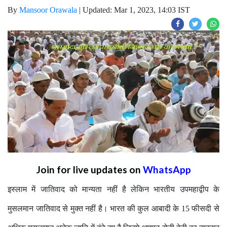
By
Mansoor Orawala
|
Updated: Mar 1, 2023, 14:03 IST
Join for live updates on
WhatsApp
इस्लाम में जातिवाद को मान्यता नहीं है लेकिन भारतीय उपमहाद्वीप के
मुसलमान जातिवाद से मुक्त नहीं है। भारत की कुल आबादी के 15 फीसदी से