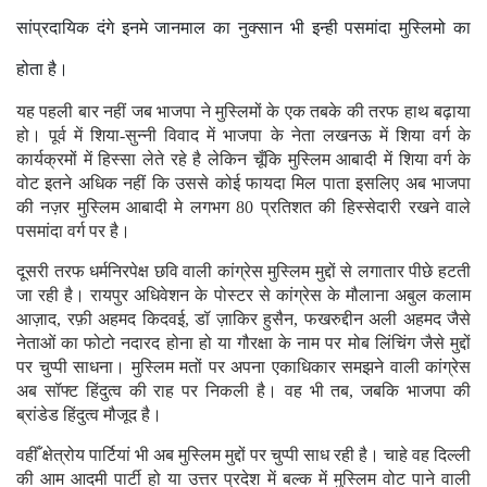
सांप्रदायिक दंगे इनमे जानमाल का नुक्सान भी इन्ही पसमांदा मुस्लिमो का
होता है।
यह पहली बार नहीं जब भाजपा ने मुस्लिमों के एक तबके की तरफ हाथ बढ़ाया
हो। पूर्व में शिया-सुन्नी विवाद में भाजपा के नेता लखनऊ में शिया वर्ग के
कार्यक्रमों में हिस्सा लेते रहे है लेकिन चूँकि मुस्लिम आबादी में शिया वर्ग के
वोट इतने अधिक नहीं कि उससे कोई फायदा मिल पाता इसलिए अब भाजपा
की नज़र मुस्लिम आबादी मे लगभग 80 प्रतिशत की हिस्सेदारी रखने वाले
पसमांदा वर्ग पर है।
दूसरी तरफ धर्मनिरपेक्ष छवि वाली कांग्रेस मुस्लिम मुद्दों से लगातार पीछे हटती
जा रही है। रायपुर अधिवेशन के पोस्टर से कांग्रेस के मौलाना अबुल कलाम
आज़ाद, रफ़ी अहमद किदवई, डॉ ज़ाकिर हुसैन, फखरुद्दीन अली अहमद जैसे
नेताओं का फोटो नदारद होना हो या गौरक्षा के नाम पर मोब लिंचिंग जैसे मुद्दों
पर चुप्पी साधना। मुस्लिम मतों पर अपना एकाधिकार समझने वाली कांग्रेस
अब सॉफ्ट हिंदुत्व की राह पर निकली है। वह भी तब, जबकि भाजपा की
ब्रांडेड हिंदुत्व मौजूद है।
वहीँ क्षेत्रोय पार्टियां भी अब मुस्लिम मुद्दों पर चुप्पी साध रही है। चाहे वह दिल्ली
की आम आदमी पार्टी हो या उत्तर प्रदेश में बल्क में मुस्लिम वोट पाने वाली