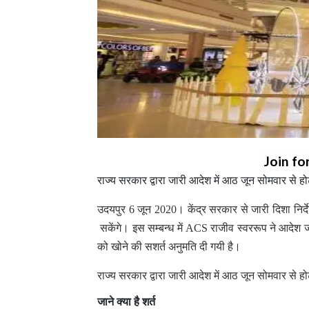
Join fo
राज्य सरकार द्वारा जारी आदेश में आठ जून सोमवार से ह
उदयपुर 6 जून 2020। केंद्र सरकार से जारी दिशा निर्द
सकेंगे। इस सम्बन्ध में ACS राजीव स्वररूप ने आदेश जा
को खोने की सशर्त अनुमति दी गयी है।
राज्य सरकार द्वारा जारी आदेश में आठ जून सोमवार से ह
जाने क्या है शर्त