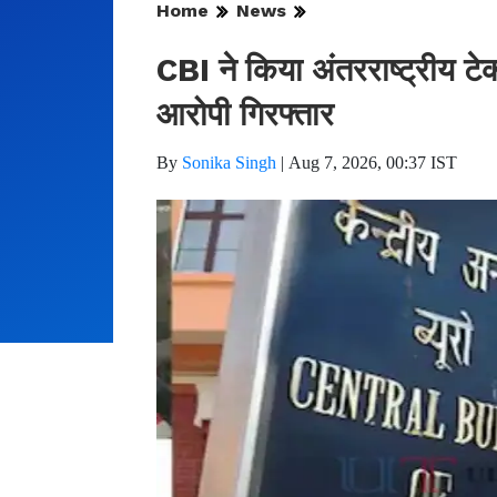
Home
News
CBI ने किया अंतरराष्ट्रीय टे
आरोपी गिरफ्तार
By
Sonika Singh
|
Aug 7, 2026, 00:37 IST