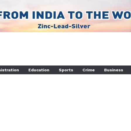
istration
Education
Sports
Crime
Business