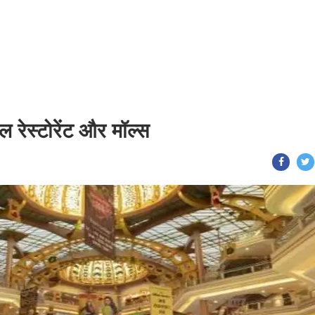
ल रेस्टोरेंट और मॉल्स