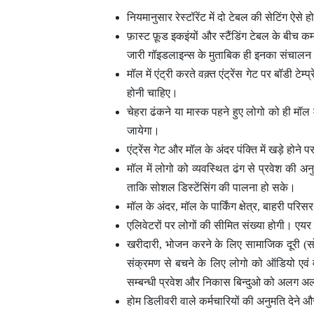
नियमानुसार रेस्टॉरेंट में दो टेबल की सेटिंग ऐस
फ़ास्ट फ़ूड इकइंयों और स्टैंडिंग टेबल के बीच कम
जारी गॉइडलाइन्स के मुताबिक ही इनका संचाल
मॉल में एंट्री करते वक़्त एंट्रेंस गेट पर बॉडी ट
होनी चाहिए।
चेहरा ढंकने या मास्क पहने हुए लोगो को ही मॉल 
जायेगा।
एंट्रेंस गेट और मॉल के अंदर पंक्ति में खड़े होने
मॉल में लोगो को व्यवस्थित ढंग से प्रवेश की अनु
ताकि सोशल डिस्टेंसिंग की पालना हो सके।
मॉल के अंदर, मॉल के पार्किंग क्षेत्र, बाहरी पर
एलिवेटरों पर लोगों की सीमित संख्या होगी। एय
खरीदारी, भोजन करने के लिए सामाजिक दूरी (स
संक्रमण से बचने के लिए लोगो को ऑडियो एवं वी
सम्बन्धी प्रवेश और निकास बिन्दुओ को अलग 
होम डिलीवरी वाले कर्मचारियों की अनुमति देने औ