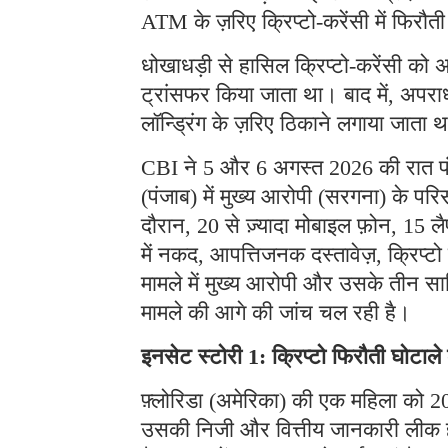
ATM के ज़रिए क्रिप्टो-करेंसी में फिरौत
धोखाधड़ी से हासिल क्रिप्टो-करेंसी को अ
ट्रांसफर किया जाता था। बाद में, अपराध
लॉन्ड्रिंग के ज़रिए ठिकाने लगाया जाता 
CBI ने 5 और 6 अगस्त 2026 की रात पंजा
(पंजाब) में मुख्य आरोपी (सरगना) के प
दौरान, 20 से ज़्यादा मोबाइल फ़ोन, 15 लै
में नकद, आपत्तिजनक दस्तावेज़, क्रिप्
मामले में मुख्य आरोपी और उसके तीन साथ
मामले की आगे की जांच चल रही है।
इनसेट स्टोरी 1: क्रिप्टो फिरौती घोटाल
फ़्लोरिडा (अमेरिका) की एक महिला को 202
उसकी निजी और वित्तीय जानकारी लीक हो 