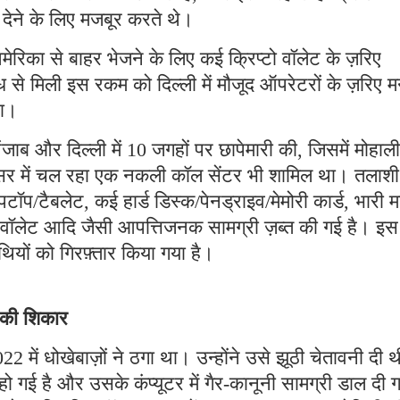
ी देने के लिए मजबूर करते थे।
मेरिका से बाहर भेजने के लिए कई क्रिप्टो वॉलेट के ज़रिए
 से मिली इस रकम को दिल्ली में मौजूद ऑपरेटरों के ज़रिए म
था।
ब और दिल्ली में 10 जगहों पर छापेमारी की, जिसमें मोहाली
रिसर में चल रहा एक नकली कॉल सेंटर भी शामिल था। तलाशी
पटॉप/टैबलेट, कई हार्ड डिस्क/पेनड्राइव/मेमोरी कार्ड, भारी म
टो वॉलेट आदि जैसी आपत्तिजनक सामग्री ज़ब्त की गई है। इस
ियों को गिरफ़्तार किया गया है।
े की शिकार
2 में धोखेबाज़ों ने ठगा था। उन्होंने उसे झूठी चेतावनी दी 
गई है और उसके कंप्यूटर में गैर-कानूनी सामग्री डाल दी 