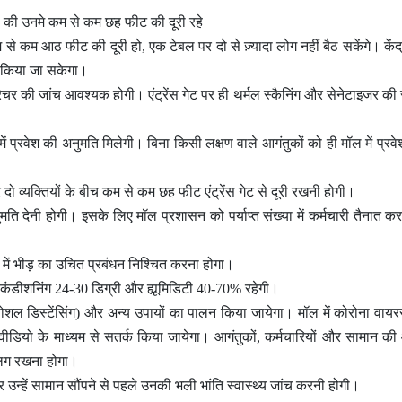
े हो की उनमे कम से कम छह फीट की दूरी रहे
 से कम आठ फीट की दूरी हो, एक टेबल पर दो से ज़्यादा लोग नहीं बैठ सकेंगे। केंद्र 
न किया जा सकेगा।
ेम्प्रेचर की जांच आवश्यक होगी। एंट्रेंस गेट पर ही थर्मल स्कैनिंग और सेनेटाइजर की
में प्रवेश की अनुमति मिलेगी। बिना किसी लक्षण वाले आगंतुकों को ही मॉल में प्रवे
 पर दो व्यक्तियों के बीच कम से कम छह फीट एंट्रेंस गेट से दूरी रखनी होगी।
मति देनी होगी। इसके लिए मॉल प्रशासन को पर्याप्त संख्या में कर्मचारी तैनात करने
िसर में भीड़ का उचित प्रबंधन निश्चित करना होगा।
र कंडीशनिंग 24-30 डिग्री और ह्यूमिडिटी 40-70% रहेगी।
ोशल डिस्टेंसिंग) और अन्य उपायों का पालन किया जायेगा। मॉल में कोरोना वा
डियो के माध्यम से सतर्क किया जायेगा। आगंतुकों, कर्मचारियों और सामान की आ
अलग रखना होगा।
र उन्हें सामान सौंपने से पहले उनकी भली भांति स्वास्थ्य जांच करनी होगी।