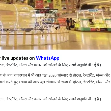
r live updates on
WhatsApp
ोटल, रेस्टॉरेंट, मॉल्स और क्लब्स को खोलने के लिए सशर्त अनुमति दी गई है।
ेश के बाद राजस्थान में भी आठ जून 2020 सोमवार से होटल, रेस्टॉरेंट, मॉल्स और 
री करते हुए बताया की आठ जून सोमवार से राज्य में होटल, रेस्टॉरेंट, मॉल्स और 
ोटल, रेस्टॉरेंट, मॉल्स और क्लब्स को खोलने के लिए सशर्त अनुमति दी गई है।