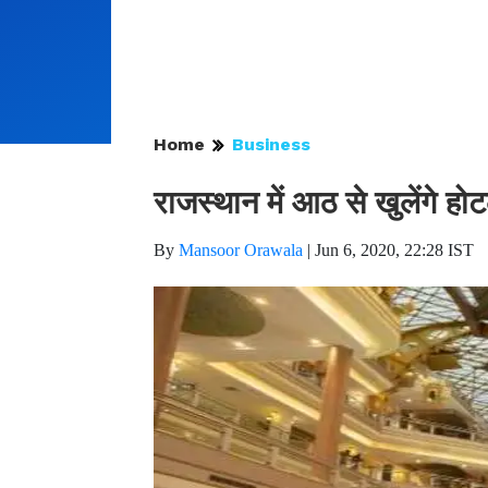
Home
Business
राजस्थान में आठ से खुलेंगे होट
By
Mansoor Orawala
|
Jun 6, 2020, 22:28 IST