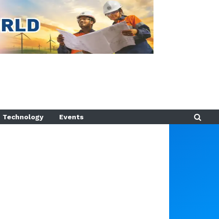
Technology
Events