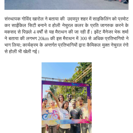
संस्थापक गोविंद खारोल ने बताया की उदयपुर शहर में साइकिलिंग को प्रमोट
कर साईकिल सिटी बनाने व होली नेचुरल कलर के प्रति जागरुक करने के
मकसद से पिछले 4 वर्षों से यह मैराथन की जा रही हैं। इवेंट मैनेजर भेरू शर्मा
ने बताया की लगभग 20km की इस मैराथन में 300 से अधिक प्रतिभागियो ने
भाग लिया; कार्यक्रम के अन्तर्गत प्रतिभागियों द्वारा कैमिकल मुक्त नेचुरल रंगो
से होली भी खेली गई।