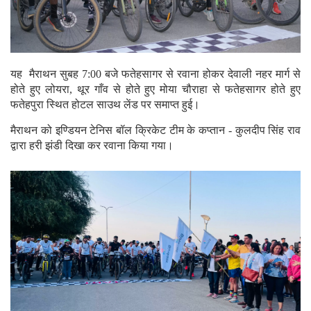
यह मैराथन सुबह 7:00 बजे फतेहसागर से रवाना होकर देवाली नहर मार्ग से
होते हुए लोयरा, थूर गाँव से होते हुए मोया चौराहा से फतेहसागर होते हुए
फतेहपुरा स्थित होटल साउथ लेंड पर समाप्त हुई।
मैराथन को इण्डियन टेनिस बॉल क्रिकेट टीम के कप्तान - कुलदीप सिंह राव
द्वारा हरी झंडी दिखा कर रवाना किया गया।