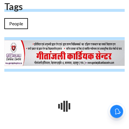
Tags
People