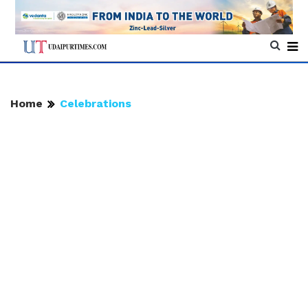
Home
Celebrations