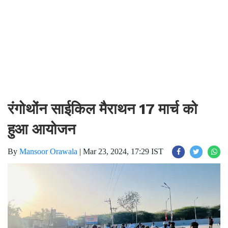
रंगोथोंन साईकिल मैराथन 17 मार्च को
हुआ आयोजन
By
Mansoor Orawala
|
Mar 23, 2024, 17:29 IST