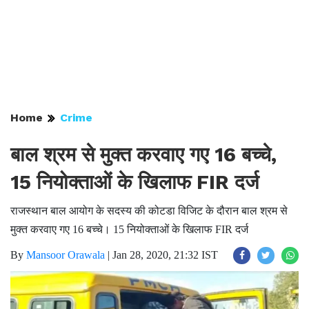
Home
Crime
बाल श्रम से मुक्त करवाए गए 16 बच्चे,
15 नियोक्ताओं के खिलाफ FIR दर्ज
राजस्थान बाल आयोग के सदस्य की कोटडा विजिट के दौरान बाल श्रम से
मुक्त करवाए गए 16 बच्चे। 15 नियोक्ताओं के खिलाफ FIR दर्ज
By
Mansoor Orawala
|
Jan 28, 2020, 21:32 IST