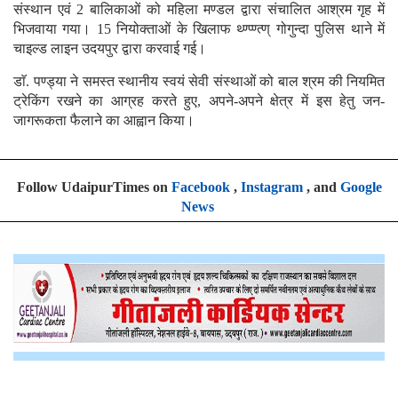
संस्थान एवं 2 बालिकाओं को महिला मण्डल द्वारा संचालित आश्रम गृह में
भिजवाया गया। 15 नियोक्ताओं के खिलाफ थ्ण्प्ण्त्ण् गोगुन्दा पुलिस थाने में
चाइल्ड लाइन उदयपुर द्वारा करवाई गई।
डाॅ. पण्ड्या ने समस्त स्थानीय स्वयं सेवी संस्थाओं को बाल श्रम की नियमित
ट्रेकिंग रखने का आग्रह करते हुए, अपने-अपने क्षेत्र में इस हेतु जन-
जागरूकता फैलाने का आह्वान किया।
Follow UdaipurTimes on
Facebook
,
Instagram
, and
Google
News