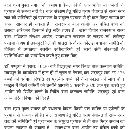
बाल श्रम मुक्त समाज की स्थापना केवल किसी एक व्यक्ति या एजेन्सी के
प्रयास से सम्भव नहीं है। बाल संरक्षण हेतु गठित ग्राम पंचायत से राज्य स्तर
तक की समितियों एवं प्रशासन के संयुक्त प्रयास से ही बाल मित्र समाज का
सपना साकार हो सकता है। राजस्थान बाल आयोग हर वंचित बच्चे को
उसका अधिकार दिलवाने हेतु सदैव तत्पर है। उक्त विचार राजस्थान राज्य
बाल अधिकार संरक्षण आयोग, राजस्थान सरकार के सदस्य डाॅ. शैलेन्द्र
पण्ड्या ने अपनी उदयपुर जिले की यात्रा के दौरान कोटडा पंचायत समिति की
विजिट में उपखण्ड स्तरीय अधिकारियों एवं स्वयं सेवी संस्थाओं के
प्रतिनिधियों को सम्बोधित करते हुए व्यक्त किए।
डाॅ. पण्ड्या ने प्रातः 10ः30 बजे चित्रकुट नगर स्थित बाल कल्याण समिति,
उदयपुर के कार्यालय में हाल ही में सुरत से रेस्क्यू कर उदयपुर लाए गए 125
बच्चो की वर्तमान स्थिति एवं प्रत्येक बच्चे की केस फाइल की जांच की।
फाइल में मिली कमियों को उन्होंने आगामी 5 फरवरी 2020 तक पूरा करते हुए
आयोग को रिर्पोट करने के निर्देश बाल कल्याण समिति, उदयपुर एवं बाल
अधिकारिता विभाग को दिए है।
बाल श्रम मुक्त समाज की स्थापना केवल किसी एक व्यक्ति या एजेन्सी के
प्रयास से सम्भव नहीं है। बाल संरक्षण हेतु गठित ग्राम पंचायत से राज्य स्तर
तक की समितियों एवं प्रशासन के संयुक्त प्रयास से ही बाल मित्र समाज का
सपना साकार हो सकता है। राजस्थान बाल आयोग हर वंचित बच्चे को