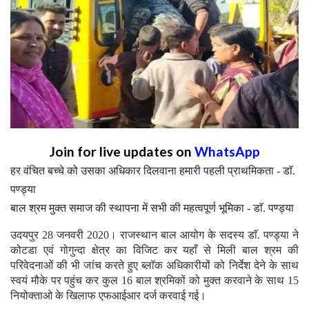
Join for live updates on
WhatsApp
हर वंचित बच्चे को उसका अधिकार दिलवाना हमारी पहली प्राथमिकता - डाॅ.
पण्ड्या
बाल श्रम मुक्त समाज की स्थापना में सभी की महत्वपूर्ण भूमिका - डाॅ. पण्ड्या
उदयपुर 28 जनवरी 2020। राजस्थान बाल आयोग के सदस्य डाॅ. पण्ड्या ने
कोटडा एवं गोगुन्दा क्षेत्र का विजिट कर यहाँ से मिली बाल श्रम की
परिवेदनाओं की भी जांच करते हुए ब्लाॅक अधिकारीयों को निर्देश देने के साथ
स्वयं मौके पर पहुंच कर कुल 16 बाल श्रमिकों को मुक्त करवाने के साथ 15
नियोक्ताओ के खिलाफ एफआईआर दर्ज करवाई गई।