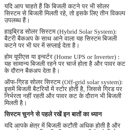
यदि आप चाहते हैं कि बिजली कटने पर भी सोलर
सिस्टम से बिजली मिलती रहे, तो इसके लिए तीन विकल्प
उपलब्ध हैं।
हाइब्रिड सोलर सिस्टम (Hybrid Solar System):
बैटरी बैकअप के साथ आने वाला यह सिस्टम बिजली
कटने पर भी घर में सप्लाई देता है।
होम यूपीएस या इन्वर्टर (Home UPS or Inverter) :
यह सामान्य बिजली रहने पर चार्ज होता है और पावर कट
के दौरान बैकअप देता है।
ऑफ-ग्रिड सोलर सिस्टम (Off-grid solar system):
इसमें बिजली बैटरियों में स्टोर होती है, जिससे ग्रिड पर
निर्भरता नहीं रहती और पावर कट के दौरान भी बिजली
मिलती है।
सिस्टम चुनने से पहले रखें इन बातों का ध्यान
यदि आपके क्षेत्र में बिजली कटौती अधिक होती है और