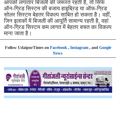
आपको लगातार बिजली की जरूरत रहती है, तो सिर्फ
ऑन-ग्रिड सिस्टम की बजाय हाइब्रिड या ऑफ-ग्रिड
सोलर सिस्टम बेहतर विकल्प साबित हो सकता है। वहीं,
जिन इलाकों में बिजली की आपूर्ति सामान्य रहती है, वहां
ऑन-ग्रिड सिस्टम कम लागत में बेहतर बचत का विकल्प
माना जाता है।
Follow UdaipurTimes on
Facebook
,
Instagram
, and
Google
News