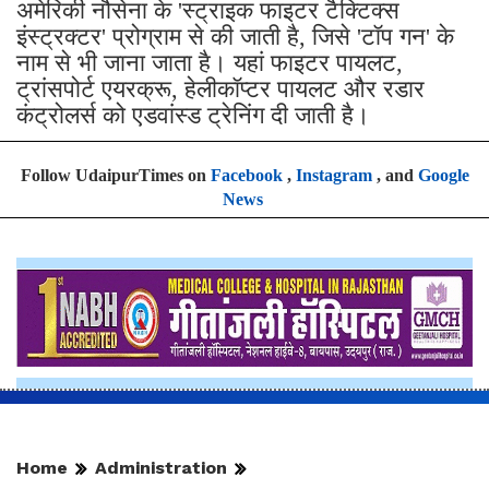
अमेरिकी नौसेना के 'स्ट्राइक फाइटर टैक्टिक्स
इंस्ट्रक्टर' प्रोग्राम से की जाती है, जिसे 'टॉप गन' के
नाम से भी जाना जाता है। यहां फाइटर पायलट,
ट्रांसपोर्ट एयरक्रू, हेलीकॉप्टर पायलट और रडार
कंट्रोलर्स को एडवांस्ड ट्रेनिंग दी जाती है।
Follow UdaipurTimes on
Facebook
,
Instagram
, and
Google
News
Home
Administration