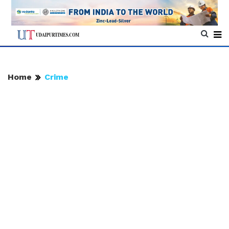
Home
Crime