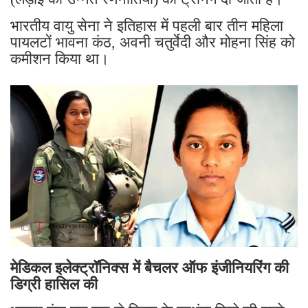
भारतीय वायु सेना ने इतिहास में पहली बार तीन महिला
पायलटों भावना कंठ, अवनी चतुर्वेदी और मोहना सिंह को
कमीशन किया था।
मेडिकल इलेक्ट्रॉनिक्स में बैचलर ऑफ इंजीनियरिंग की
डिग्री हासिल की