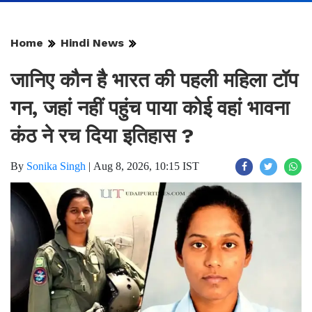
Home
Hindi News
जानिए कौन है भारत की पहली महिला टॉप
गन, जहां नहीं पहुंच पाया कोई वहां भावना
कंठ ने रच दिया इतिहास ?
By
Sonika Singh
|
Aug 8, 2026, 10:15 IST