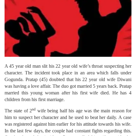
A 45 year old man slit his 22 year old wife’s throat suspecting her
character. The incident took place in an area which falls under
Gogunda.
Pratap (45) doubted that his 22 year old wife Diwani
was having a love affair. The duo got married 5 years back. Pratap
married this young woman after his first wife died. He has 4
children from his first marriage.
nd
The state of 2
wife being half his age was the main reason for
him to suspect her character and he used to beat her daily. A case
was registered against him earlier for his attitude towards his wife.
In the last few days, the couple had constant fights regarding this.