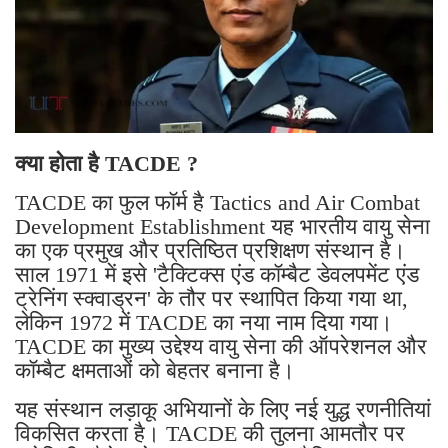
क्या होता है TACDE ?
TACDE का फुल फॉर्म है Tactics and Air Combat
Development Establishment यह भारतीय वायु सेना
का एक प्रमुख और प्रतिष्ठित प्रशिक्षण संस्थान है।
साल 1971 में इसे 'टैक्टिक्स एंड कॉम्बैट डेवलपमेंट एंड
ट्रेनिंग स्क्वाड्रन' के तौर पर स्थापित किया गया था,
लेकिन 1972 में TACDE का नया नाम दिया गया।
TACDE का मुख्य उद्देश्य वायु सेना की ऑपरेशनल और
कॉम्बैट क्षमताओं को बेहतर बनाना है।
यह संस्थान लड़ाकू अभियानों के लिए नई युद्ध रणनीतियां
विकसित करता है। TACDE की तुलना आमतौर पर