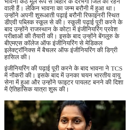
भावना कंठ मूल रूप से बिहार के दरभंगा जिले की रहने
वाली हैं। लेकिन भावना का जन्म बरौनी में हुआ था।
उन्होंने अपनी शुरूआती पढ़ाई बरौनी रिफाइनरी स्थित
डीएवी पब्लिक स्कूल से की। स्कूली पढ़ाई पूरी करने के
बाद उन्होंने राजस्थान के कोटा में इंजीनियरिंग प्रवेश
परीक्षाओं की तैयारी की। इसके बाद उन्होंने बेंगलुरु के
बीएमएस कॉलेज ऑफ इंजीनियरिंग से मेडिकल
इलेक्ट्रॉनिक्स में बैचलर ऑफ इंजीनियरिंग की डिग्री
हासिल की।
इंजीनियरिंग की पढ़ाई पूरी करने के बाद भावना ने TCS
में नौकरी की। इसके बाद में उनका चयन भारतीय वायु
सेना में हुआ और उन्होंने फाइटर पायलट बनने की दिशा
में ऐतिहासिक यात्रा शुरू की।