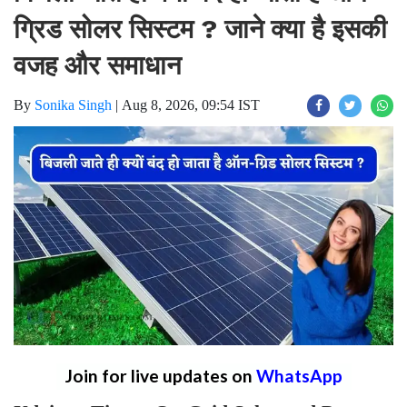
ग्रिड सोलर सिस्टम ? जाने क्या है इसकी
वजह और समाधान
By
Sonika Singh
|
Aug 8, 2026, 09:54 IST
Join for live updates on
WhatsApp