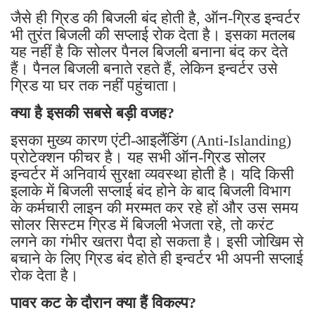
जैसे ही ग्रिड की बिजली बंद होती है, ऑन-ग्रिड इन्वर्टर
भी तुरंत बिजली की सप्लाई रोक देता है। इसका मतलब
यह नहीं है कि सोलर पैनल बिजली बनाना बंद कर देते
हैं। पैनल बिजली बनाते रहते हैं, लेकिन इन्वर्टर उसे
ग्रिड या घर तक नहीं पहुंचाता।
क्या है इसकी सबसे बड़ी वजह?
इसका मुख्य कारण एंटी-आइलैंडिंग (Anti-Islanding)
प्रोटेक्शन फीचर है। यह सभी ऑन-ग्रिड सोलर
इन्वर्टर में अनिवार्य सुरक्षा व्यवस्था होती है। यदि किसी
इलाके में बिजली सप्लाई बंद होने के बाद बिजली विभाग
के कर्मचारी लाइन की मरम्मत कर रहे हों और उस समय
सोलर सिस्टम ग्रिड में बिजली भेजता रहे, तो करंट
लगने का गंभीर खतरा पैदा हो सकता है। इसी जोखिम से
बचाने के लिए ग्रिड बंद होते ही इन्वर्टर भी अपनी सप्लाई
रोक देता है।
पावर कट के दौरान क्या हैं विकल्प?