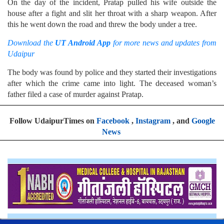
On the day of the incident, Pratap pulled his wife outside the
house after a fight and slit her throat with a sharp weapon. After
this he went down the road and threw the body under a tree.
Download the
UT Android App
for more news and updates from
Udaipur
The body was found by police and they started their investigations
after which the crime came into light. The deceased woman’s
father filed a case of murder against Pratap.
Follow UdaipurTimes on
Facebook
,
Instagram
, and
Google
News