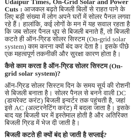
Udaipur Times, On-Grid Solar and Power
Cuts :
आजकल बढ़ते बिजली बिलों से राहत पाने के
लिए बड़ी संख्या में लोग अपने घरों में सोलर पैनल लगवा
रहे हैं। हालांकि, कई लोगों के मन में यह सवाल रहता है
कि जब सोलर पैनल धूप से बिजली बनाते हैं, तो बिजली
कटते ही ऑन-ग्रिड सोलर सिस्टम (On-grid solar
system) काम करना क्यों बंद कर देता है। इसके पीछे
एक महत्वपूर्ण तकनीकी और सुरक्षा कारण होता है।
कैसे काम करता है ऑन-ग्रिड सोलर सिस्टम (On-
grid solar system)?
ऑन-ग्रिड सोलर सिस्टम दिन के समय सूर्य की रोशनी
से बिजली बनाता है। सोलर पैनल से बनने वाली DC
(डायरेक्ट करंट) बिजली इन्वर्टर तक पहुंचती है, जहां
इसे AC (अल्टरनेटिंग करंट) में बदला जाता है। इसके
बाद यह बिजली घर में इस्तेमाल होती है और अतिरिक्त
बिजली ग्रिड में भेज दी जाती है।
बिजली कटते ही क्यों बंद हो जाती है सप्लाई?