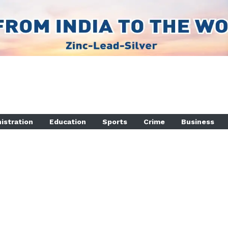
istration
Education
Sports
Crime
Business