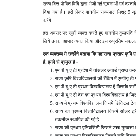
राज्य वित्त पोषित विवि द्वारा भेजी गई सूचनाओं एवं दस्
दिया गया है। इसे लेकर माननीय राज्यपाल मिश्र 5 जू
करेंगे।
इस अवसर पर खुशी व्यक्त करते हुए माननीय कुलपति ने
लिये उनका आभार व्यक्त किया और इस अप्रतिम सफलता का श
एक व्यक्तव्य मे उन्होंने बताया कि महाराणा प्रताप कृषि 
है, इनमे से प्रमुख हैं -
एम पी यू ए टी प्रदेश में चांसलर अवार्ड प्राप्त 
राज्य कृषि विश्वविद्यालयों की रैंकिंग में एमपीयू 
एम पी यु ए टी प्रथम विश्वविद्यालय है जिसके सभ
एम पी यु ए टी देश का प्रथम विश्वविद्यालय है जिसन
राज्य में प्रथम विश्वविद्यालय जिसमें डिजिटल 
राज्य का प्रथम विश्वविद्यालय जिसमें सोलर ट्
तकनीक स्थापित की गई है।
राज्य की प्रथम यूनिवर्सिटी जिसने उच्च गुणवत्ता
राज्य का प्रथम विश्वविद्यालय जिसने कृषि विका