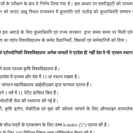
तावेज़ों के परीक्षण के बाद ये निर्णय लिया गया है। इस आधार पर एमपीयूएटी को प्रथम
न को माउंट आबू स्थित राजभवन में कुलपति प्रो राठौड़ को कुलाधिपति सम्मान 
 इस अवार्ड के लिए कुलाधिपति एवं राज्य सरकार द्वारा समय समय पर मिली प्रे
्रेय विश्वविद्यालय के कर्मठ वैज्ञानिकों, शिक्षकों एवं कर्मचारियों को दिया।
एवं प्रोध्योगिकी विश्वविद्यालय अनेक मामलों मे प्रदेश ही नहीं देश मे भी प्रथम स्थ
करने वाला प्रथम कृषि विश्वविद्यालय है।
टी प्रदेश में प्रथम और देश में 11 वां स्थान रखता है।
ी संगठन महाविद्यालय आईसीएआर द्वारा मान्यता प्राप्त हैं।
े 1 वर्ष में 11 पेटेंट हासिल किए हैं।
टेक्नोलॉजी सेल की स्थापना की गई है।
री, कृषि ड्रोन, रोबोटिक एवं मृदा की उर्वरता जांचने के लिए ऑनलाइन वायरलेस
 के शोध पत्रों के प्रकाशन के लिए उच्च h-index (57) प्राप्त की है।
स के लिए 100 विभिन्न पैकेज आफ प्रैक्टिसेज तैयार की है।