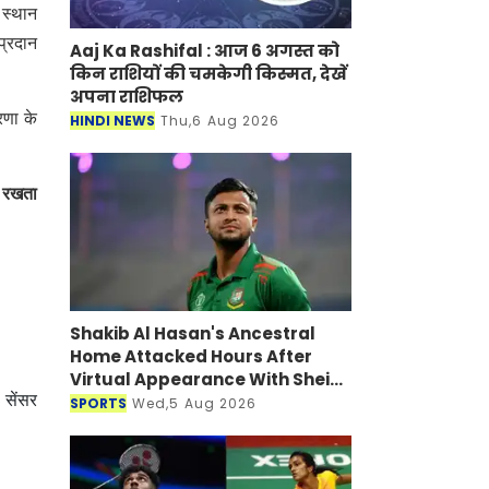
 स्थान
प्रदान
Aaj Ka Rashifal : आज 6 अगस्त को
किन राशियों की चमकेगी किस्मत, देखें
अपना राशिफल
रणा के
HINDI NEWS
Thu,6 Aug 2026
ान रखता
Shakib Al Hasan's Ancestral
Home Attacked Hours After
Virtual Appearance With Sheikh
 सेंसर
Hasina
SPORTS
Wed,5 Aug 2026