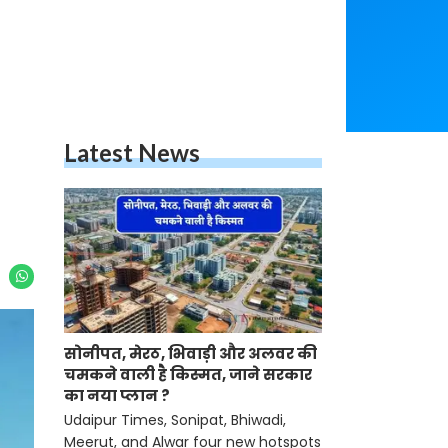
Latest News
सोनीपत, मेरठ, भिवाड़ी और अलवर की
चमकने वाली है किस्मत, जाने सरकार
का नया प्लान ?
Udaipur Times, Sonipat, Bhiwadi,
Meerut, and Alwar four new hotspots