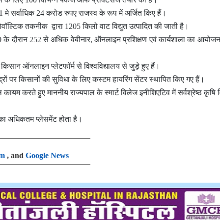
1 मे सर्वाधिक 24 करोड रुपए राजस्व के रूप में अर्जित किए हैं।
टोवॉल्टिक तकनीक द्वारा 1205 किलो वाट विद्युत उत्पादित की जाती है।
9 के दौरान 252 से अधिक वेबीनार, ऑनलाइन प्रशिक्षण एवं कार्यशाला का आयोज
िसान ऑनलाइन प्लेटफॉर्म से विश्वविद्यालय से जुड़े हुए हैं।
द्रों पर किसानों की सुविधा के लिए कस्टम हायरिंग सेंटर स्थापित किए गए हैं।
 कायम करते हुए माननीय राज्यपाल के स्मार्ट विलेज इनीशिएटिव में सर्वश्रेष्ठ कृषि
ों का अधिकतम प्लेसमेंट होता है।
am
, and
Google News