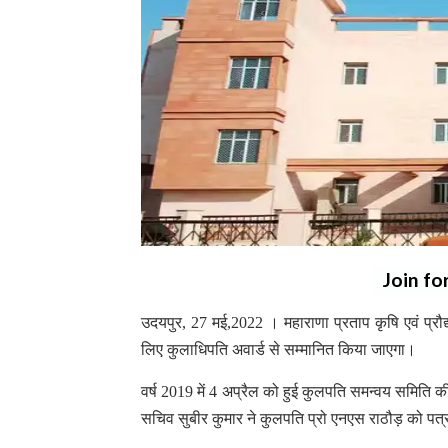
Join fo
उदयपुर, 27 मई,2022 । महाराणा प्रताप कृषि एवं प्रौद्यो
लिए कुलाधिपति अवार्ड से सम्मानित किया जाएगा।
वर्ष 2019 में 4 अप्रैल को हुई कुलपति समन्वय समिति 
सचिव सुबीर कुमार ने कुलपति प्रो एनएस राठौड़ को प