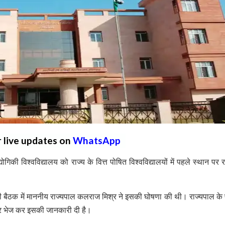
r live updates on
WhatsApp
गिकी विश्वविद्यालय को राज्य के वित्त पोषित विश्वविद्यालयों में पहले स्थान पर र
की बैठक में माननीय राज्यपाल कलराज मिश्र ने इसकी घोषणा की थी। राज्यपाल के 
त्र भेज कर इसकी जानकारी दी है।