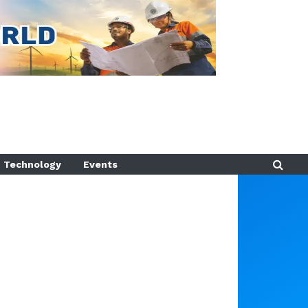
Technology
Events