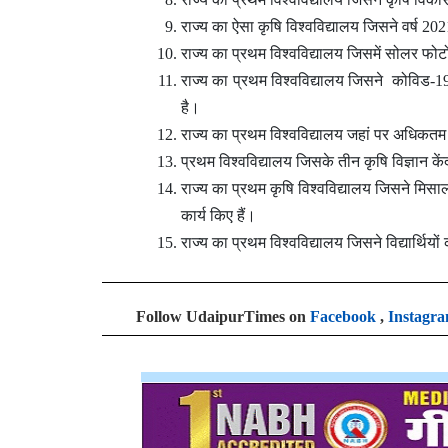
राज्य का ऐसा कृषि विश्वविद्यालय जिसने वर्ष 202
राज्य का प्रथम विश्वविद्यालय जिसमें सोलर फो
राज्य का प्रथम विश्वविद्यालय जिसने कोविड-1
है।
राज्य का प्रथम विश्वविद्यालय जहां पर अधिकतम क
प्रथम विश्वविद्यालय जिसके तीन कृषि विज्ञान कें
राज्य का प्रथम कृषि विश्वविद्यालय जिसने मिसाल
कार्य किए हैं।
राज्य का प्रथम विश्वविद्यालय जिसने विद्यार्थिय
Follow UdaipurTimes on
Facebook
,
Instagr