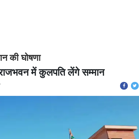
ान की घोषणा
ाजभवन में कुलपति लेंगे सम्मान
T