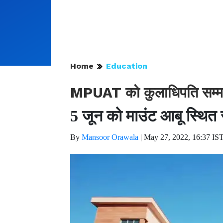
Home
Education
MPUAT को कुलाधिपति सम्म
5 जून को माउंट आबू स्थित र
By
Mansoor Orawala
|
May 27, 2022, 16:37 IS