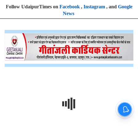
Follow UdaipurTimes on
Facebook
,
Instagram
, and
Google
News