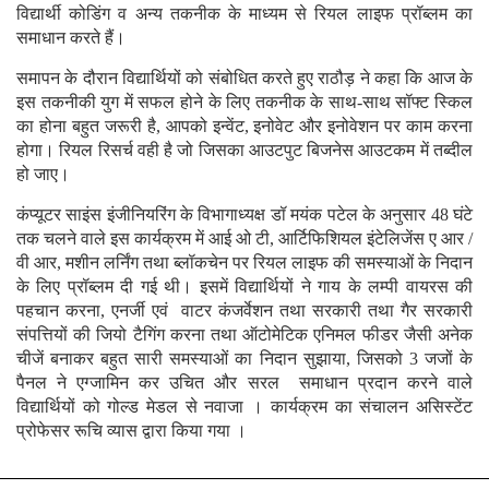
विद्यार्थी कोडिंग व अन्य तकनीक के माध्यम से रियल लाइफ प्रॉब्लम का
समाधान करते हैं।
समापन के दौरान विद्यार्थियों को संबोधित करते हुए राठौड़ ने कहा कि आज के
इस तकनीकी युग में सफल होने के लिए तकनीक के साथ-साथ सॉफ्ट स्किल
का होना बहुत जरूरी है, आपको इन्वेंट, इनोवेट और इनोवेशन पर काम करना
होगा। रियल रिसर्च वही है जो जिसका आउटपुट बिजनेस आउटकम में तब्दील
हो जाए।
कंप्यूटर साइंस इंजीनियरिंग के विभागाध्यक्ष डॉ मयंक पटेल के अनुसार 48 घंटे
तक चलने वाले इस कार्यक्रम में आई ओ टी, आर्टिफिशियल इंटेलिजेंस ए आर /
वी आर, मशीन लर्निंग तथा ब्लॉकचेन पर रियल लाइफ की समस्याओं के निदान
के लिए प्रॉब्लम दी गई थी। इसमें विद्यार्थियों ने गाय के लम्पी वायरस की
पहचान करना, एनर्जी एवं वाटर कंजर्वेशन तथा सरकारी तथा गैर सरकारी
संपत्तियों की जियो टैगिंग करना तथा ऑटोमेटिक एनिमल फीडर जैसी अनेक
चीजें बनाकर बहुत सारी समस्याओं का निदान सुझाया, जिसको 3 जजों के
पैनल ने एग्जामिन कर उचित और सरल समाधान प्रदान करने वाले
विद्यार्थियों को गोल्ड मेडल से नवाजा । कार्यक्रम का संचालन असिस्टेंट
प्रोफेसर रूचि व्यास द्वारा किया गया ।