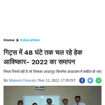
Home
Education
गिट्स में 48 घंटे तक चल रहे हेक
आविष्कार- 2022 का समापन
रियल रिसर्च वही है जो जिसका आउटपुट बिजनेस आउटकम में तब्दील हो जाए
By
Mansoor Orawala
|
Nov 12, 2022, 17:39 IST