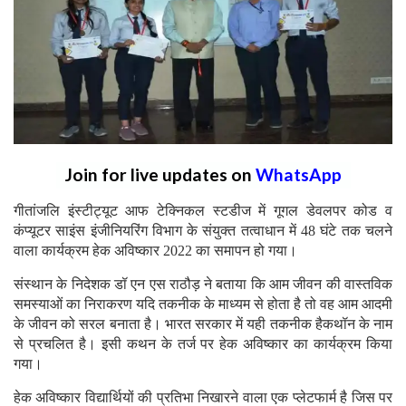
Join for live updates on
WhatsApp
गीतांजलि इंस्टीट्यूट आफ टेक्निकल स्टडीज में गूगल डेवलपर कोड व
कंप्यूटर साइंस इंजीनियरिंग विभाग के संयुक्त तत्वाधान में 48 घंटे तक चलने
वाला कार्यक्रम हेक अविष्कार 2022 का समापन हो गया।
संस्थान के निदेशक डॉ एन एस राठौड़ ने बताया कि आम जीवन की वास्तविक
समस्याओं का निराकरण यदि तकनीक के माध्यम से होता है तो वह आम आदमी
के जीवन को सरल बनाता है। भारत सरकार में यही तकनीक हैकथॉन के नाम
से प्रचलित है। इसी कथन के तर्ज पर हेक अविष्कार का कार्यक्रम किया
गया।
हेक अविष्कार विद्यार्थियों की प्रतिभा निखारने वाला एक प्लेटफार्म है जिस पर