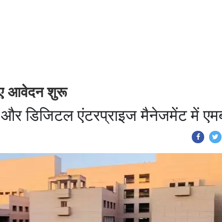
ए आवेदन शुरू
ट और डिजिटल एंटरप्राइज मैनेजमेंट में एम