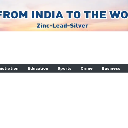
istration
Education
Sports
Crime
Business