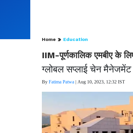
Home
Education
IIM-पूर्णकालिक एमबीए के लि
ग्लोबल सप्लाई चेन मैनेजमें
By
Fatima Patwa
|
Aug 10, 2023, 12:32 IST