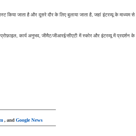
्ट किया जाता है और दूसरे दौर के लिए बुलाया जाता है, जहां इंटरव्यू के माध्यम स
्रोफ़ाइल, कार्य अनुभव, जीमैट/जीआरई/सीएटी में स्कोर और इंटरव्यू में प्रदर्शन क
am
, and
Google News