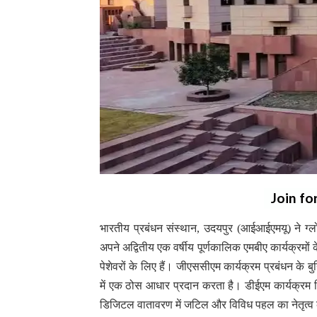
Join fo
भारतीय प्रबंधन संस्थान, उदयपुर (आईआईएमयू) ने ग्लो
अपने अद्वितीय एक वर्षीय पूर्णकालिक एमबीए कार्यक्रमों के
पेशेवरों के लिए हैं। जीएससीएम कार्यक्रम प्रबंधन के बुन
में एक ठोस आधार प्रदान करता है। डीईएम कार्यक्रम ड
डिजिटल वातावरण में जटिल और विविध पहल का नेतृत्व 