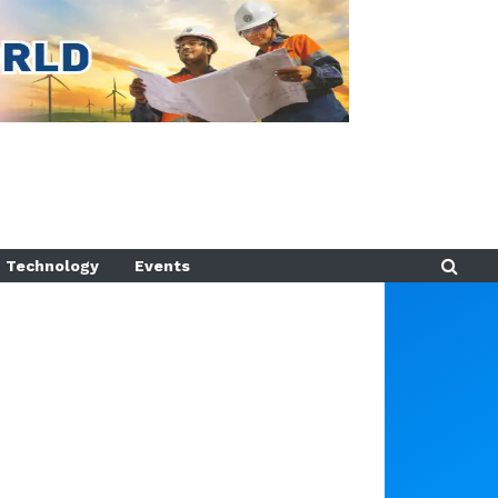
Technology
Events