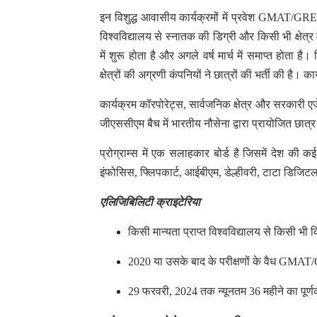
इन विशुद्ध आवासीय कार्यक्रमों में प्रवेश GMAT/GRE
विश्वविद्यालय से स्नातक की डिग्री और किसी भी क्षेत्
में शुरू होता है और अगले वर्ष मार्च में समाप्त होता ह
क्षेत्रों की अग्रणी कंपनियों ने छात्रों की भर्ती की है। 
कार्यक्रम कॉरपोरेट्स, सार्वजनिक क्षेत्र और सरकारी एज
जीएससीएम बैच में भारतीय नौसेना द्वारा प्रायोजित छात्र 
प्रोग्राम्स में एक सलाहकार बोर्ड है जिसमें देश क
इंफोसिस, फ्लिपकार्ट, आईबीएम, डेल्हीवरी, टाटा डिजिटल
एलिजिबिलिटी क्राइटेरिया
किसी मान्यता प्राप्त विश्वविद्यालय से किसी भी
2020 या उसके बाद के परीक्षणों के वैध GMA
29 फरवरी, 2024 तक न्यूनतम 36 महीने का पूर्