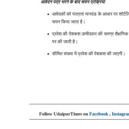
आवेदन पत्र भरने के बाद चयन प्रक्रिया
आवेदकों को पात्रता मानदंड के आधार पर शॉर्टलिस
चयन किया जाता है।
प्रवेश की पेशकश उम्मीदवार की समग्र शैक्षणिक प
पर की जाती है।
सीमित संख्या में प्रवेश की पेशकश की जाएगी।
Follow UdaipurTimes on
Facebook
,
Instagr