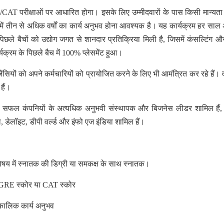
/CAT परीक्षाओं पर आधारित होगा। इसके लिए उम्मीदवारों के पास किसी मान्यता प
र में तीन से अधिक वर्षों का कार्य अनुभव होना आवश्यक है। यह कार्यक्रम हर साल 
ै। पिछले बैचों को उद्योग जगत से शानदार प्रतिक्रिया मिली है, जिसमें कंसल्टिंग औ
कार्यक्रम के पिछले बैच में 100% प्लेसमेंट हुआ।
ेंसियों को अपने कर्मचारियों को प्रायोजित करने के लिए भी आमंत्रित कर रहे हैं। व
हैं।
ी कई सफल कंपनियों के अत्यधिक अनुभवी संस्थापक और बिजनेस लीडर शामिल हैं, 
, डेलॉइट, डीपी वर्ल्ड और इंफो एज इंडिया शामिल हैं।
 विषय में स्नातक की डिग्री या समकक्ष के साथ स्नातक।
T/GRE स्कोर या CAT स्कोर
णकालिक कार्य अनुभव