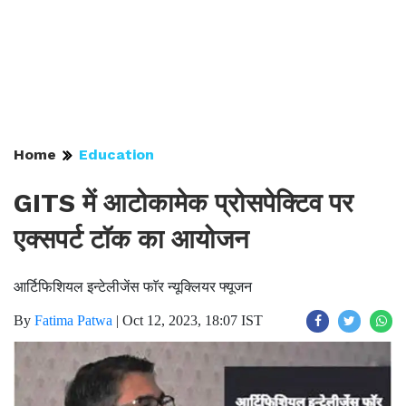
Home
Education
GITS में आटोकामेक प्रोसपेक्टिव पर
एक्सपर्ट टाॅक का आयोजन
आर्टिफिशियल इन्टेलीजेंस फाॅर न्यूक्लियर फ्यूजन
By
Fatima Patwa
|
Oct 12, 2023, 18:07 IST