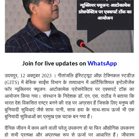
Join for live updates on
WhatsApp
उदयपुर, 12 अक्टूबर 2023 । गीतांजलि इंस्टिट्यूट ऑफ़ टेक्निकल स्टडीज़
(GITS) में बेसिक साईंस विभाग के तत्वाधान में आर्टिफिशियल इन्टेलीजेंस
फाॅर न्यूक्लियर फ्यूजनः आटोकामेक प्रोसपेक्टिव पर एक्सपर्ट टाॅक का
आयोजन किया गया। संस्थान के निदेशक डाॅ. एन. एस. राठौड ने बताया कि
भारत देश विकसित राष्ट्र बनने की राह पर अग्रसर हैं जिसके लिए मनुष्य की
बुनियादी सुविधाएं जैसे साफ पानी, साफ हवा के साथ-साथ ऊर्जा भी एक
बुनियादी सुविधाओं का प्रमुख एक घटक बन गया हैं।
दैनिक जीवन में काम आने वाली घरेलु उपकरण हो या फिर औद्योगिक उपकरण
हो सभी प्रत्यक्ष और अप्रत्यक्ष रूप से ऊर्जा पर आधारित हैं। जीवाश्म