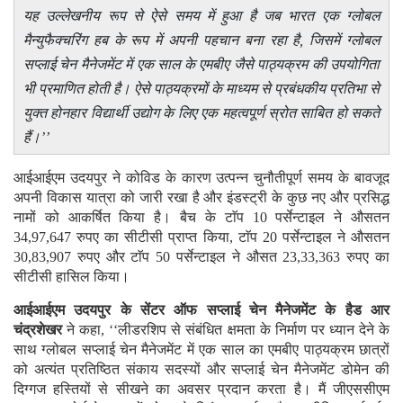
यह उल्लेखनीय रूप से ऐसे समय में हुआ है जब भारत एक ग्लोबल
मैन्युफैक्चरिंग हब के रूप में अपनी पहचान बना रहा है, जिसमें ग्लोबल
सप्लाई चेन मैनेजमेंट में एक साल के एमबीए जैसे पाठ्यक्रम की उपयोगिता
भी प्रमाणित होती है। ऐसे पाठ्यक्रमों के माध्यम से प्रबंधकीय प्रतिभा से
युक्त होनहार विद्यार्थी उद्योग के लिए एक महत्वपूर्ण स्रोत साबित हो सकते
हैं।’’
आईआईएम उदयपुर ने कोविड के कारण उत्पन्न चुनौतीपूर्ण समय के बावजूद
अपनी विकास यात्रा को जारी रखा है और इंडस्ट्री के कुछ नए और प्रसिद्ध
नामों को आकर्षित किया है। बैच के टाॅप 10 पर्सेन्टाइल ने औसतन
34,97,647 रुपए का सीटीसी प्राप्त किया, टाॅप 20 पर्सेन्टाइल ने औसतन
30,83,907 रुपए और टाॅप 50 पर्सेन्टाइल ने औसत 23,33,363 रुपए का
सीटीसी हासिल किया।
आईआईएम उदयपुर के सेंटर ऑफ सप्लाई चेन मैनेजमेंट के हैड आर
चंद्रशेखर
ने कहा, ‘‘लीडरशिप से संबंधित क्षमता के निर्माण पर ध्यान देने के
साथ ग्लोबल सप्लाई चेन मैनेजमेंट में एक साल का एमबीए पाठ्यक्रम छात्रों
को अत्यंत प्रतिष्ठित संकाय सदस्यों और सप्लाई चेन मैनेजमेंट डोमेन की
दिग्गज हस्तियों से सीखने का अवसर प्रदान करता है। मैं जीएससीएम