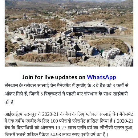
Join for live updates on
WhatsApp
संस्थान के ग्लोबल सप्लाई चेन मैनेजमेंट में एमबीए के 8 वें बैच को 9 फर्मों से
ऑफर मिले हैं, जिनमें 5 रिक्रूटर्स ने पहली बार संस्थान के साथ साझेदारी
की है
आईआईएम उदयपुर ने 2020-21 के बैच के लिए ग्लोबल सप्लाई चेन मैनेजमेंट
में एक वर्षीय एमबीए के लिए 100 फीसदी प्लेसमेंट हासिल किया है। 2020-21
बैच के विद्यार्थियों को औसतन 19.27 लाख प्रति वर्ष का सीटीसी प्राप्त हुआ,
जिसमें सबसे अधिक पैकेज 34.98 लाख रुपए प्रति वर्ष का है।