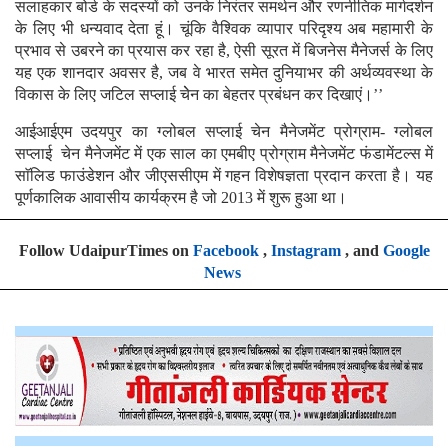
सलाहकार बोर्ड के सदस्यों को उनके निरंतर समर्थन और रणनीतिक मार्गदर्शन
के लिए भी धन्यवाद देता हूं। चूंकि वैश्विक व्यापार परिदृश्य अब महामारी के
प्रभाव से उबरने का प्रयास कर रहा है, ऐसी सूरत में बिजनेस मैनेजर्स के लिए
यह एक शानदार अवसर है, जब वे भारत समेत दुनियाभर की अर्थव्यवस्था के
विकास के लिए जटिल सप्लाई चेेन का बेहतर प्रबंधन कर दिखाएं।’’
आईआईएम उदयपुर का ग्लोबल सप्लाई चेन मैनेजमेंट प्रोग्राम- ग्लोबल
सप्लाई चेन मैनेजमेंट में एक साल का एमबीए प्रोग्राम मैनेजमेंट फंडामेंटल्स में
साॅलिड फाउंडेशन और जीएससीएम में गहन विशेषज्ञता प्रदान करता है। यह
पूर्णकालिक आवासीय कार्यक्रम है जो 2013 में शुरू हुआ था।
Follow UdaipurTimes on
Facebook
,
Instagram
, and
Google
News