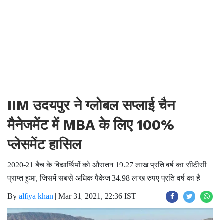
IIM उदयपुर ने ग्लोबल सप्लाई चैन
मैनेजमेंट में MBA के लिए 100%
प्लेसमेंट हासिल
2020-21 बैच के विद्यार्थियों को औसतन 19.27 लाख प्रति वर्ष का सीटीसी
प्राप्त हुआ, जिसमें सबसे अधिक पैकेज 34.98 लाख रुपए प्रति वर्ष का है
By
alfiya khan
|
Mar 31, 2021, 22:36 IST