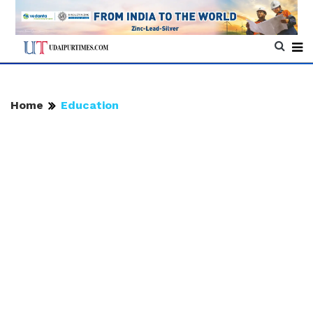
Home
Education