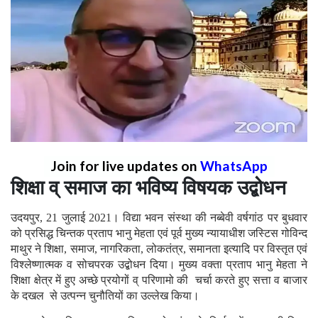
Join for live updates on
WhatsApp
शिक्षा व् समाज का भविष्य विषयक उद्बोधन
उदयपुर, 21 जुलाई 2021। विद्या भवन संस्था की नब्बेवी वर्षगांठ पर बुधवार
को प्रसिद्ध चिन्तक प्रताप भानु मेहता एवं पूर्व मुख्य न्यायाधीश जस्टिस गोविन्द
माथुर ने शिक्षा, समाज, नागरिकता, लोकतंत्र, समानता इत्यादि पर विस्तृत एवं
विश्लेष्णात्मक व सोचपरक उद्बोधन दिया। मुख्य वक्ता प्रताप भानु मेहता ने
शिक्षा क्षेत्र में हुए अच्छे प्रयोगों व् परिणामो की चर्चा करते हुए सत्ता व बाजार
के दखल से उत्पन्न चुनौतियों का उल्लेख किया।