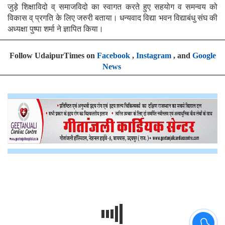
जुड़े शिक्षाविदो व् समाजविदो का स्वागत करते हुए सहयोग व समन्वय को
विकास व् प्रगति के लिए जरुरी बताया। धन्यवाद विद्या भवन विद्याबंधु संघ की
अध्यक्षा पुष्पा शर्मा ने ज्ञापित किया।
Follow UdaipurTimes on
Facebook
,
Instagram
, and
Google
News