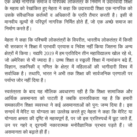
एक अच्छे नागरिक समाज व परिपक्व लोकतंत्र के निर्माण में उदारवादी शिक्षा
के महत्व को रेखांकित हुए मेहता ने कहा कि उदारवादी शिक्षा एक नागरिक को
उसके संवैधानिक कर्तव्यों व अधिकारों के प्रति तैयार करती है। इसी से
मानवीय मूल्यों से परिपूर्ण नागरिक निर्मित होते हैं, जो एक अच्छे समाज का
निर्माण करते हैं।
मेहता ने कहा कि पश्चिमी लोकतंत्रों के विपरीत, भारतीय लोकतंत्र में किसी
भी सरकार ने शिक्षा में प्रभावी प्रयास व निवेश नहीं किया जितना कि अन्य
क्षेत्रों में किया। यद्यपि 2019 में हम प्रतिदिन तीन महाविद्यालय खोल रहे थे,
जो अमेरिका से भी ज्यादा है। उच्च शिक्षा व स्कूली शिक्षा में नामांकन बढे हैं,
विज्ञान, तकनिकी व् गणित के क्षेत्र में महिलाओं की भागीदारी विश्व में
सर्वाधिक है। तथापि, भारत ने अभी तक शिक्षा की सार्वजनिक प्रणाली पर
पर्याप्त जोर नहीं दिया है।
स्वतंत्रता के बाद यह मौलिक अवधारणा रही है कि शिक्षा सामाजिक और
आर्थिक असमानता को पाटती है जबकि वास्तविकता यह है कि हमारी
समकालीन शिक्षा व्यवस्था ने कई असमानताओं को पुन: जन्म दिया है। इस
सन्दर्भ में मेरिट या योग्यता का उल्लेख करते हुए मेहता ने कहा कि मेरिट या
योग्यता क्षमता की दृष्टि से महत्वपूर्ण है, पर जो इस प्रतिस्पर्धा में छूट जाते हैं,
उन पर गहरे व् दूरगामी नकारात्मक मनोवैज्ञानिक प्रभाव पड़ते हैं। जो
असमानता को बढ़ाते ही हैं।