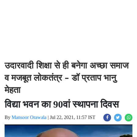
उदारवादी शिक्षा से ही बनेगा अच्छा समाज
व मजबूत लोकतंत्र - डॉ प्रताप भानु
मेहता
विद्या भवन का 90वां स्थापना दिवस
By
Mansoor Orawala
|
Jul 22, 2021, 11:57 IST