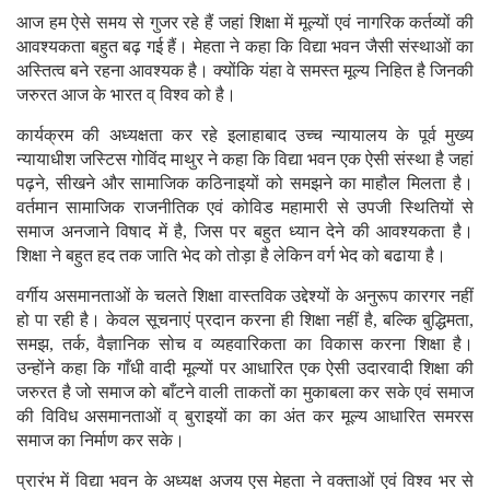
आज हम ऐसे समय से गुजर रहे हैं जहां शिक्षा में मूल्यों एवं नागरिक कर्तव्यों की
आवश्यकता बहुत बढ़ गई हैं। मेहता ने कहा कि विद्या भवन जैसी संस्थाओं का
अस्तित्व बने रहना आवश्यक है। क्योंकि यंहा वे समस्त मूल्य निहित है जिनकी
जरुरत आज के भारत व् विश्व को है।
कार्यक्रम की अध्यक्षता कर रहे इलाहाबाद उच्च न्यायालय के पूर्व मुख्य
न्यायाधीश जस्टिस गोविंद माथुर ने कहा कि विद्या भवन एक ऐसी संस्था है जहां
पढ़ने, सीखने और सामाजिक कठिनाइयों को समझने का माहौल मिलता है।
वर्तमान सामाजिक राजनीतिक एवं कोविड महामारी से उपजी स्थितियों से
समाज अनजाने विषाद में है, जिस पर बहुत ध्यान देने की आवश्यकता है।
शिक्षा ने बहुत हद तक जाति भेद को तोड़ा है लेकिन वर्ग भेद को बढाया है।
वर्गीय असमानताओं के चलते शिक्षा वास्तविक उद्देश्यों के अनुरूप कारगर नहीं
हो पा रही है। केवल सूचनाएं प्रदान करना ही शिक्षा नहीं है, बल्कि बुद्धिमता,
समझ, तर्क, वैज्ञानिक सोच व व्यहवारिकता का विकास करना शिक्षा है।
उन्होंने कहा कि गाँधी वादी मूल्यों पर आधारित एक ऐसी उदारवादी शिक्षा की
जरुरत है जो समाज को बाँटने वाली ताकतों का मुकाबला कर सके एवं समाज
की विविध असमानताओं व् बुराइयों का का अंत कर मूल्य आधारित समरस
समाज का निर्माण कर सके।
प्रारंभ में विद्या भवन के अध्यक्ष अजय एस मेहता ने वक्ताओं एवं विश्व भर से