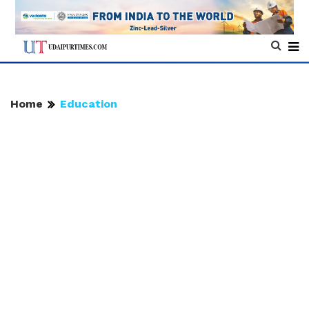
Home
Education