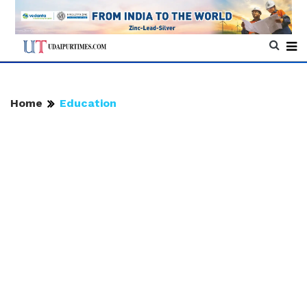
Home
Education