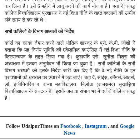
कर लिया है। इसे 6 महीने में लागू करने की कार्य योजना है। बता दें, संबद्ध
कॉलेज विश्वविद्यालय प्रशासन ने नई शिक्षा नीति के तहत बदलावों की उम्मीद
लंबे समय से कर रहे थे।
सभी कॉलेजों के विभाग अध्यक्षों को निर्देश
कोर्स का खाका तैयार करने वाले भौतिक शास्त्र के प्रो. के.बी. जोशी ने
बताया कि यह निर्णय सुविवि की एकेडमिक काउंसिल में नई शिक्षा नीति के
क्रियान्वयन के तहत लिया गया है। कुलपति प्रो. सुनीता मिश्रा की
अध्यक्षता में इसका अनुमोदन भी किया जा चुका है। सभी कॉलेजों के सभी
विभाग अध्यक्षों को इसके निर्देश जारी कर दिए हैं कि वे नई नीति के इन
प्रावधानों को धरातल पर उतारने में जुट जाएं। बता दें, साइंस, कॉमर्स, आर्ट्स,
लॉ, इंजीनियरिंग व कन्या महाविद्यालय- बिलोता (राजसमंद) सुखाड़िया
विश्वविद्यालय के संघटक हैं। इसके अलावा संभाग भर में दर्जनों कॉलेज संबद्ध
हैं।
Follow UdaipurTimes on
Facebook
,
Instagram
, and
Google
News