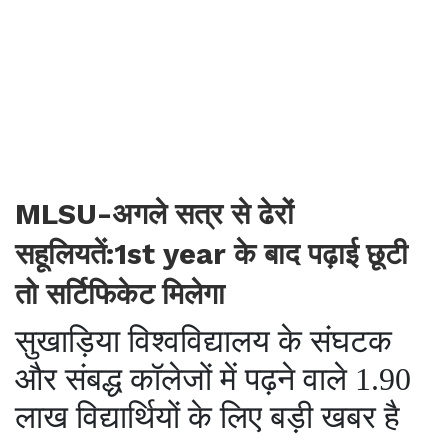
MLSU-अगले सत्र से ढेरों
सहूलियतें:1st year के बाद पढ़ाई छूटी
तो सर्टिफिकेट मिलेगा
सुखाड़िया विश्वविद्यालय के संघटक
और संबद्ध कॉलेजों में पढ़ने वाले 1.90
लाख विद्यार्थियों के लिए बड़ी खबर है