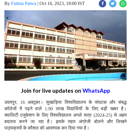
By
Fatima Patwa
|
Oct 16, 2023, 18:00 IST
Join for live updates on
WhatsApp
उदयपुर, 16 अक्टूबर। सुखाड़िया विश्वविद्यालय के संघटक और संबद्ध
कॉलेजों में पढ़ने वाले 1.90 लाख विद्यार्थियों के लिए बड़ी खबर है।
क्वालिटी एजुकेशन के लिए विश्वविद्यालय अगले सत्र (2024-25) से अहम
बदलाव करने जा रहा है। इसके तहत अंग्रेजी बोलने और लिखने
पाठ्यक्रमों के कौशल को आवश्यक कर दिया गया है।