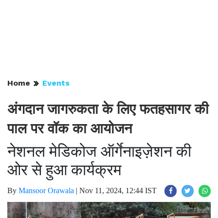
Home
Events
अंगदान जागरुकता के लिए फतहसागर की
पाल पर वॉक का आयोजन
नेशनल मेडिकोज ऑर्गेनाइज़ेशन की
ओर से हुआ कार्यक्रम
By
Mansoor Orawala
|
Nov 11, 2024, 12:44 IST