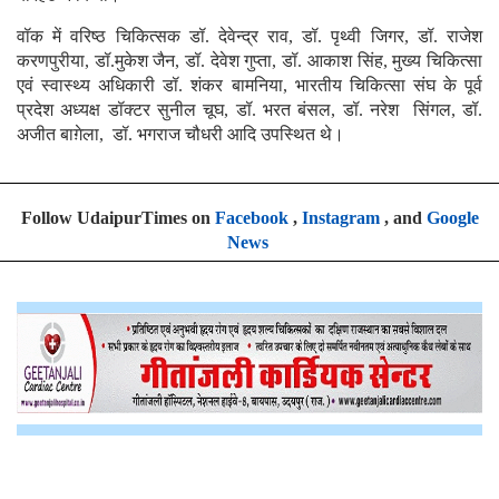
वॉक में वरिष्ठ चिकित्सक डॉ. देवेन्द्र राव, डॉ. पृथ्वी जिगर, डॉ. राजेश
करणपुरीया, डॉ.मुकेश जैन, डॉ. देवेश गुप्ता, डॉ. आकाश सिंह, मुख्य चिकित्सा
एवं स्वास्थ्य अधिकारी डॉ. शंकर बामनिया, भारतीय चिकित्सा संघ के पूर्व
प्रदेश अध्यक्ष डॉक्टर सुनील चूघ, डॉ. भरत बंसल, डॉ. नरेश सिंगल, डॉ.
अजीत बाग़ेला, डॉ. भगराज चौधरी आदि उपस्थित थे।
Follow UdaipurTimes on
Facebook
,
Instagram
, and
Google
News