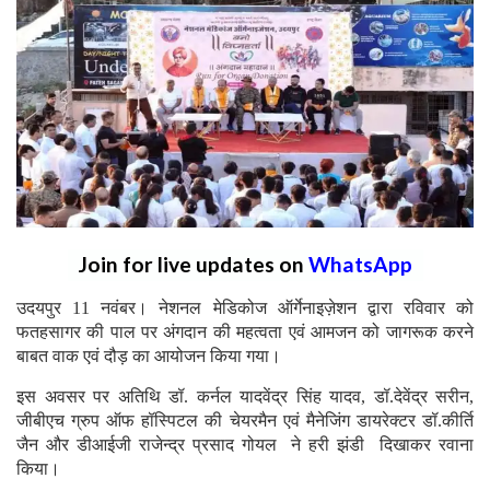
Join for live updates on
WhatsApp
उदयपुर 11 नवंबर। नेशनल मेडिकोज ऑर्गेनाइज़ेशन द्वारा रविवार को
फतहसागर की पाल पर अंगदान की महत्वता एवं आमजन को जागरूक करने
बाबत वाक एवं दौड़ का आयोजन किया गया।
इस अवसर पर अतिथि डॉ. कर्नल यादवेंद्र सिंह यादव, डॉ.देवेंद्र सरीन,
जीबीएच ग्रुप ऑफ हॉस्पिटल की चेयरमैन एवं मैनेजिंग डायरेक्टर डॉ.कीर्ति
जैन और डीआईजी राजेन्द्र प्रसाद गोयल ने हरी झंडी दिखाकर रवाना
किया।