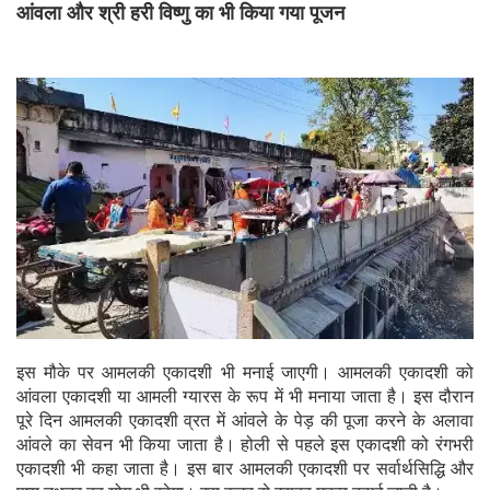
आंवला और श्री हरी विष्णु का भी किया गया पूजन
इस मौके पर आमलकी एकादशी भी मनाई जाएगी। आमलकी एकादशी को
आंवला एकादशी या आमली ग्यारस के रूप में भी मनाया जाता है। इस दौरान
पूरे दिन आमलकी एकादशी व्रत में आंवले के पेड़ की पूजा करने के अलावा
आंवले का सेवन भी किया जाता है। होली से पहले इस एकादशी को रंगभरी
एकादशी भी कहा जाता है। इस बार आमलकी एकादशी पर सर्वार्थसिद्धि और