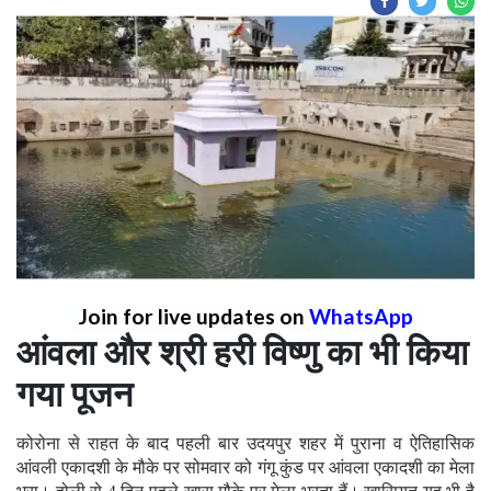
Join for live updates on
WhatsApp
आंवला और श्री हरी विष्णु का भी किया
गया पूजन
कोरोना से राहत के बाद पहली बार उदयपुर शहर में पुराना व ऐतिहासिक
आंवली एकादशी के मौके पर सोमवार को गंगू कुंड पर आंवला एकादशी का मेला