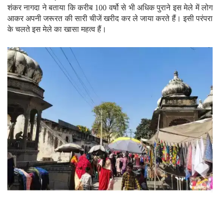
शंकर नागदा ने बताया कि करीब 100 वर्षो से भी अधिक पुराने इस मेले में लोग
आकर अपनी जरूरत की सारी चीजें खरीद कर ले जाया करते हैं। इसी परंपरा
के चलते इस मेले का खासा महत्व हैं।