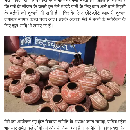
भरा। होली से 4 दिन पहले खास मौके पर मेला भरता हैं। खासियत यह भी है
कि गर्मी के सीजन के चलते इस मेले में ठंडे पानी के लिए काम आने वाले मिट्टी
के बर्तनों की दुकानें भी लगी है। जिसके लिए छोटे-छोटे व्यापारी दुकान
लगाकर व्यापार करते नजर आए। इसके अलावा मेले में बच्चों के मनोरंजन के
लिए झूले आदि भी लगाए गए हैं।
मेले का आयोजन गंगू कुंड विकास समिति के अध्यक्ष जगत नागदा, सचिव महेश
भावसार समेत कई लोगों की ओर से किया गया है । समिति के कोषाध्यक्ष शिव