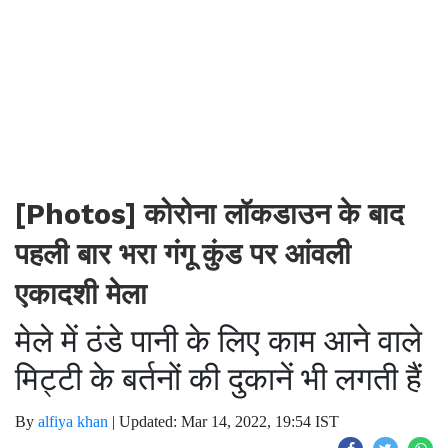
[Photos] कोरोना लॉकडाउन के बाद
पहली बार भरा गंगू कुंड पर आंवली
एकादशी मेला
मेले में ठंडे पानी के लिए काम आने वाले
मिट्टी के बर्तनों की दुकानें भी लगती हैं
By
alfiya khan
|
Updated: Mar 14, 2022, 19:54 IST