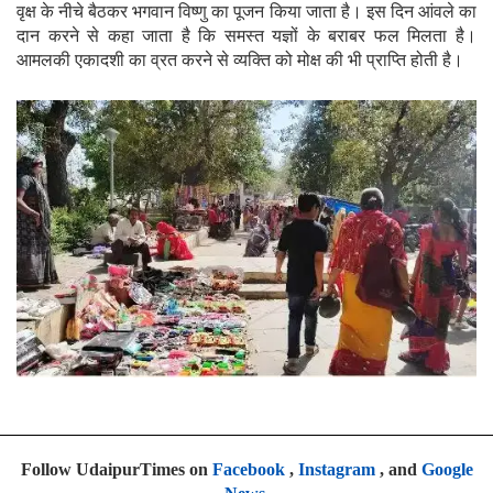
वृक्ष के नीचे बैठकर भगवान विष्णु का पूजन किया जाता है। इस दिन आंवले का
दान करने से कहा जाता है कि समस्त यज्ञों के बराबर फल मिलता है।
आमलकी एकादशी का व्रत करने से व्यक्ति को मोक्ष की भी प्राप्ति होती है।
Follow UdaipurTimes on
Facebook
,
Instagram
, and
Google