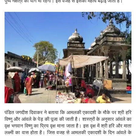
पुष्य नक्षत्र का योग भी रहेगा। इस वजह से इसका महत्व बढ़ाई जाती है।
पंडित जगदीश दिवाकर ने बताया कि आमलकी एकादशी के मौके पर श्री हरि
विष्णु और आंवले के पेड़ की पूजा की जाती है। शास्त्रों के अनुसार आंवले का
वृक्ष भगवान विष्णु का प्रिय वृक्ष माना जाता है। इस वृक्ष में श्री हरि और माता
लक्ष्मी का वास होता है। जिस वजह से आमलकी एकादशी के दिन आंवले के