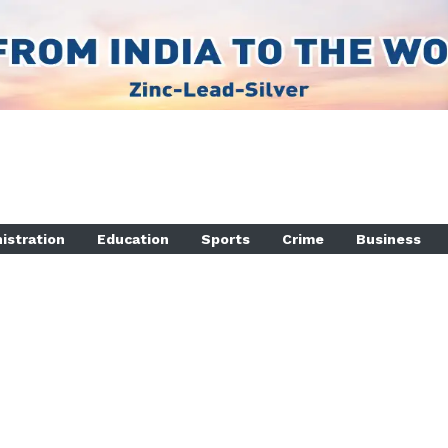
istration
Education
Sports
Crime
Business