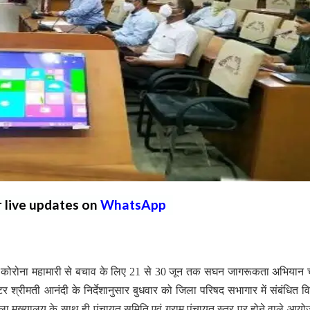
r live updates on
WhatsApp
ार कोरोना महामारी से बचाव के लिए 21 से 30 जून तक सघन जागरूकता अभियान
र श्रीमती आनंदी के निर्देशानुसार बुधवार को जिला परिषद सभागार में संबंधित व
 मुख्यालय के साथ ही पंचायत समिति एवं ग्राम पंचायत स्तर पर होने वाले आय