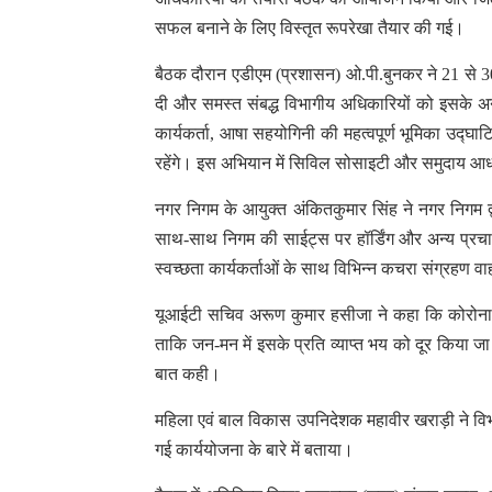
सफल बनाने के लिए विस्तृत रूपरेखा तैयार की गई।
बैठक दौरान एडीएम (प्रशासन) ओ.पी.बुनकर ने 21 से 3
दी और समस्त संबद्ध विभागीय अधिकारियों को इसके अनु
कार्यकर्ता, आषा सहयोगिनी की महत्वपूर्ण भूमिका उद्घा
रहेंगे। इस अभियान में सिविल सोसाइटी और समुदाय आधा
नगर निगम के आयुक्त अंकितकुमार सिंह ने नगर निगम द्व
साथ-साथ निगम की साईट्स पर हॉर्डिंग और अन्य प्रचार स
स्वच्छता कार्यकर्ताओं के साथ विभिन्न कचरा संग्रहण व
यूआईटी सचिव अरूण कुमार हसीजा ने कहा कि कोरोना म
ताकि जन-मन में इसके प्रति व्याप्त भय को दूर किया ज
बात कही।
महिला एवं बाल विकास उपनिदेशक महावीर खराड़ी ने विभाग
गई कार्ययोजना के बारे में बताया।