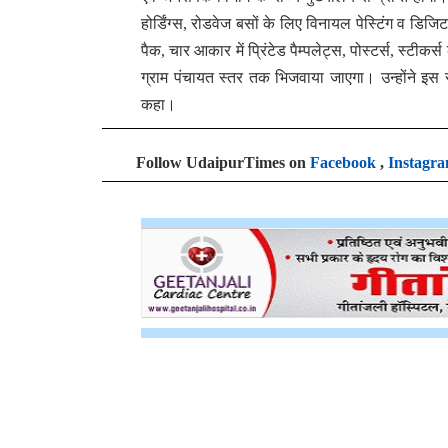
होर्डिंग्स, रोडवेज बसों के लिए विनायल पेस्टिंग व ड
पैक, चार आकार में प्रिंटेड पैम्पलेट्स, पोस्टर्स, स्टीक
ग्राम पंचायत स्तर तक भिजवाया जाएगा। उन्होंने इस
कहा।
Follow UdaipurTimes on
Facebook
,
Instagr