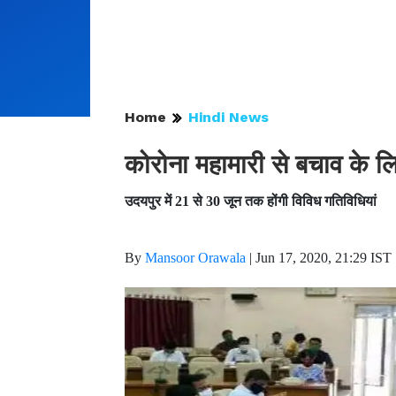
Home
Hindi News
कोरोना महामारी से बचाव के 
उदयपुर में 21 से 30 जून तक होंगी विविध गतिविधियां
By
Mansoor Orawala
|
Jun 17, 2020, 21:29 IST