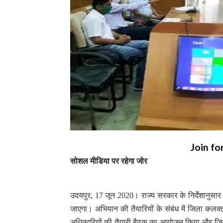
Join fo
सोशल मीडिया पर रहेगा जोर
उदयपुर, 17 जून 2020। राज्य सरकार के निर्देशानुस
जाएगा। अभियान की तैयारियों के संबंध में जिला कलक्ट
अधिकारियों की तैयारी बैठक का आयोजन किया और जिला