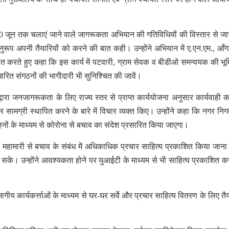
0 जून तक चलाएं जाने वाले जागरूकता अभियान की गतिविधियों की विस्तार से ज
रूप अपनी तैयारियों को करने की बात कही। उन्होंने अभियान में ए.एन.एम., आँग
टित करते हुए कहा कि इस कार्य में पटवारी, ग्राम सेवक व बीडीओ समन्वयक की भूमि
रित संगठनों की भागीदारी भी सुनिश्चित की जावें।
ारा जनजागरूकता के लिए राज्य स्तर से प्राप्त कार्ययोजना अनुसार कार्यवाही क
ामग्री स्थापित करने के बारे में विचार व्यक्त किए। उन्होंने कहा कि नगर निगम 
ाहनों के माध्यम से कोरोना से बचाव का संदेश प्रसारित किया जाएगा।
हामारी से बचाव के संबंध में अधिकाधिक प्रचार साहित्य प्रकाशित किया जाना
ा सके। उन्होंने आवश्यकता होने पर युआईटी के माध्यम से भी साहित्य प्रकाशित क
ीय कार्यकर्त्ताओं के माध्यम से घर-घर सर्वे और प्रचार साहित्य वितरण के लिए तै