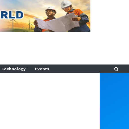
Technology
Events