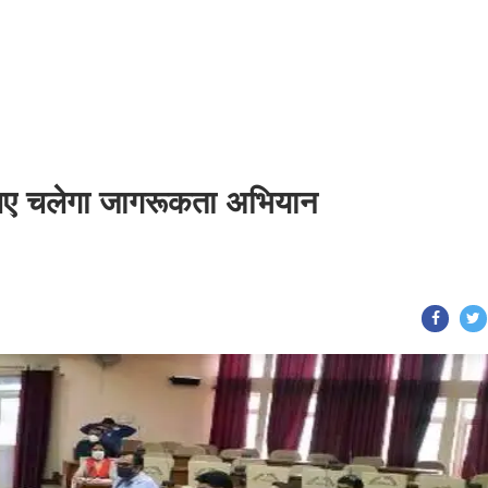
लिए चलेगा जागरूकता अभियान