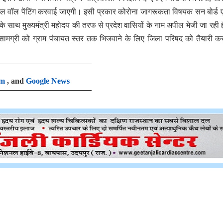
िजिटल वॉल पेंटिंग करवाई जाएगी। इसी प्रकार कोरोना जागरूकता विषयक सन बोर्ड 
र्स के साथ मुख्यमंत्री महोदय की तरफ से प्रदेश वासियों के नाम अपील भेजी जा रही ह
 सामग्री को ग्राम पंचायत स्तर तक भिजवाने के लिए जिला परिषद को तैयारी क
am
, and
Google News