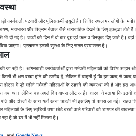
वस्था
बाड़ी कार्यकर्ता, पटवारी और पुलिसकर्मी ड्यूटी है। शिविर स्थल पर लोगों के मनोर
ायण, महाभारत और विक्रम-बेताल जैसे धारावाहिक देखने के लिए इकट्ठा होते हैं। 
ति भी दी गई है। बच्चों को दिन में दो बार दूध एवं फल व बिस्कुट दिए जाते है। वहां 
भी दिया जाएगा। प्रशासन इनकी सुरक्षा के लिए सतत प्रयासरत है।
भाल
 जा रही है। आंगनबाड़ी कार्यकर्ताओं द्वारा गर्भवती महिलाओं को विशेष आहार
किसी भी क्षण बच्चा होने की उम्मीद है, लेकिन मैं चाहती हूं कि हम जल्द से जल्द 
होटल में पूरे महीने गर्भवती महिलाओं के ठहरने की व्यवस्था की है और इस आ
 किया गया था। लेकिन वह अगले दिन वापस लौट आईं। शारदा ने बताया कि इतनी 
ने पति और दोस्तों के साथ यहाँ रहना चाहती थी इसलिए वो वापस आ गई। राहत शिव
र महिलाओं के लिए साडि़यों तथा छोटे बच्चों वाले परिवारों को डायपर की व्यवस्था
रहा है जो घर में भी नहीं मिलता है।
am
, and
Google News