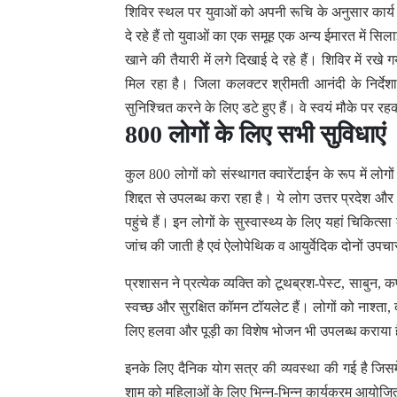
शिविर स्थल पर युवाओं को अपनी रूचि के अनुसार कार्य सौंप
दे रहे हैं तो युवाओं का एक समूह एक अन्य ईमारत में सि
खाने की तैयारी में लगे दिखाई दे रहे हैं। शिविर में
मिल रहा है। जिला कलक्टर श्रीमती आनंदी के निर्देशा
सुनिश्चित करने के लिए डटे हुए हैं। वे स्वयं मौके पर र
800 लोगों के लिए सभी सुविधाएं
कुल 800 लोगों को संस्थागत क्वारेंटाईन के रूप में लोगों
शिद्दत से उपलब्ध करा रहा है। ये लोग उत्तर प्रदेश औ
पहुंचे हैं। इन लोगों के सुस्वास्थ्य के लिए यहां चिकित
जांच की जाती है एवं ऐलोपेथिक व आयुर्वेदिक दोनों उपचार
प्रशासन ने प्रत्येक व्यक्ति को टूथब्रश-पेस्ट, साबुन, 
स्वच्छ और सुरक्षित कॉमन टॉयलेट हैं। लोगों को नाश्ता
लिए हलवा और पूड़ी का विशेष भोजन भी उपलब्ध कराया 
इनके लिए दैनिक योग सत्र की व्यवस्था की गई है जिसमे
शाम को महिलाओं के लिए भिन्न-भिन्न कार्यक्रम आयोजित क