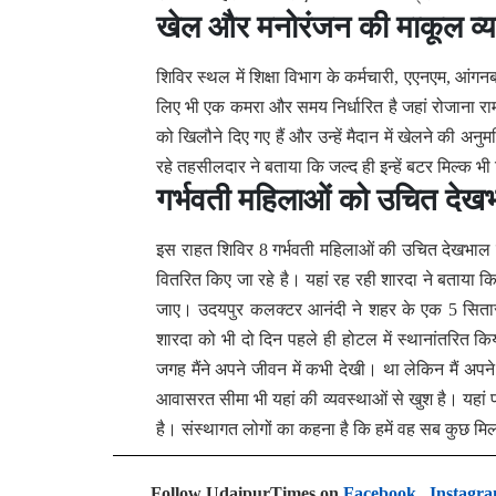
खेल और मनोरंजन की माकूल व्य
शिविर स्थल में शिक्षा विभाग के कर्मचारी, एएनएम, आंगन
लिए भी एक कमरा और समय निर्धारित है जहां रोजाना राम
को खिलौने दिए गए हैं और उन्हें मैदान में खेलने की अनुम
रहे तहसीलदार ने बताया कि जल्द ही इन्हें बटर मिल्क 
गर्भवती महिलाओं को उचित देख
इस राहत शिविर 8 गर्भवती महिलाओं की उचित देखभाल की
वितरित किए जा रहे है। यहां रह रही शारदा ने बताया कि 
जाए। उदयपुर कलक्टर आनंदी ने शहर के एक 5 सितारा 
शारदा को भी दो दिन पहले ही होटल में स्थानांतरित
जगह मैंने अपने जीवन में कभी देखी। था लेकिन मैं अप
आवासरत सीमा भी यहां की व्यवस्थाओं से खुश है। यहां प
है। संस्थागत लोगों का कहना है कि हमें वह सब कुछ मिल 
Follow UdaipurTimes on
Facebook
,
Instagr