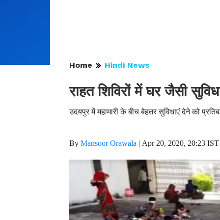
Home
Hindi News
राहत शिविरों में घर जैसी सुविध
उदयपुर में महामारी के बीच बेहतर सुविधाएं देने को प्रति
By
Mansoor Orawala
|
Apr 20, 2020, 20:23 IST