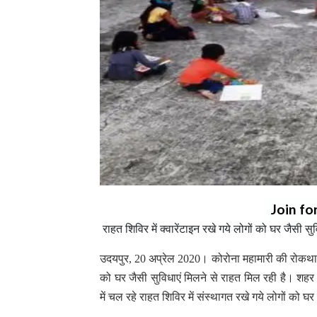
Join fo
राहत शिविर में क्वारेंटाइन रखे गये लोगों को घर जैसी स
उदयपुर, 20 अप्रेल 2020। कोरोना महामारी की रोकथाम 
को घर जैसी सुविधाएं मिलने से राहत मिल रही है। शहर 
में चल रहे राहत शिविर में संस्थागत रखे गये लोगों को घर 