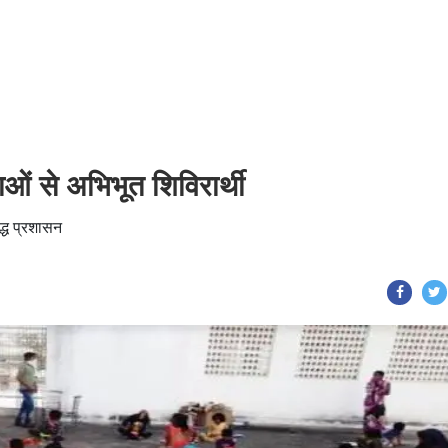
ाओं से अभिभूत शिविरार्थी
बद्ध प्रशासन