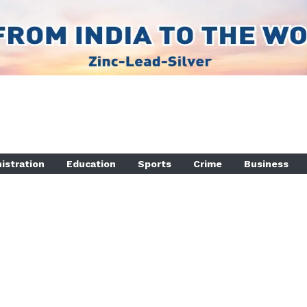
istration
Education
Sports
Crime
Business