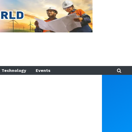
Technology
Events