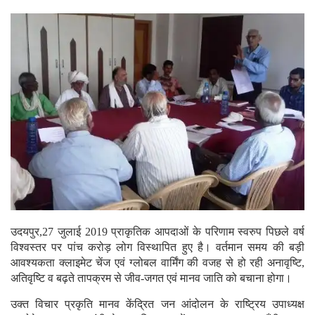
उदयपुर,27 जुलाई 2019 प्राकृतिक आपदाओं के परिणाम स्वरुप पिछले वर्ष
विश्वस्तर पर पांच करोड़ लोग विस्थापित हुए है। वर्तमान समय की बड़ी
आवश्यकता क्लाइमेट चेंज एवं ग्लोबल वार्मिंग की वजह से हो रही अनावृष्टि,
अतिवृष्टि व बढ़ते तापक्रम से जीव-जगत एवं मानव जाति को बचाना होगा।
उक्त विचार प्रकृति मानव केंद्रित जन आंदोलन के राष्ट्रिय उपाध्यक्ष