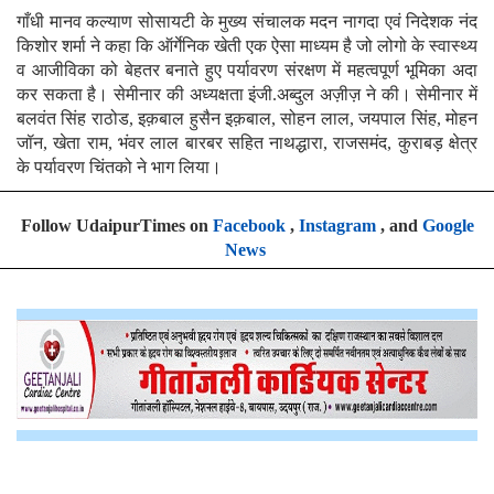
गाँधी मानव कल्याण सोसायटी के मुख्य संचालक मदन नागदा एवं निदेशक नंद
किशोर शर्मा ने कहा कि ऑर्गेनिक खेती एक ऐसा माध्यम है जो लोगो के स्वास्थ्य
व आजीविका को बेहतर बनाते हुए पर्यावरण संरक्षण में महत्वपूर्ण भूमिका अदा
कर सकता है। सेमीनार की अध्यक्षता इंजी.अब्दुल अज़ीज़ ने की। सेमीनार में
बलवंत सिंह राठोड, इक़बाल हुसैन इक़बाल, सोहन लाल, जयपाल सिंह, मोहन
जॉन, खेता राम, भंवर लाल बारबर सहित नाथद्धारा, राजसमंद, कुराबड़ क्षेत्र
के पर्यावरण चिंतको ने भाग लिया।
Follow UdaipurTimes on
Facebook
,
Instagram
, and
Google
News