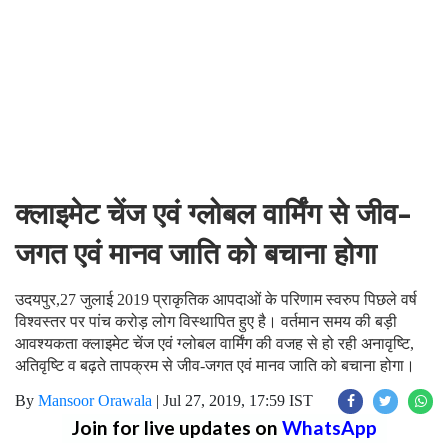
क्लाइमेट चेंज एवं ग्लोबल वार्मिंग से जीव-
जगत एवं मानव जाति को बचाना होगा
उदयपुर,27 जुलाई 2019 प्राकृतिक आपदाओं के परिणाम स्वरुप पिछले वर्ष
विश्वस्तर पर पांच करोड़ लोग विस्थापित हुए है। वर्तमान समय की बड़ी
आवश्यकता क्लाइमेट चेंज एवं ग्लोबल वार्मिंग की वजह से हो रही अनावृष्टि,
अतिवृष्टि व बढ़ते तापक्रम से जीव-जगत एवं मानव जाति को बचाना होगा।
By
Mansoor Orawala
|
Jul 27, 2019, 17:59 IST
Join for live updates on
WhatsApp