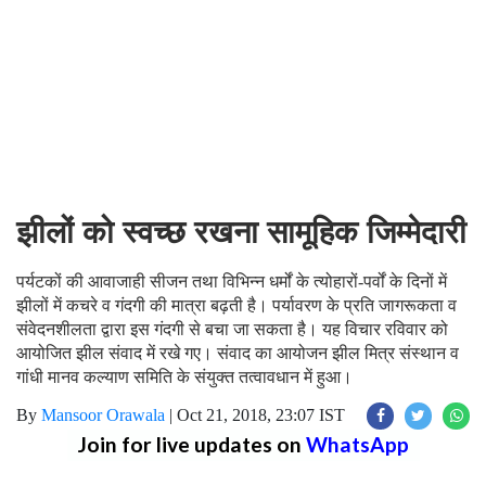
झीलों को स्वच्छ रखना सामूहिक जिम्मेदारी
पर्यटकों की आवाजाही सीजन तथा विभिन्न धर्मों के त्योहारों-पर्वों के दिनों में
झीलों में कचरे व गंदगी की मात्रा बढ़ती है। पर्यावरण के प्रति जागरूकता व
संवेदनशीलता द्वारा इस गंदगी से बचा जा सकता है। यह विचार रविवार को
आयोजित झील संवाद में रखे गए। संवाद का आयोजन झील मित्र संस्थान व
गांधी मानव कल्याण समिति के संयुक्त तत्वावधान में हुआ।
By
Mansoor Orawala
|
Oct 21, 2018, 23:07 IST
Join for live updates on
WhatsApp