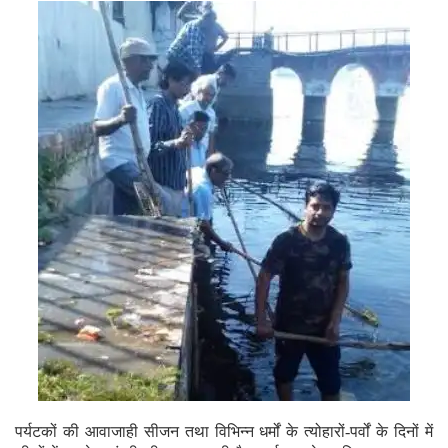
पर्यटकों की आवाजाही सीजन तथा विभिन्न धर्मों के त्योहारों-पर्वों के दिनों में