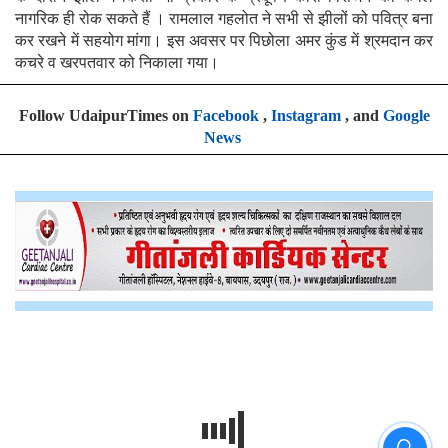
नागरिक ही रोक सकते हैं । रामलाल गहलोत ने सभी से झीलों को पवित्र बना
कर रखने में सहयोग मांगा। इस अवसर पर पिछोला अमर कुंड में श्रमदान कर
कचरे व खरपतवार को निकाला गया।
Follow UdaipurTimes on
Facebook
,
Instagram
, and
Google
News