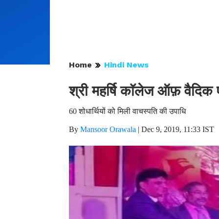
Home
Hindi News
श्री महर्षि काॅलेज ऑफ़ वैदिक 
60 शोधार्थियों को मिली वाचस्पति की उपाधि
By
Mansoor Orawala
|
Dec 9, 2019, 11:33 IST