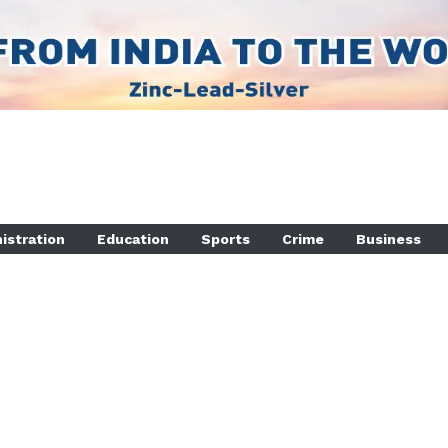
istration
Education
Sports
Crime
Business