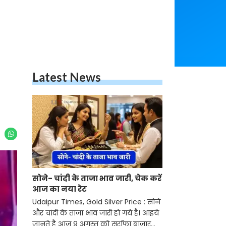
Latest News
सोने- चांदी के ताजा भाव जारी, चेक करें
आज का नया रेट
Udaipur Times, Gold Silver Price : सोने
और चांदी के ताजा भाव जारी हो गये है। आइये
जानते है आज 9 अगस्त को सर्राफा बाजार