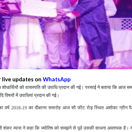
r live updates on
WhatsApp
0 शोधार्थियों को वाचस्पति की उपाधि प्रदान की गई। परसाई ने बताया कि आज सम
ई आदि विषयों में उपाधियां प्रदान की गई।
का वर्ष 2018-19 का दीक्षान्त समारोह आज सौ फीट रोड़ स्थित अशोका ग्रीन पैल
ती शंकर व्यास ने कहा कि ज्योतिष को समझने से पूर्व उसकी साधना आवश्यक है।