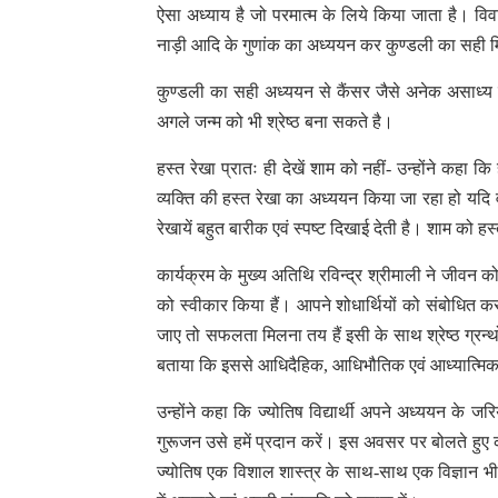
ऐसा अध्याय है जो परमात्म के लिये किया जाता है। विव
नाड़ी आदि के गुणांक का अध्ययन कर कुण्डली का सही म
कुण्डली का सही अध्ययन से कैंसर जैसे अनेक असाध्य 
अगले जन्म को भी श्रेष्ठ बना सकते है।
हस्त रेखा प्रातः ही देखें शाम को नहीं- उन्होंने कह
व्यक्ति की हस्त रेखा का अध्ययन किया जा रहा हो यद
रेखायें बहुत बारीक एवं स्पष्ट दिखाई देती है। शाम को
कार्यक्रम के मुख्य अतिथि रविन्द्र श्रीमाली ने जीवन को 
को स्वीकार किया हैं। आपने शोधार्थियों को संबोधित क
जाए तो सफलता मिलना तय हैं इसी के साथ श्रेष्ठ ग्रन
बताया कि इससे आधिदैहिक, आधिभौतिक एवं आध्यात्मिक तापो
उन्होंने कहा कि ज्योतिष विद्यार्थी अपने अध्ययन के 
गुरूजन उसे हमें प्रदान करें। इस अवसर पर बोलते हुए का
ज्योतिष एक विशाल शास्त्र के साथ-साथ एक विज्ञान भी