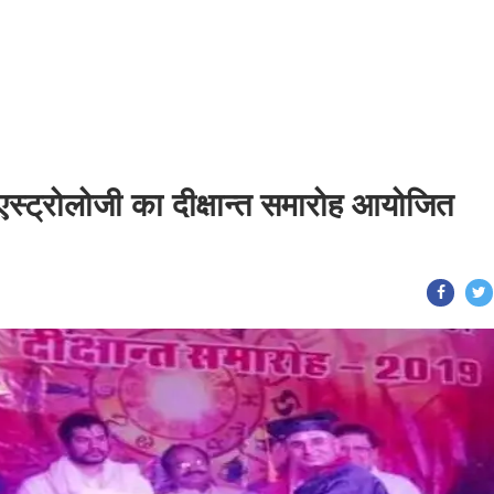
एस्ट्रोलोजी का दीक्षान्त समारोह आयोजित