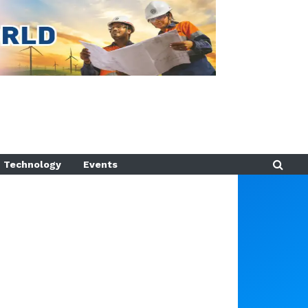
Technology
Events