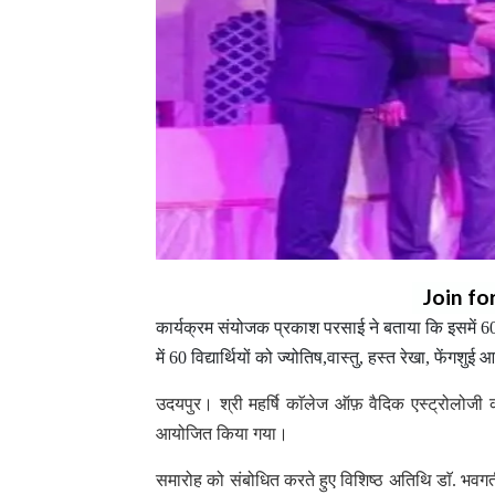
Join fo
कार्यक्रम संयोजक प्रकाश परसाई ने बताया कि इसमें 6
में 60 विद्यार्थियों को ज्योतिष,वास्तु, हस्त रेखा, फेंगशु
उदयपुर। श्री महर्षि काॅलेज ऑफ़ वैदिक एस्ट्रोलोजी 
आयोजित किया गया।
समारोह को संबोधित करते हुए विशिष्ठ अतिथि डाॅ. भवग