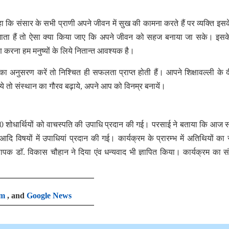
हा कि संसार के सभी प्राणी अपने जीवन में सुख की कामना करते हैं पर व्यक्ति इसक
ं धंसता जाता हैं तो ऐसा क्या किया जाए कि अपने जीवन को सहज बनाया जा सके। इसक
ण करना हम मनुष्यों के लिये नितान्त आवश्यक है।
ग का अनुसरण करें तो निश्चित ही सफलता प्राप्त होती हैं। आपने शिक्षावल्ली के दीक
े तो संस्थान का गौरव बढ़ाये, अपने आप को विनम्र बनायें।
ं
60 शोधार्थियों को वाचस्पति की उपाधि प्रदान की गई। परसाई ने बताया कि आज 
गशुई आदि विषयों में उपाधियां प्रदान की गई। कार्यक्रम के प्रारम्भ में अतिथियों का
्थापक डाॅ. विकास चौहान ने दिया एंव धन्यवाद भी ज्ञापित किया। कार्यक्रम का 
am
, and
Google News