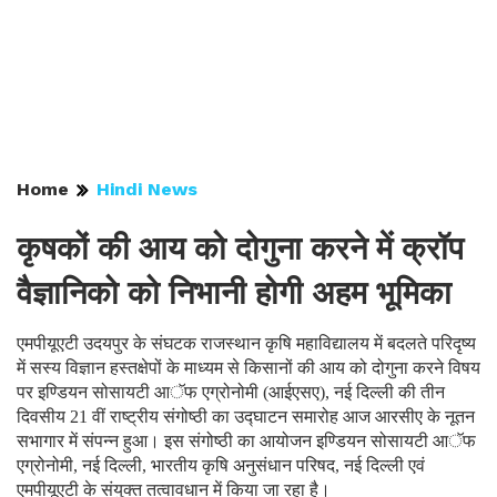
Home
Hindi News
कृषकों की आय को दोगुना करने में क्रॉप
वैज्ञानिको को निभानी होगी अहम भूमिका
एमपीयूएटी उदयपुर के संघटक राजस्थान कृषि महाविद्यालय में बदलते परिदृष्य
में सस्य विज्ञान हस्तक्षेपों के माध्यम से किसानों की आय को दोगुना करने विषय
पर इण्डियन सोसायटी आॅफ एग्रोनोमी (आईएसए), नई दिल्ली की तीन
दिवसीय 21 वीं राष्ट्रीय संगोष्ठी का उद्घाटन समारोह आज आरसीए के नूतन
सभागार में संपन्न हुआ। इस संगोष्ठी का आयोजन इण्डियन सोसायटी आॅफ
एग्रोनोमी, नई दिल्ली, भारतीय कृषि अनुसंधान परिषद, नई दिल्ली एवं
एमपीयूएटी के संयुक्त तत्वावधान में किया जा रहा है।