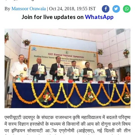
By
Mansoor Orawala
|
Oct 24, 2018, 19:55 IST
Join for live updates on
WhatsApp
एमपीयूएटी उदयपुर के संघटक राजस्थान कृषि महाविद्यालय में बदलते परिदृष्य
में सस्य विज्ञान हस्तक्षेपों के माध्यम से किसानों की आय को दोगुना करने विषय
पर इण्डियन सोसायटी आॅफ एग्रोनोमी (आईएसए), नई दिल्ली की तीन