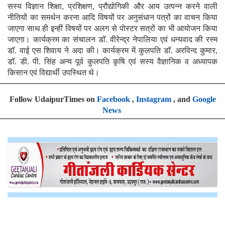
सस्य विज्ञान शिक्षा, प्रशिक्षण, प्रौद्योगिकी और आय उत्पन्न करने वाली
नीतियों का समर्थन करना आदि विषयों पर अनुसंधान पत्रों का वाचन किया
जाएगा साथ ही इन्हीं विषयों पर अलग से पोस्टर सत्रों का भी आयोजन किया
जाएगा। कार्यक्रम का संचालन डाॅ. वीरेन्द्र नेपालिया एवं धन्यवाद की रस्म
डाॅ. वाई एस शिवाय ने अदा की। कार्यक्रम में कुलपति डाॅ. अरविन्द कुमार,
डाॅ. डी. पी. सिंह अन्य पूर्व कुलपति कृषि एवं सस्य वैज्ञानिक व अध्यापक
किसान एवं विद्यार्थी उपस्थित थे।
Follow UdaipurTimes on
Facebook
,
Instagram
, and
Google
News