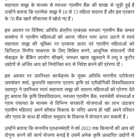
सहायता समूह के माध्यम से मरुधरा ग्रामीण बैंक की शाखा से जुड़ी हुई है
उन्होंने बताया कि प्रत्येक समूह में 10 से 15 महिला सदस्य हैं और इस प्रकार
के 70 बैंक खाते सीसारमा में खोले गए हैं।
इस अवसर पर विशिष्ट अतिथि क्षेत्रीय प्रबंधक मरुधरा ग्रामीण बैंक कमल
सक्सेना ने ग्रामीण महिलाओं को अपना जीवन स्तर ऊपर उठाने मे स्वयं
सहायता समूह की भूमिका पर प्रकाश डाला एवं ग्रामीण महिलाओं को
डिजिटल वित्तीय साक्षरता के लिए शिक्षित बनने, आधुनिक संसाधनों जैसे
मोबाइल के बैंकिंग उपयोग सीखने, जनधन खाता खुलवाने में लघु व कुटीर
उद्योगों से अर्जित आय को नियोजित रूप से निवेश करने की प्रेरणा दी।
इस अवसर पर उपस्थित कार्यक्रम के मुख्य अतिथि माननीय प्रोफेसर
उमाशंकर शर्मा, कुलपति महाराणा प्रताप कृषि एवं प्रौद्योगिकी विश्वविद्यालय
उदयपुर ने उपस्थित स्वयं सहायता समूह की सदस्य महिलाओं को प्रेरणा देते
हुए बताया कि कृषि विश्वविद्यालय, मरुधरा ग्रामीण बैंक, स्वयंसेवी संस्थाओं व
ग्राम पंचायत के माध्यम से विभिन्न सरकारी योजनाओं का लाभ उठाकर
ग्रामीण महिलाएं अपने कौशल विकास के जरिए अपना ही नहीं अपने परिवार
और ग्राम के साथ ही महिला समुदाय के विकास में योगदान कर सकती हैं।
उन्होंने बताया कि माननीय प्रधानमंत्री ने वर्ष 2022 तक किसानों की आय को
दोगुना करने की कार्य योजना बनाई है उसमें अनेक कृषि आधारित उद्योगों से