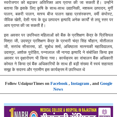
स्वरोजगार को बढ़ाकर अतिरिक्त आय प्राप्त की जा सकती है। उन्होंने
बताया कि इसके लिए कृषि के साथ-साथ उद्यानिकी, मशरूम उत्पादन, मुर्गी
पालन, बकरी पालन, मत्स्य बीज पालन खाद्य प्रसंस्करण, वर्मी कंपोस्ट,
जैविक खेती, देसी गाय के दूध उत्पादन इत्यादि अनेक कार्यों से लघु स्तर पर
आय प्राप्त की जा सकती है।
इस अवसर पर उपस्थित महिलाओं को बैंक के प्रशिक्षण केंद्र के प्रिंसिपल
मिश्रा जी, उदयपुर प्रशिक्षण केंद्र के प्रभारी चंद्र सिंह चौहान, मोतीलाल
जी, सरपंच सीसारमा, डॉ. सुबोध शर्मा, अधिष्ठाता मात्स्यकी महाविद्यालय,
उदयपुर, अशोक पुरोहित, पन्नालाल जी नागदा इत्यादि ने संबोधित किया इस
अवसर पर वृक्षारोपण भी किया गया। कार्यक्रम का संचालन बैंक अधिकारी
कोमल ने किया एवं बैंक अधिकारियों के साथ ही बड़ी संख्या में स्वयं सहायता
समूह के सदस्य और ग्रामीण इस कार्यक्रम में उपस्थित थे
Follow UdaipurTimes on
Facebook
,
Instagram
, and
Google
News