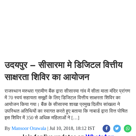
उदयपुर – सीसारमा मे डिजिटल वित्तीय
साक्षरता शिविर का आयोजन
राजस्थान मरुधरा ग्रामीण बैंक द्वारा सीसारमा गांव में सीता माता मंदिर प्रांगण
में 70 स्वयं सहायता समूहों के लिए डिजिटल वित्तीय साक्षरता शिविर का
आयोजन किया गया। बैंक के सीसारमा शाखा प्रमुख दिलीप सांखला ने
उपस्थित अतिथियों का स्वागत करते हुए बताया कि नाबार्ड द्वारा वित्त पोषित
इस शिविर में 350 से अधिक महिलाओं ने […]
By
Mansoor Orawala
|
Jul 10, 2018, 18:12 IST