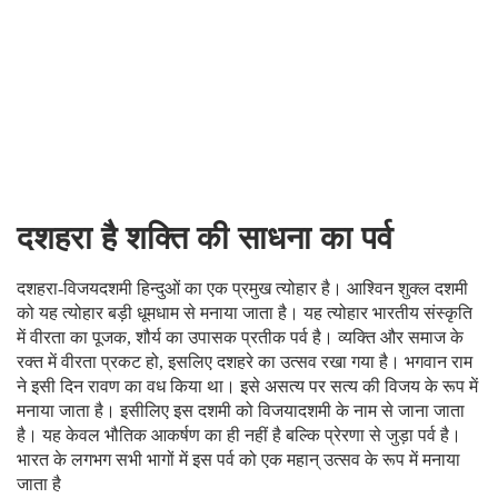
दशहरा है शक्ति की साधना का पर्व
दशहरा-विजयदशमी हिन्दुओं का एक प्रमुख त्योहार है। आश्विन शुक्ल दशमी
को यह त्योहार बड़ी धूमधाम से मनाया जाता है। यह त्योहार भारतीय संस्कृति
में वीरता का पूजक, शौर्य का उपासक प्रतीक पर्व है। व्यक्ति और समाज के
रक्त में वीरता प्रकट हो, इसलिए दशहरे का उत्सव रखा गया है। भगवान राम
ने इसी दिन रावण का वध किया था। इसे असत्य पर सत्य की विजय के रूप में
मनाया जाता है। इसीलिए इस दशमी को विजयादशमी के नाम से जाना जाता
है। यह केवल भौतिक आकर्षण का ही नहीं है बल्कि प्रेरणा से जुड़ा पर्व है।
भारत के लगभग सभी भागों में इस पर्व को एक महान् उत्सव के रूप में मनाया
जाता है