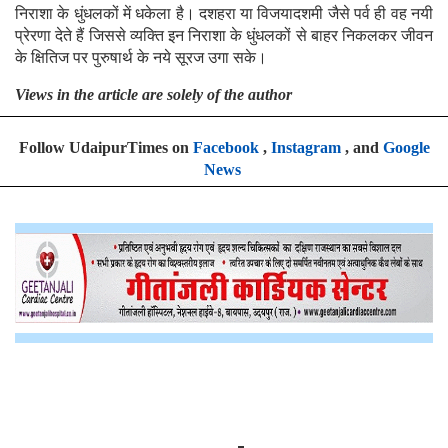
निराशा के धुंधलकों में धकेला है। दशहरा या विजयादशमी जैसे पर्व ही वह नयी
प्रेरणा देते हैं जिससे व्यक्ति इन निराशा के धुंधलकों से बाहर निकलकर जीवन
के क्षितिज पर पुरुषार्थ के नये सूरज उगा सके।
Views in the article are solely of the author
Follow UdaipurTimes on
Facebook
,
Instagram
, and
Google
News