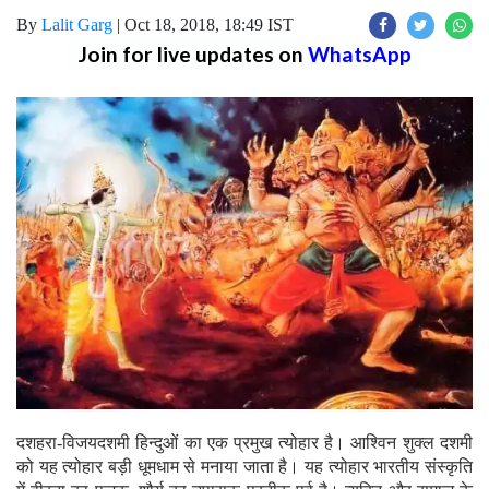
By
Lalit Garg
|
Oct 18, 2018, 18:49 IST
Join for live updates on
WhatsApp
दशहरा-विजयदशमी हिन्दुओं का एक प्रमुख त्योहार है। आश्विन शुक्ल दशमी
को यह त्योहार बड़ी धूमधाम से मनाया जाता है। यह त्योहार भारतीय संस्कृति