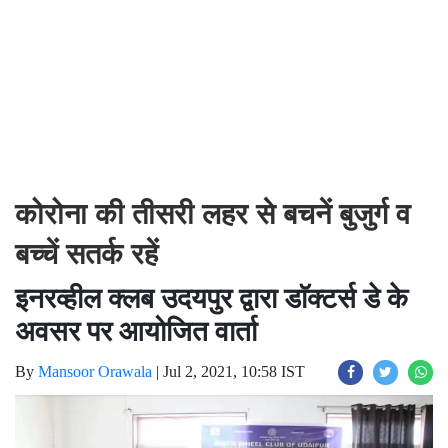
कोरोना की तीसरी लहर से बचनें बुजुर्ग व
बच्चें सतर्क रहें
इनरव्हील क्लब उदयपुर द्वारा डाॅक्टर्स डे के
अवसर पर आयोजित वार्ता
By
Mansoor Orawala
|
Jul 2, 2021, 10:58 IST