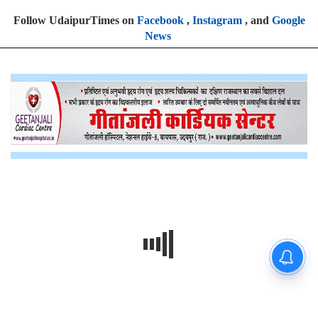
Follow UdaipurTimes on
Facebook
,
Instagram
, and
Google
News