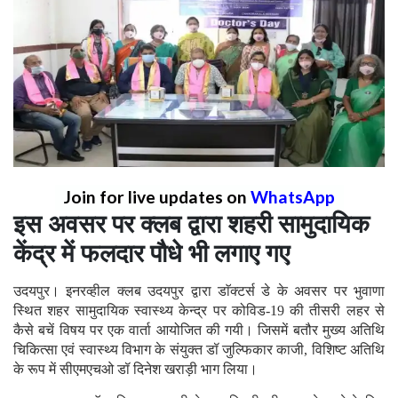
Join for live updates on
WhatsApp
इस अवसर पर क्लब द्वारा शहरी सामुदायिक
केंद्र में फलदार पौधे भी लगाए गए
उदयपुर। इनरव्हील क्लब उदयपुर द्वारा डाॅक्टर्स डे के अवसर पर भुवाणा
स्थित शहर सामुदायिक स्वास्थ्य केन्द्र पर कोविड-19 की तीसरी लहर से
कैसे बचें विषय पर एक वार्ता आयोजित की गयी। जिसमें बतौर मुख्य अतिथि
चिकित्सा एवं स्वास्थ्य विभाग के संयुक्त डॉ जुल्फिकार काजी, विशिष्ट अतिथि
के रूप में सीएमएचओ डॉ दिनेश खराड़ी भाग लिया।