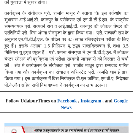
की गुणवत्ता में सुधार होगा।
कार्यक्रम के संयोजक प्रो. राजीव माथुर ने बताया कि इस वर्कशाॅप का
शुभारम्भ आई.आई.टी. कानपुर के प्रोफेसर एवं एन.पी.टी.ई.एल. के राष्ट्रीय
समन्यवयक प्रो. सत्यकी राय व आई.आई.टी. कानपुर की लोकल चेप्टर की
प्रतिनिधी प्रो. मिस अंगना सेनगुप्ता के द्वारा किया गया। प्रो. सत्यकी राय के
अनुसार एन.पी.टी.ई.एल. के पोर्टल पर 4.5 लाख रजिस्ट्रेशन परीक्षा के लिए
हुए हैं। इसके अलावा 1.5 मिलियन यू ट्यूब सब्सक्रिक्शन हैं, तथा 3.5
मिलियन यू ट्यूब व्यूव्स हैं। प्रो. अगना सेनगुप्ता ने एन.पी.टी.ई.एल. में लोकल
चेप्टर खोलने की प्रक्रिया एवं परीक्षा सम्बन्धी जानकारी की विस्तार से चर्चा
की। अंत में कार्यक्रम के संयोजक प्रो. राजीव माथुर द्वारा धन्यवाद पारित
किया गया और कार्यक्रम का संचालन असिस्टेंट प्रो. अंजलि धाबाई द्वारा
किया गया। इस कार्यक्रम में वित्त नियंत्रक बी.एल.जांगिड, एम.बी.ए. निदेशक
पी.के.जैन सहित सभी विभागाध्यक्ष ने कार्यक्रम का लाभ उठाया।
Follow UdaipurTimes on
Facebook
,
Instagram
, and
Google
News