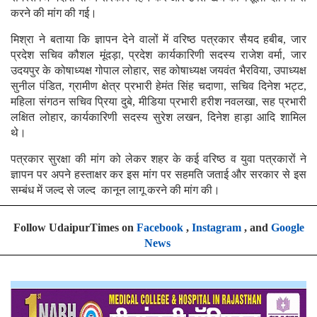
करने की मांग की गई।
मिश्रा ने बताया कि ज्ञापन देने वालों में वरिष्ठ पत्रकार सैयद हबीब, जार
प्रदेश सचिव कौशल मूंदड़ा, प्रदेश कार्यकारिणी सदस्य राजेश वर्मा, जार
उदयपुर के कोषाध्यक्ष गोपाल लोहार, सह कोषाध्यक्ष जयवंत भैरविया, उपाध्यक्ष
सुनील पंडित, ग्रामीण क्षेत्र प्रभारी हेमंत सिंह चदाणा, सचिव दिनेश भट्ट,
महिला संगठन सचिव प्रिया दुबे, मीडिया प्रभारी हरीश नवलखा, सह प्रभारी
लक्षित लोहार, कार्यकारिणी सदस्य सुरेश लखन, दिनेश हाड़ा आदि शामिल
थे।
पत्रकार सुरक्षा की मांग को लेकर शहर के कई वरिष्ठ व युवा पत्रकारों ने
ज्ञापन पर अपने हस्ताक्षर कर इस मांग पर सहमति जताई और सरकार से इस
सम्बंध में जल्द से जल्द कानून लागू करने की मांग की।
Follow UdaipurTimes on
Facebook
,
Instagram
, and
Google
News