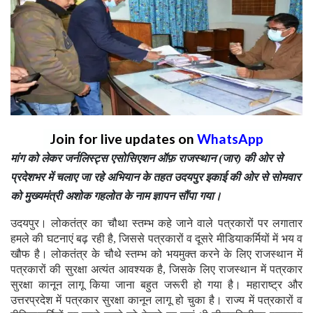
Join for live updates on
WhatsApp
मांग को लेकर जर्नलिस्ट्स एसोसिएशन ऑफ़ राजस्थान (जार) की ओर से
प्रदेशभर में चलाए जा रहे अभियान के तहत उदयपुर इकाई की ओर से सोमवार
को मुख्यमंत्री अशोक गहलोत के नाम ज्ञापन सौंपा गया।
उदयपुर। लोकतंत्र का चौथा स्तम्भ कहे जाने वाले पत्रकारों पर लगातार
हमले की घटनाएं बढ़ रही है, जिससे पत्रकारों व दूसरे मीडियाकर्मियों में भय व
खौफ है। लोकतंत्र के चौथे स्तम्भ को भयमुक्त करने के लिए राजस्थान में
पत्रकारों की सुरक्षा अत्यंत आवश्यक है, जिसके लिए राजस्थान में पत्रकार
सुरक्षा कानून लागू किया जाना बहुत जरूरी हो गया है। महाराष्ट्र और
उत्तरप्रदेश में पत्रकार सुरक्षा कानून लागू हो चुका है। राज्य में पत्रकारों व