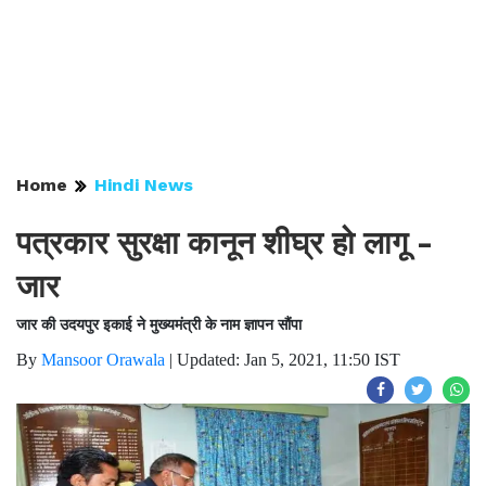
Home
Hindi News
पत्रकार सुरक्षा कानून शीघ्र हो लागू -
जार
जार की उदयपुर इकाई ने मुख्यमंत्री के नाम ज्ञापन सौंपा
By
Mansoor Orawala
|
Updated: Jan 5, 2021, 11:50 IST