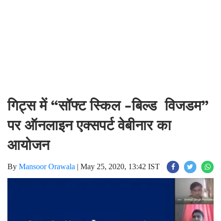
गिट्स में “सॉफ्ट स्किल -बिल्ड विजडम”
पर ऑनलाइन एक्सपर्ट वेबीनार का
आयोजन
By
Mansoor Orawala
|
May 25, 2020, 13:42 IST