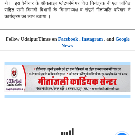
थे। इस वेबीनार के ऑनलाइन प्लेटफॉर्म पर वित्त नियंत्रक बी एल जांगिड़
सहित सभी विभागों विभागों के विभागाध्यक्ष व संपूर्ण गीतांजलि परिवार ने
कार्यक्रम का लाभ उठाया ।
Follow UdaipurTimes on
Facebook
,
Instagram
, and
Google
News