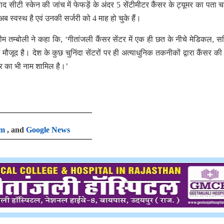
बाद सीटी स्केन की जांच में फेफड़ें के अंदर 5 सेंटीमीटर कैंसर के ट्यूमर का पता च
 स्वस्थ है एवं उनकी सर्जरी को 4 माह हो चुके हैं।
म तम्बोली ने कहा कि, ‘गीतांजली कैंसर सेंटर में एक ही छत के नीचे मेडिकल, स
जूद है। देश के कुछ चुनिंदा सेंटरों पर ही अत्याधुनिक तकनीकों द्वारा कैंसर की 
ंटर का भी नाम शामिल है।’
am
, and
Google News