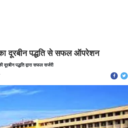
त का दूरबीन पद्धति से सफल ऑपरेशन
की दूरबीन पद्धति द्वारा सफल सर्जरी
T