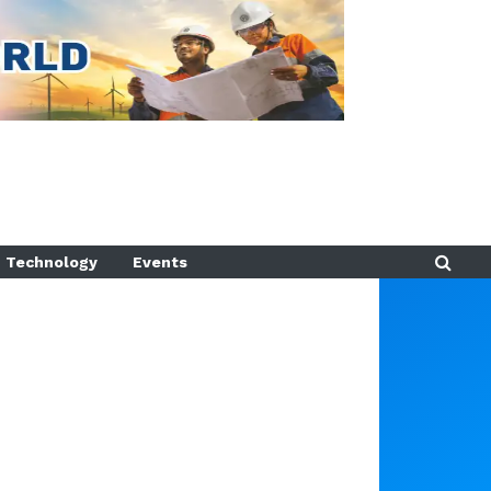
Technology
Events