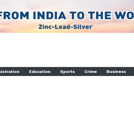
istration
Education
Sports
Crime
Business