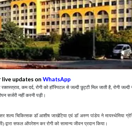
r live updates on
WhatsApp
रक्तस्त्राव, कम दर्द, रोगी को हाॅस्पिटल से जल्दी छुट्टी मिल जाती है, रोगी जल्दी 
 ओपन सर्जरी नहीं करनी पड़ी।
ंसर शल्य चिकित्सक डाॅ आशीष जाखेटिया एवं डाॅ अरुण पांडेय ने मायस्थेमिया ग्रे
क्टोमी) द्वारा सफल ऑपरेशन कर रोगी को सामान्य जीवन प्रदान किया।