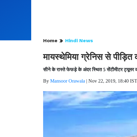
Home
Hindi News
मायस्थेमिया ग्रेनिस से पीड़ि
सीने के रास्ते फेफड़े के अंदर स्थित 5 सेंटीमीटर ट्यूमर 
By
Mansoor Orawala
|
Nov 22, 2019, 18:40 IS