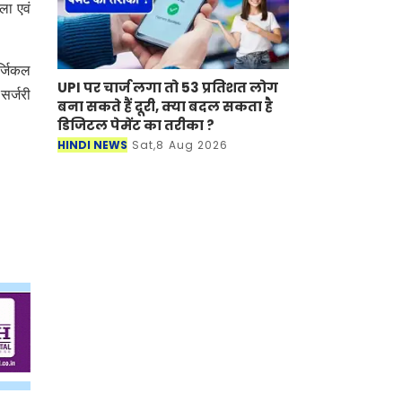
ला एवं
र्जिकल
UPI पर चार्ज लगा तो 53 प्रतिशत लोग
सर्जरी
बना सकते हैं दूरी, क्या बदल सकता है
डिजिटल पेमेंट का तरीका ?
HINDI NEWS
Sat,8 Aug 2026