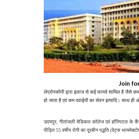
Join fo
लेप्रोस्कोपी द्वारा इलाज से कई फायदे शामिल है जैसे कम 
हो जाता है एवं कम दवाईयों का सेवन इत्यादि। साथ ही
उदयपुर, गीतांजली मेडिकल काॅलेज एवं हाॅस्पिटल के कै
पीड़ित 55 वर्षीय रोगी का दूरबीन पद्धति (वेट्स थायमे