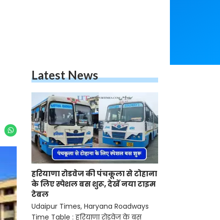
Latest News
हरियाणा रोडवेज की पंचकूला से टोहाना
के लिए स्पेशल बस शुरू, देखें नया टाइम
टेबल
Udaipur Times, Haryana Roadways
Time Table : हरियाणा रोडवेज के बस