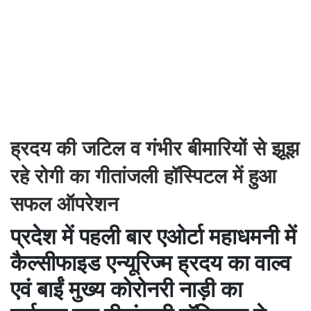
ह्रदय की जटिल व गंभीर बीमारियों से झूझ
रहे रोगी का गीतांजली हॉस्पिटल में हुआ
सफल ऑपरेशन
प्रदेश में पहली बार एओर्टा महाधमनी में
कैल्सीफाइड एन्यूरिज्म ह्रदय का वाल्व
एवं बाईं मुख्य कोरोनरी नाड़ी का