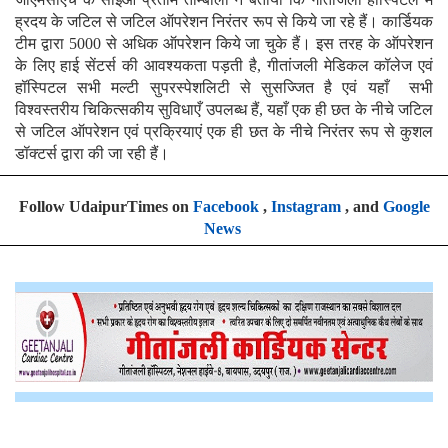
ह्रदय के जटिल से जटिल ऑपरेशन निरंतर रूप से किये जा रहे हैं। कार्डियक
टीम द्वारा 5000 से अधिक ऑपरेशन किये जा चुके हैं। इस तरह के ऑपरेशन
के लिए हाई सेंटर्स की आवश्यकता पड़ती है, गीतांजली मेडिकल कॉलेज एवं
हॉस्पिटल सभी मल्टी सुपरस्पेशलिटी से सुसज्जित है एवं यहाँ सभी
विश्वस्तरीय चिकित्सकीय सुविधाएँ उपलब्ध हैं, यहाँ एक ही छत के नीचे जटिल
से जटिल ऑपरेशन एवं प्रक्रियाएं एक ही छत के नीचे निरंतर रूप से कुशल
डॉक्टर्स द्वारा की जा रही हैं।
Follow UdaipurTimes on
Facebook
,
Instagram
, and
Google
News