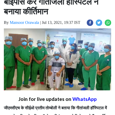
बाईपास कर गीतांजली हॉस्पिटल ने
बनाया कीर्तिमान
By
Mansoor Orawala
|
Jul 13, 2021, 19:37 IST
Join for live updates on
WhatsApp
जीएमसीएच के सीईओ प्रतीम तोम्बोली ने बताया कि गीतांजली हॉस्पिटल में