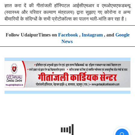
ज्ञात करा दें की गीतांजली हॉस्पिटल आईसीएमआर व एमओएचएफडब्ल्यू
(स्वास्थ्य और परिवार कल्याण मंत्रालय) द्वारा सुझाए गए कोरोना व अन्य
बीमारियों के संदिग्धों के सभी प्रोटोकॉल्स का पालन भली-भांति कर रहा है।
Follow UdaipurTimes on
Facebook
,
Instagram
, and
Google
News