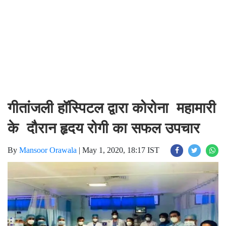
गीतांजली हॉस्पिटल द्वारा कोरोना महामारी
के दौरान हृदय रोगी का सफल उपचार
By
Mansoor Orawala
|
May 1, 2020, 18:17 IST