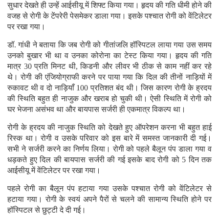
सुधार देखते ही उन्हें आईसीयू में शिफ्ट किया गया। हृदय की गति धीमी होने की
वजह से रोगी के टेंपरेरी पेसमेकर डाला गया। इसके पश्चात रोगी को वेंटिलेटर
पर रखा गया।
डॉ. गांधी ने बताया कि जब रोगी को गीतांजलि हॉस्पिटल लाया गया उस समय
उनको बुखार भी था व उनका कोरोना का टेस्ट किया गया। हृदय की गति
मात्र 30 प्रति मिनट थी, किडनी और लीवर भी ठीक से काम नहीं कर रहे
थे। रोगी की एंजियोग्राफी करने पर पाया गया कि दिल की तीनों नाड़ियों में
रुकावट थी व दो नाड़ियाँ 100 प्रतिशत बंद थी। जिस कारण रोगी के ह्रदय
की स्थिति बहुत ही नाजुक और खराब हो चुकी थी। ऐसी स्थिति में रोगी को
घर भेजना असंभव था और बायपास सर्जरी ही एकमात्र विकल्प था।
रोगी के ह्रदय की नाजुक स्थिति को देखते हुए ऑपरेशन करना भी बहुत हाई
रिस्क था। रोगी व उसके परिवार को इस बारे में समस्त जानकारी दी गई।
सभी ने सर्जरी करने का निर्णय लिया। रोगी को पहले बैलून पंप डाला गया व
धड़कते हुए दिल की बायपास सर्जरी की गई इसके बाद रोगी को 5 दिन तक
आईसीयू में वेंटिलेटर पर रखा गया।
पहले रोगी का बैलून पंप हटाया गया उसके पश्चात रोगी को वेंटिलेटर से
हटाया गया। रोगी के स्वयं अपने पैरों से चलने की सामान्य स्थिति होने पर
हॉस्पिटल से छुट्टी दे दी गई।