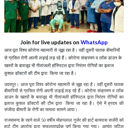
Join for live updates on
WhatsApp
आज पूरा विश्व कोरोना महामारी से जूझ रहा है। वहीं दूसरी घातक बीमारियों
से ग्रसित रोगी अपनी लड़ाई लड़ रहे हैं। कोरोना संक्रमण व लॉक डाउन के
खतरों के बावजूद भी गीतांजली हॉस्पिटल द्वारा निरंतर रोगियों का इलाज
कुशल डॉक्टरों की टीम द्वारा किया जा रहा है।
उदयपुर। आज पूरा विश्व कोरोना महामारी से जूझ रहा है। वहीं दूसरी घातक
बीमारियों से ग्रसित रोगी अपनी लड़ाई लड़ रहे हैं। कोरोना संक्रमण व लॉक
डाउन के खतरों के बावजूद भी गीतांजली हॉस्पिटल द्वारा निरंतर रोगियों का
इलाज कुशल डॉक्टरों की टीम द्वारा किया जा रहा है। ऐसे में ह्रदय की
संजीदा बीमारी के रोगी का मामला सामने आया।
राजसमन्द के रहने वाले 50 वर्षीय मोहनलाल गुर्जर की हार्ट बायपास सर्जरी को
हार्ट टीम अप्रोच द्वारा सफलतापूर्वक पूर्ण किया गया गया। अत्यंत जटिल