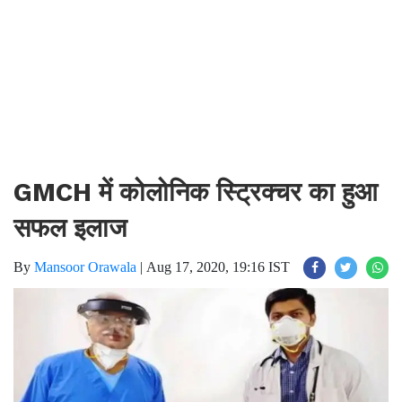
GMCH में कोलोनिक स्ट्रिक्चर का हुआ
सफल इलाज
By
Mansoor Orawala
|
Aug 17, 2020, 19:16 IST