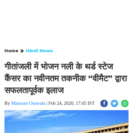
Home
Hindi News
गीतांजली में भोजन नली के थर्ड स्टेज
कैंसर का नवीनतम तकनीक “वीमैट” द्वारा
सफलतापूर्वक इलाज
By
Mansoor Orawala
|
Feb 24, 2020, 17:45 IST