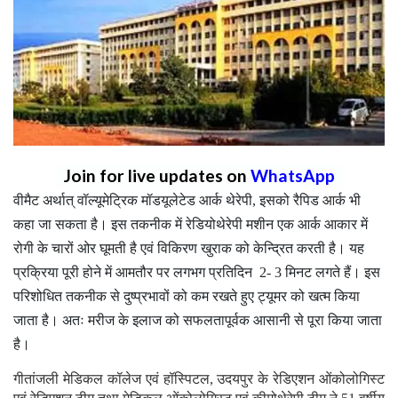
Join for live updates on
WhatsApp
वीमैट अर्थात् वॉल्यूमेट्रिक मॉडयूलेटेड आर्क थेरेपी, इसको रैपिड आर्क भी
कहा जा सकता है। इस तकनीक में रेडियोथेरेपी मशीन एक आर्क आकार में
रोगी के चारों ओर घूमती है एवं विकिरण खुराक को केन्द्रित करती है। यह
प्रक्रिया पूरी होने में आमतौर पर लगभग प्रतिदिन 2- 3 मिनट लगते हैं। इस
परिशोधित तकनीक से दुष्प्रभावों को कम रखते हुए ट्यूमर को खत्म किया
जाता है। अतः मरीज के इलाज को सफलतापूर्वक आसानी से पूरा किया जाता
है।
गीतांजली मेडिकल कॉलेज एवं हॉस्पिटल, उदयपुर के रेडिएशन ओंकोलोगिस्ट