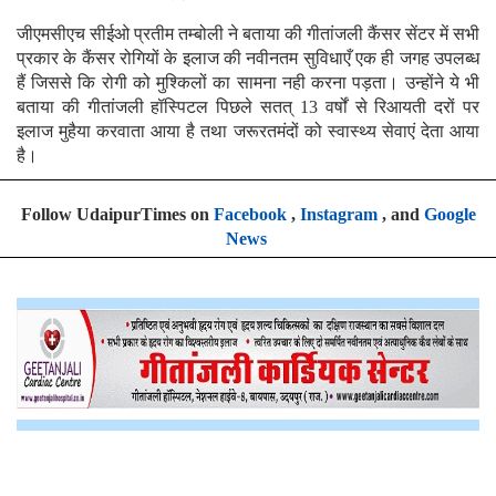
जीएमसीएच सीईओ प्रतीम तम्बोली ने बताया की गीतांजली कैंसर सेंटर में सभी
प्रकार के कैंसर रोगियों के इलाज की नवीनतम सुविधाएँ एक ही जगह उपलब्ध
हैं जिससे कि रोगी को मुश्किलों का सामना नही करना पड़ता। उन्होंने ये भी
बताया की गीतांजली हॉस्पिटल पिछले सतत् 13 वर्षों से रिआयती दरों पर
इलाज मुहैया करवाता आया है तथा जरूरतमंदों को स्वास्थ्य सेवाएं देता आया
है।
Follow UdaipurTimes on
Facebook
,
Instagram
, and
Google
News