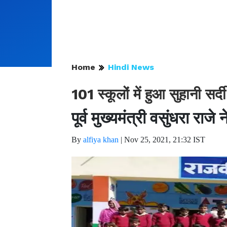
Home
Hindi News
101 स्कूलों में हुआ सुहानी सर्
पूर्व मुख्यमंत्री वसुंधरा राज
By
alfiya khan
|
Nov 25, 2021, 21:32 IST