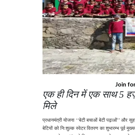
Join fo
एक ही दिन में एक साथ 5 हज़
मिले
प्रधानमंत्री योजना ‘‘बेटी बचाओं बेटी पढ़ाओं’’ और सुहा
बेटियों को निःशुल्क स्वेटर वितरण का शुभारम्भ पूर्व मुख्य