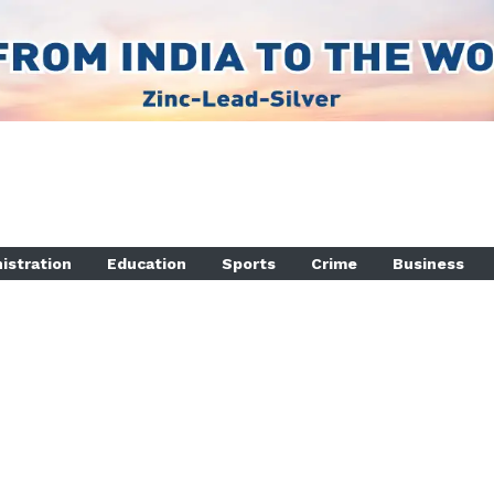
istration
Education
Sports
Crime
Business