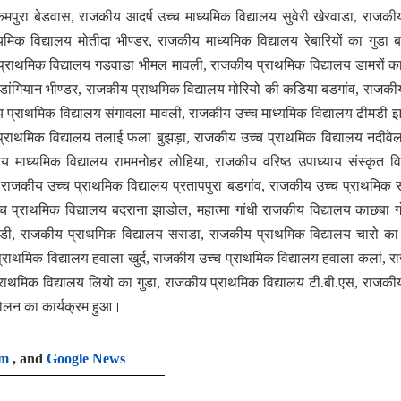
कमपुरा बेडवास, राजकीय आदर्ष उच्च माध्यमिक विद्यालय सुवेरी खेरवाडा, राजकी
िक विद्यालय मोतीदा भीण्डर, राजकीय माध्यमिक विद्यालय रेबारियों का गुडा ब
 प्राथमिक विद्यालय गडवाडा भीमल मावली, राजकीय प्राथमिक विद्यालय डामरों 
ांगियान भीण्डर, राजकीय प्राथमिक विद्यालय मोरियो की कडिया बडगांव, राजकी
ीय प्राथमिक विद्यालय संगावला मावली, राजकीय उच्च माध्यमिक विद्यालय ढीमडी 
्राथमिक विद्यालय तलाई फला बुझड़ा, राजकीय उच्च प्राथमिक विद्यालय नदीवेल
 माध्यमिक विद्यालय राममनोहर लोहिया, राजकीय वरिष्ठ उपाध्याय संस्कृत वि
राजकीय उच्च प्राथमिक विद्यालय प्रतापपुरा बडगांव, राजकीय उच्च प्राथमिक स
प्राथमिक विद्यालय बदराना झाडोल, महात्मा गांधी राजकीय विद्यालय काछबा गोग
रडी, राजकीय प्राथमिक विद्यालय सराडा, राजकीय प्राथमिक विद्यालय चारो क
प्राथमिक विद्यालय हवाला खुर्द, राजकीय उच्च प्राथमिक विद्यालय हवाला कलां, 
्राथमिक विद्यालय लियो का गुडा, राजकीय प्राथमिक विद्यालय टी.बी.एस, राजकी
्दोलन का कार्यक्रम हुआ।
am
, and
Google News