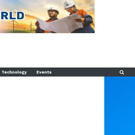
Technology
Events