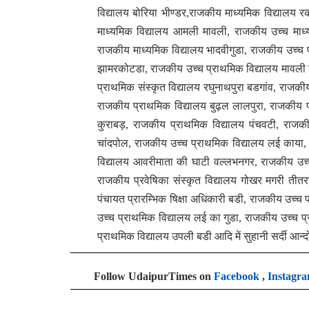
विद्यालय बोरिया भीण्डर,राजकीय माध्यमिक विद्यालय र
माध्यमिक विद्यालय आमली मावली, राजकीय उच्च माध्यम
राजकीय माध्यमिक विद्यालय भादवीगुडा, राजकीय उच्च
झामरकोटडा, राजकीय उच्च प्राथमिक विद्यालय मावली ड
प्राथमिक संस्कृत विद्यालय रघुनाथपुरा बडगांव, राजक
राजकीय प्राथमिक विद्यालय बुढ़ल लालपुरा, राजकीय प
कुराबड़, राजकीय प्राथमिक विद्यालय पंचवटी, राजकीय
चांदपोल, राजकीय उच्च प्राथमिक विद्यालय लई काया, 
विद्यालय आवरीमाता की घाटी वल्लभनगर, राजकीय उच्च 
राजकीय प्रवेषिका संस्कृत विद्यालय गोखर मगरी तीत
पंचायत प्रारम्भिक षिक्षा अधिकारी बडी, राजकीय उच्च 
उच्च प्राथमिक विद्यालय लई का गुडा, राजकीय उच्च प
प्राथमिक विद्यालय उपली बडी आदि में सुहानी सर्दी आन
Follow UdaipurTimes on
Facebook
,
Instagr