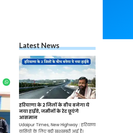
Latest News
हरियाणा के 2 जिलों के बीच बनेगा ये
नया हाईवे, जमीनों के रेट छूएंगे
आसमान
Udaipur Times, New Highway : हरियाणा
वासियों के लिए बड़ी खुशखबरी आई है।