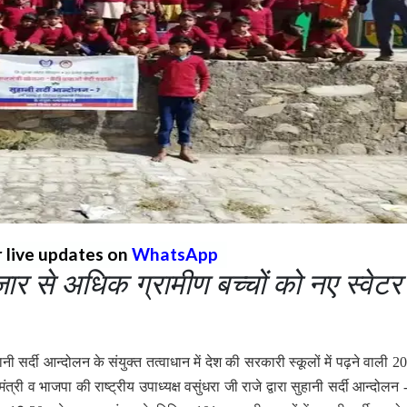
r live updates on
WhatsApp
ार से अधिक ग्रामीण बच्चों को नए स्वेटर
नी सर्दी आन्दोलन के संयुक्त तत्वाधान में देश की सरकारी स्कूलों में पढ़ने वाली 2
मंत्री व भाजपा की राष्ट्रीय उपाध्यक्ष वसुंधरा जी राजे द्वारा सुहानी सर्दी आन्दोलन