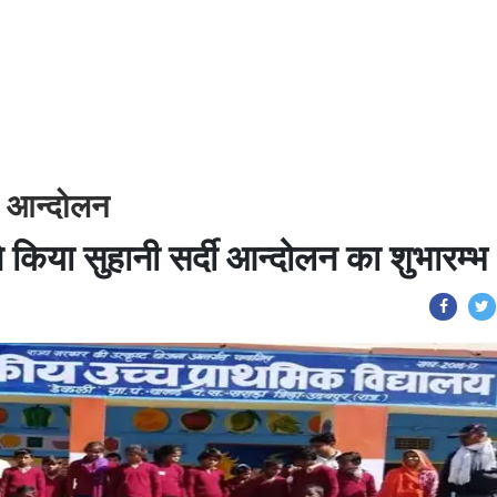
दी आन्दोलन
े ने किया सुहानी सर्दी आन्दोलन का शुभारम्भ