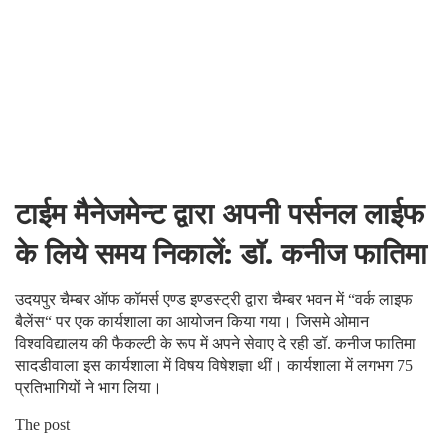
टाईम मैनेजमेन्ट द्वारा अपनी पर्सनल लाईफ
के लिये समय निकालें: डाॅ. कनीज फातिमा
उदयपुर चैम्बर ऑफ कॉमर्स एण्ड इण्डस्ट्री द्वारा चैम्बर भवन में “वर्क लाइफ
बैलेंस“ पर एक कार्यशाला का आयोजन किया गया। जिसमे ओमान
विश्वविद्यालय की फैकल्टी के रूप में अपने सेवाए दे रही डॉ. कनीज फातिमा
सादडीवाला इस कार्यशाला में विषय विषेशज्ञा थीं। कार्यशाला में लगभग 75
प्रतिभागियों ने भाग लिया।
The post