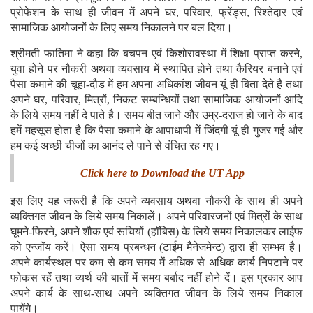
प्रोफेशन के साथ ही जीवन में अपने घर, परिवार, फ्रेंड्स, रिश्तेदार एवं
सामाजिक आयोजनों के लिए समय निकालने पर बल दिया।
श्रीमती फातिमा ने कहा कि बचपन एवं किशोरावस्था में शिक्षा प्राप्त करने,
युवा होने पर नौकरी अथवा व्यवसाय में स्थापित होने तथा कैरियर बनाने एवं
पैसा कमाने की चूहा-दौड में हम अपना अधिकांश जीवन यूं ही बिता देते है तथा
अपने घर, परिवार, मित्रों, निकट सम्बन्धियों तथा सामाजिक आयोजनों आदि
के लिये समय नहीं दे पाते है। समय बीत जाने और उम्र-दराज हो जाने के बाद
हमें महसूस होता है कि पैसा कमाने के आपाधापी में जिंदगी यूं ही गुजर गई और
हम कई अच्छी चीजों का आनंद ले पाने से वंचित रह गए।
Click here to Download the UT App
इस लिए यह जरूरी है कि अपने व्यवसाय अथवा नौकरी के साथ ही अपने
व्यक्तिगत जीवन के लिये समय निकालें। अपने परिवारजनों एवं मित्रों के साथ
घूमने-फिरने, अपने शौक एवं रूचियों (हाॅबिस) के लिये समय निकालकर लाईफ
को एन्जाॅय करें। ऐसा समय प्रबन्धन (टाईम मैनेजमेन्ट) द्वारा ही सम्भव है।
अपने कार्यस्थल पर कम से कम समय में अधिक से अधिक कार्य निपटाने पर
फोकस रहें तथा व्यर्थ की बातों में समय बर्बाद नहीं होने दें। इस प्रकार आप
अपने कार्य के साथ-साथ अपने व्यक्तिगत जीवन के लिये समय निकाल
पायेंगे।