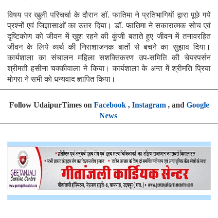
विषय पर खुली परिचर्चा के दौरान डाॅ. फातिमा ने प्रतिभागियों द्वारा पूछे गये
प्रश्नों एवं जिज्ञासाओं का उत्तर दिया। डाॅ. फातिमा ने सकारात्मक सोच एवं
दृष्टिकोण को जीवन में खुश रहने की कुंजी बताते हुए जीवन में तनावरहित
जीवन के लिये व्यर्थ की निराशाजनक बातों से बचने का सुझाव दिया।
कार्यशाला का संचालन महिला सशक्तिकरण उप-समिति की चेयरपर्सन
श्रीमती हसीना चक्कीवाला ने किया। कार्यशाला के अन्त में श्रीमति प्रिया
मोगरा ने सभी को धन्यवाद ज्ञापित किया।
Follow UdaipurTimes on
Facebook
,
Instagram
, and
Google
News