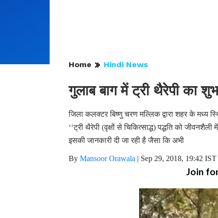
Home
Hindi News
गुलाब बाग में ट्री थैरेपी का शुभ
जिला कलक्टर बिष्णु चरण मल्लिक द्वारा शहर के मध्य स्थि
‘‘ट्री थैरेपी (वृक्षों से चिकित्साद्ध) पद्धति को जीवनश
इसकी जानकारी दी जा रही है जैसा कि अभी
By
Mansoor Orawala
|
Sep 29, 2018, 19:42 IST
Join fo