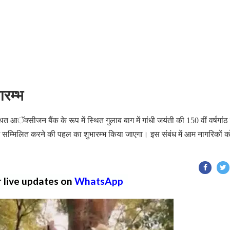
ारम्भ
त आॅक्सीजन बैंक के रूप में स्थित गुलाब बाग में गांधी जयंती की 150 वीं वर्षगांठ
ैली में सम्मिलित करने की पहल का शुभारम्भ किया जाएगा। इस संबंध में आम नागरिकों क
r live updates on
WhatsApp