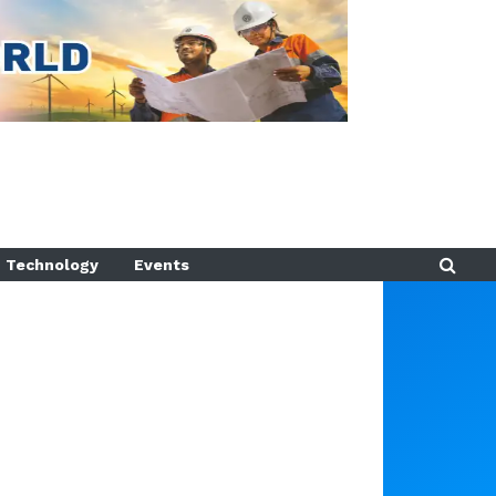
Technology
Events