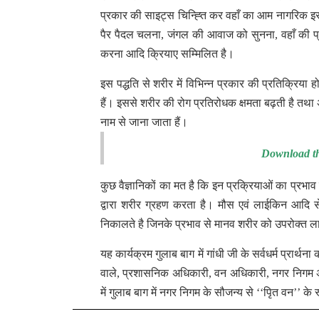
प्रकार की साइट्स चिन्ह्ति कर वहाँ का आम नागरिक इस पद
पैर पैदल चलना, जंगल की आवाज को सुनना, वहाँ की प्
करना आदि क्रियाए सम्मिलित है।
इस पद्धति से शरीर में विभिन्न प्रकार की प्रतिक्रिय
हैं। इससे शरीर की रोग प्रतिरोधक क्षमता बढ़ती है तथा 
नाम से जाना जाता हैं।
Download th
कुछ वैज्ञानिकों का मत है कि इन प्रक्रियाओं का प्रभाव
द्वारा शरीर ग्रहण करता है। मौस एवं लाईकिन आदि से 
निकालते है जिनके प्रभाव से मानव शरीर को उपरोक्त ल
यह कार्यक्रम गुलाब बाग में गांधी जी के सर्वधर्म प्रार्
वाले, प्रशासनिक अधिकारी, वन अधिकारी, नगर निगम अधिकारी
में गुलाब बाग में नगर निगम के सौजन्य से ‘‘पिृत वन’’ के