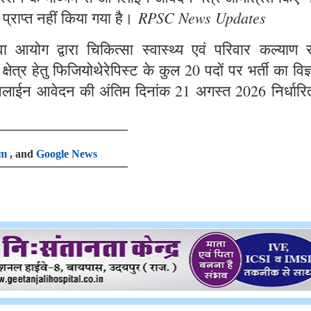
RPSC News Updates
 प्राप्त नहीं किया गया है।
आयोग द्वारा चिकित्सा स्वास्थ्य एवं परिवार कल्याण से
षेत्र हेतु फिजियोथेरेपिस्ट के कुल 20 पदों पर भर्ती का विज
लाईन आवेदन की अंतिम दिनांक 21 अगस्त 2026 निर्धारि
am
, and
Google News