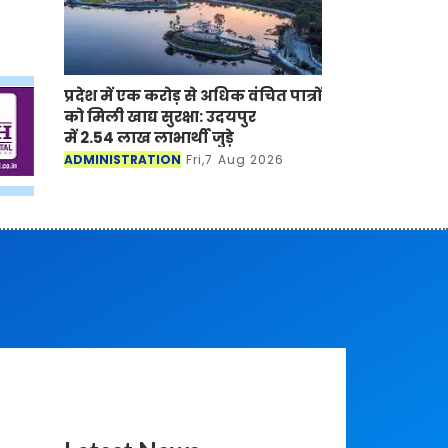
प्रदेश में एक करोड़ से अधिक वंचित पात्रों
को मिली खाद्य सुरक्षा: उदयपुर
में 2.54 लाख लाभार्थी जुड़े
ADMINISTRATION
Fri,7 Aug 2026