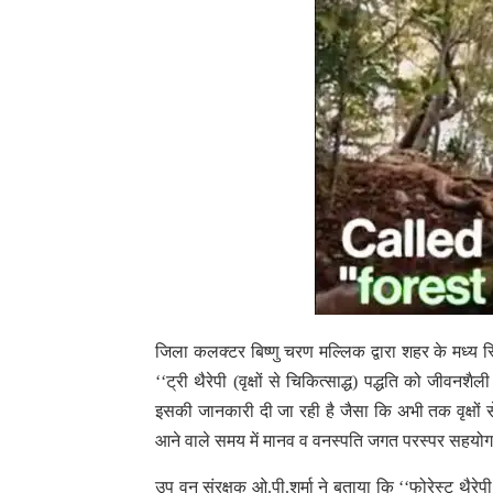
जिला कलक्टर बिष्णु चरण मल्लिक द्वारा शहर के मध्य स्थ
‘‘ट्री थैरेपी (वृक्षों से चिकित्साद्ध) पद्धति को जीव
इसकी जानकारी दी जा रही है जैसा कि अभी तक वृक्षों स
आने वाले समय में मानव व वनस्पति जगत परस्पर सहयो
उप वन संरक्षक ओ.पी.शर्मा ने बताया कि ‘‘फोरेस्ट थैरे