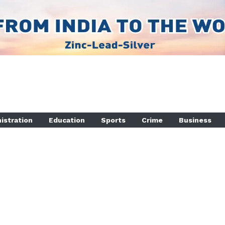
istration
Education
Sports
Crime
Business