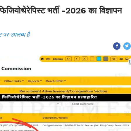
ोथेरेपिस्ट भर्ती -2026 का विज्ञापन
ट पर उपलब्ध है