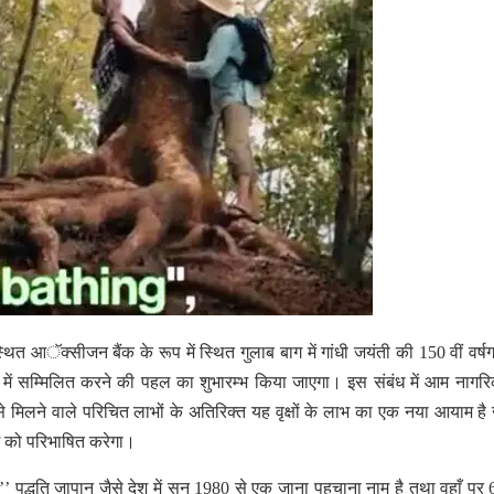
ित आॅक्सीजन बैंक के रूप में स्थित गुलाब बाग में गांधी जयंती की 150 वीं वर्षग
नशैली में सम्मिलित करने की पहल का शुभारम्भ किया जाएगा। इस संबंध में आम नागरि
े मिलने वाले परिचित लाभों के अतिरिक्त यह वृक्षों के लाभ का एक नया आयाम है
ग को परिभाषित करेगा।
पी’’ पद्धति जापान जैसे देश में सन् 1980 से एक जाना पहचाना नाम है तथा वहाँ पर