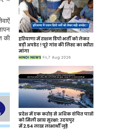
वाऐं
्ञापन
त की
हरियाणा में राशन डिपो भर्ती को लेकर
बड़ी अपडेट ! पूरे गांव की लिस्ट का ब्यौरा
मांगा
HINDI NEWS
Fri,7 Aug 2026
प्रदेश में एक करोड़ से अधिक वंचित पात्रों
को मिली खाद्य सुरक्षा: उदयपुर
में 2.54 लाख लाभार्थी जुड़े