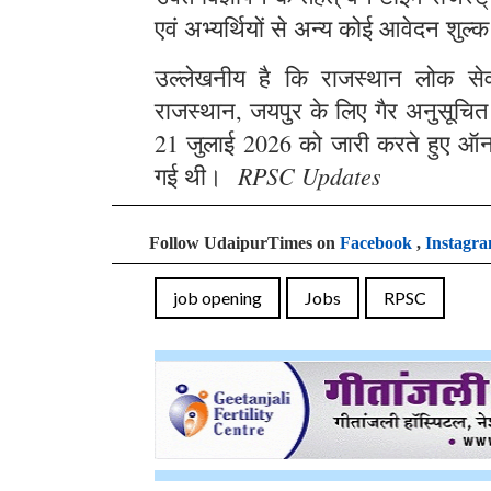
एवं अभ्यर्थियों से अन्य कोई आवेदन शुल्क
उल्लेखनीय है कि राजस्थान लोक सेवा 
राजस्थान, जयपुर के लिए गैर अनुसूचित क्
21 जुलाई 2026 को जारी करते हुए ऑन
RPSC Updates
गई थी।
Follow UdaipurTimes on
Facebook
,
Instagr
job opening
Jobs
RPSC