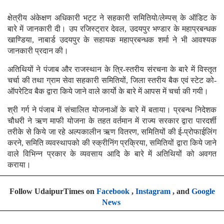
क्षेत्रीय अंकेक्षण अधिकारी भट्ट ने सहकारी समितियो/लेम्पस् के ऑडिट के
बारे में जानकारी दी। उप रजिस्ट्रार देवल, उदयपुर भण्डार के महाप्रबन्धक
खाण्डिया, नाबार्ड उदयपुर के सहायक महाप्रबन्धक शर्मा ने भी आवश्यक
जानकारी प्रदान की।
अतिथियों ने पंजाब और राजस्थान के त्रि-स्तरीय संरचना के बारे में विस्तृत
चर्चा की तथा ग्राम सेवा सहकारी समितियों, जिला स्तरीय बैक एवं स्टेट को-
ऑपरेटिव बैक द्वारा किये जाने वाले कार्यो के बारे में आपस में चर्चा की गयी।
श्री गर्ग ने पंजाब में संचालित योजनाओं के बारे में बताया। प्रबन्ध निदेशक
चौधरी ने ऋण माफी योजना के तहत वर्तमान में राज्य सरकार द्वारा पारदर्शी
तरीके से किये जा रहे अल्पकालीन ऋण वितरण, समितियों की ई-प्रोफाईलिंग
करने, समिति व्यवस्थापको की स्क्रीनिंग प्रक्रिया, समितियों द्वारा किये जाने
वाले विभिन्न प्रकार के व्यवसाय आदि के बारे में अतिथियों को अवगत
कराया।
Follow UdaipurTimes on
Facebook
,
Instagram
, and
Google
News