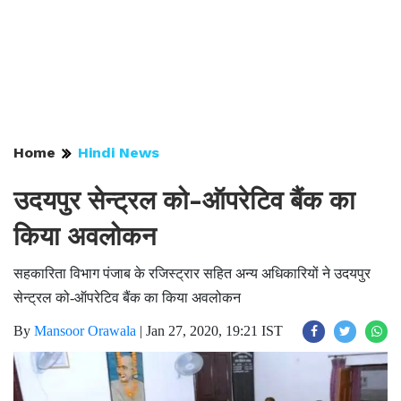
Home
Hindi News
उदयपुर सेन्ट्रल को-ऑपरेटिव बैंक का
किया अवलोकन
सहकारिता विभाग पंजाब के रजिस्ट्रार सहित अन्य अधिकारियों ने उदयपुर
सेन्ट्रल को-ऑपरेटिव बैंक का किया अवलोकन
By
Mansoor Orawala
|
Jan 27, 2020, 19:21 IST