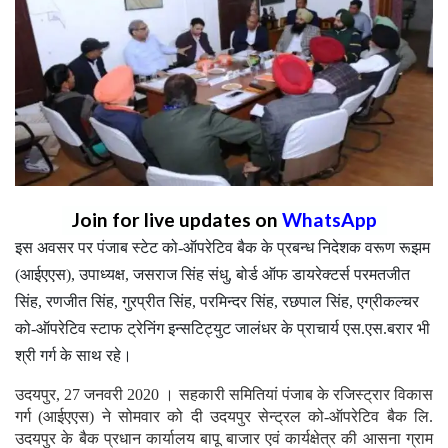
Join for live updates on
WhatsApp
इस अवसर पर पंजाब स्टेट को-ऑपरेटिव बैक के प्रबन्ध निदेशक वरूण रूझम
(आईएएस), उपाध्यक्ष, जसराज सिंह संधु, बोर्ड ऑफ डायरेक्टर्स परमतजीत
सिंह, रणजीत सिंह, गुरप्रीत सिंह, परमिन्दर सिंह, रछपाल सिंह, एग्रीकल्चर
को-ऑपरेटिव स्टाफ ट्रेनिंग इन्सटिट्युट जालंधर के प्राचार्य एस.एस.बरार भी
श्री गर्ग के साथ रहे।
उदयपुर, 27 जनवरी 2020 । सहकारी समितियां पंजाब के रजिस्ट्रार विकास
गर्ग (आईएएस) ने सोमवार को दी उदयपुर सेन्ट्रल को-ऑपरेटिव बैक लि.
उदयपुर के बैक प्रधान कार्यालय बापू बाजार एवं कार्यक्षेत्र की आसना ग्राम