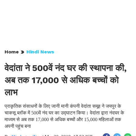
Home
Hindi News
वेदांता ने 500वें नंद घर की स्थापना की,
अब तक 17,000 से अधिक बच्चों को
लाभ
प्राकृतिक संसाधनों के लिए जानी मानी कंपनी वेदांता समूह ने जयपुर के
चाकसू ब्लॉक में 500वें नंद घर का उद्घाटन किया। वेदांता द्वारा नंदघर के
माध्यम से अब तक 17,000 से अधिक बच्चों और 15,000 महिलाओं तक
अपनी पहुंच बना