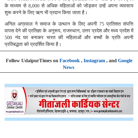
के माध्यम से 8,000 से अधिक महिलाओं को जोड़कर उन्हें अपना व्यवसाय
शुरू करने के लिए ऋण भी प्रदान किया जाता है।
अनिल अग्रवाल ने समाज के उत्थान के लिए अपनी 75 प्रतिशत संपत्ति
वापस देने की प्रतिज्ञा के अनुरूप, राजस्थान, उत्तर प्रदेश और मध्य प्रदेश में
500 नंद घर बनाकर भारत की महिलाओं और बच्चों के प्रति अपनी
प्रतिबद्धता को प्रदर्शित किया है।
Follow UdaipurTimes on
Facebook
,
Instagram
, and
Google
News