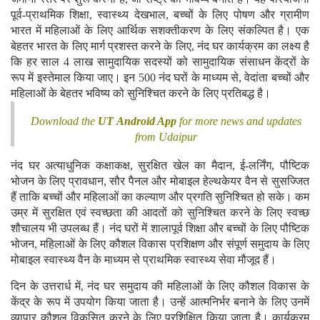
पूर्व-प्राथमिक शिक्षा, स्वास्थ्य देखभाल, बच्चों के लिए पोषण और ग्रामीण
भारत में महिलाओं के लिए आर्थिक सशक्तीकरण के लिए संकल्पित है। एक
बेहतर भारत के लिए मार्ग प्रशस्त करने के लिए, नंद घर कार्यक्रम का लक्ष्य है
कि हर साल 4 लाख सामुदायिक सदस्यों को सामुदायिक संसाधन केंद्रों के
रूप में इस्तेमाल किया जाए। इन 500 नंद घरों के माध्यम से, वेदांता बच्चों और
महिलाओं के बेहतर भविष्य को सुनिश्चित करने के लिए प्रतिबद्ध है।
Download the
UT Android App
for more news and updates
from Udaipur
नंद घर अत्याधुनिक कक्षाकक्ष, सुरक्षित खेल का मैदान, ई-लर्निंग, पौष्टिक
भोजन के लिए प्रावधान, सौर पैनल और मोबाइल हेल्थकेयर वैन से सुसज्जित
हैं ताकि बच्चों और महिलाओं का कल्याण और प्रगति सुनिश्चित हो सके। कम
उम्र में सुरक्षित एवं स्वच्छता की आदतों को सुनिश्चित करने के लिए स्वच्छ
शौचालय भी उपलब्ध हैं। नंद घरों में शालापूर्व शिक्षा और बच्चों के लिए पौष्टिक
भोजन, महिलाओं के लिए कौशल विकास प्रशिक्षण और संपूर्ण समुदाय के लिए
मोबाइल स्वास्थ्य वैन के माध्यम से प्राथमिक स्वास्थ्य सेवा मौजूद हैं।
दिन के उत्तरार्ध में, नंद घर समुदाय की महिलाओं के लिए कौशल विकास के
केंद्र के रूप में उपयोग किया जाता है। उन्हें आत्मनिर्भर बनाने के लिए उनमें
व्यापार कौशल विकसित करने के लिए प्रशिक्षित किया जाता है। कार्यक्रम