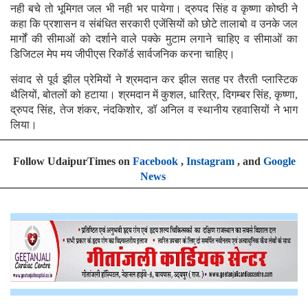
नही बचे तो भूमिगत जल भी नही भर पायेगा। द्रुपद सिंह व कृष्णा कोष्ठी ने
कहा कि प्रशासन व संबंधित सरकारी एजेंसियों को छोटे तालाबो व उनके जल
मार्गों की सीमाओं को दर्शाने वाले पक्के मुटाम लगाने चाहिए व सीमाओं का
डिजिटल मेप मय जीपीएस रिकॉर्ड सार्वजनिक करना चाहिए।
संवाद से पूर्व झील प्रेमियों ने श्रमदान कर झील सतह पर तैरती प्लास्टिक
थैलियों, बोतलों को हटाया। श्रमदान में कुशल, धारित्र, दिगम्बर सिंह, कृष्णा,
द्रुपद सिंह, तेज शंकर, नंदकिशोर, डॉ अनिल व स्थानीय रहवासियों ने भाग
लिया।
Follow UdaipurTimes on
Facebook
,
Instagram
, and
Google
News