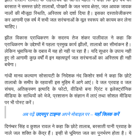
बरसात ने समस्त छोटे तालाबों, पोखरों के जल भराव क्षेत्र, जल आवक जावक
नालों की मौजूदा स्थिति, अस्तित्व को दर्शा दिया है। इसका दस्तावेजीकरण
कर आगामी एक वर्ष में सभी जल सरंचनाओं के मूल स्वरूप को कायम कर लेना
चाहिए।
झील विकास प्राधिकरण के सदस्य तेज शंकर पालीवाल ने कहा कि
प्राधिकरण के उद्देश्यों में पहला प्रमुख कार्य झीलों, तालाबो का सीमांकन है।
लेकिन भूमाफिया के दबाव में यह हो नही पा रहा है। यदि सुधार के उपाय नही
हुए तो आगामी कुछ वर्षों में इन महत्वपूर्ण जल सरंचनाओं का अस्तित्व ही नही
बचेगा।
गांधी मानव कल्याण सोसायटी के निदेशक नंद किशोर शर्मा ने कहा कि छोटे
तालाबो के समीप के रहवासी इस मुहिम में आगे आएं। वे जल प्रवाह व जल
संचय, अतिक्रमण इत्यादि के फोटो, वीडियो बना प्रिंट व इलेक्ट्रॉनिक
मीडिया के साथियों को भेजे, प्रशासन के संज्ञान में लाएं तथा सोशल मीडिया
पर भी पोस्ट करें।
अब पढ़ें
उदयपुर टाइम्स
अपने मोबाइल पर –
यहाँ क्लिक करें
दिगंम्बर सिंह व कुशल रावल ने कहा कि छोटे तालाब, बरसाती पानी प्रवाह के
नाले जल शक्ति के केंद्र हैं। इन्ही से भूमिगत जल का पुनर्भरण होता है। ये