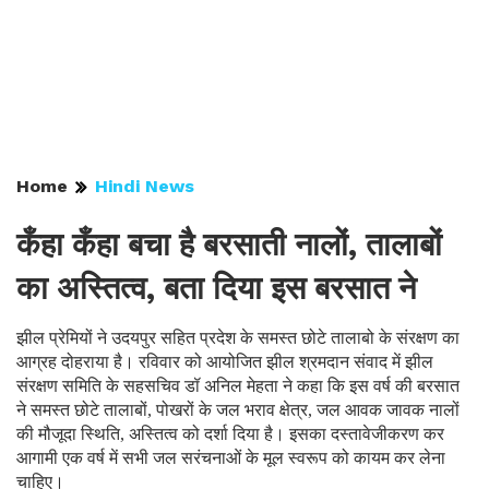
Home
Hindi News
कँहा कँहा बचा है बरसाती नालों, तालाबों
का अस्तित्व, बता दिया इस बरसात ने
झील प्रेमियों ने उदयपुर सहित प्रदेश के समस्त छोटे तालाबो के संरक्षण का
आग्रह दोहराया है। रविवार को आयोजित झील श्रमदान संवाद में झील
संरक्षण समिति के सहसचिव डॉ अनिल मेहता ने कहा कि इस वर्ष की बरसात
ने समस्त छोटे तालाबों, पोखरों के जल भराव क्षेत्र, जल आवक जावक नालों
की मौजूदा स्थिति, अस्तित्व को दर्शा दिया है। इसका दस्तावेजीकरण कर
आगामी एक वर्ष में सभी जल सरंचनाओं के मूल स्वरूप को कायम कर लेना
चाहिए।