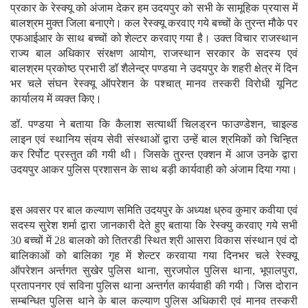
प्रकार के रेस्क्यू को अंजाम देकर हम उदयपुर को सभी के सामूहिक प्रयास में
बालश्रम मुक्त जिला बनाएगे। कल रेेस्क्यू करवाए गये बच्चों के तुरन्त मौके पर
एफआईआर के साथ बच्चों को शेल्टर करवाए गया है। उक्त विचार राजस्थान
राज्य बाल अधिकार संरक्षण आयोग, राजस्थान सरकार के सदस्य एवं
बालश्रम प्रकोष्ठ प्रभारी डॉ शैलेन्द्र पण्डया ने उदयपुर के शहरी क्षेत्र में दिन
भर चले संघन रेस्क्यू ऑपरेशन के पश्चात् मानव तस्करी विरोधी यूनिट
कार्यालय में व्यक्त किए।
डॉ. पण्डया ने बताया कि कैलाश सत्यार्थी चिलड्रन फाउण्डेशन, चाइल्ड
लाइन एवं स्थानिय स्ंवय सेवी संस्थाओं द्वारा उन्हें बाल श्रमिकों को चिन्हित
कर रिर्पोट प्रस्तुत की गयी थी। जिसके तुरन्त एक्शन में आज उनके द्वारा
उदयपुर आकर पुलिस प्रशासन के साथ बड़ी कार्यवाही को अंजाम दिया गया।
इस अवसर पर बाल कल्याण समिति उदयपुर के अध्यक्ष ध्रुव कुमार कवीया एवं
सदस्य सुरेश शर्मा द्वारा जानकारी देते हुए बताया कि रेस्क्यु करवाए गये सभी
30 बच्चों में 28 बालको को तितरडी स्थित श्री आसरा विकास संस्थान एवं दो
बालिकाओं को बालिका गृह में शेल्टर करवाया गया दिनभर चले रेस्क्यू
ऑपरेशन अर्न्तगत सुखेर पुलिस थाना, सुरजपोल पुलिस थाना, भूपालपुरा,
प्रतापनगर एवं सविना पुलिस थाना अन्तर्गत कार्यवाही की गयी। जिस दोरान
सम्बन्धित पुलिस थाने के बाल कल्याण पुलिस अधिकारी एवं मानव तस्करी