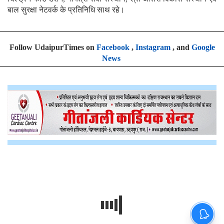
बाल सुरक्षा नेटवर्क के प्रतिनिधि साथ रहे।
Follow UdaipurTimes on
Facebook
,
Instagram
, and
Google
News