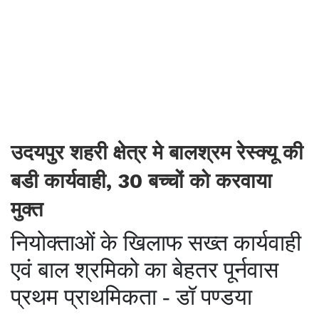
उदयपुर शहरी क्षेत्र मे बालश्रम रेस्क्यू की
बडी कार्यवाही, 30 बच्चों को करवाया
मुक्त
नियोक्ताओं के खिलाफ सख्त कार्यवाही
एवं बाल श्रमिको का बेहतर पूर्नवास
प्रथम प्राथमिकता - डॉ पण्डया