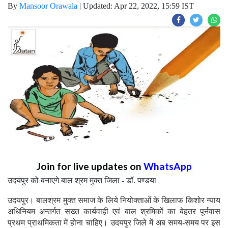
By
Mansoor Orawala
|
Updated: Apr 22, 2022, 15:59 IST
Join for live updates on
WhatsApp
उदयपुर को बनाएगे बाल श्रम मुक्त जिला - डॉ. पण्डया
उदयपुर। बालश्रम मुक्त समाज के लिये नियोक्ताओं के खिलाफ किशोर न्याय
अधिनियम अन्तर्गत सख्त कार्यवाही एवं बाल श्रमिकों का बेहतर पूर्नवास
प्रथम प्राथमिकता में होना चाहिए। उदयपुर जिले में अब समय-समय पर इस