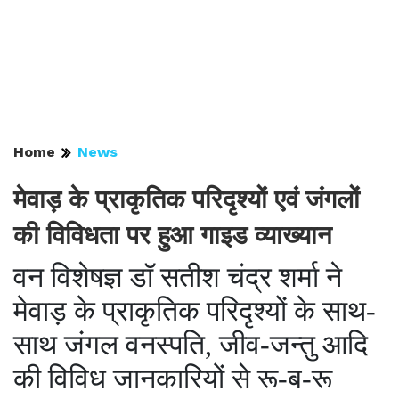
Home
News
मेवाड़ के प्राकृतिक परिदृश्यों एवं जंगलों
की विविधता पर हुआ गाइड व्याख्यान
वन विशेषज्ञ डॉ सतीश चंद्र शर्मा ने
मेवाड़ के प्राकृतिक परिदृश्यों के साथ-
साथ जंगल वनस्पति, जीव-जन्तु आदि
की विविध जानकारियों से रू-ब-रू