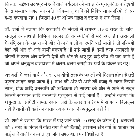
जिसका उद्देश्य उदयपुर में आने वाले पर्यटकों को मेवाड़ के प्राकृतिक परिदृश्यों
के साथ-साथ जंगल वनस्पति, जीव-जन्तु आदि की विविध जानकारियों से रू-
ब-रू करवाना रहा। जिसमें 40 से अधिक गाइड व स्टाफ ने भाग लिया।
डॉ. शर्मा ने बताया कि अरावली के जंगलों में लगभग 3500 तरह के जीव-
जन्तुओं के साथ ही विभिन्न प्रकार की वनस्पतियों से भरे जंगल हैं। अरावली
में अफ्रिका के सहारा की ओर से आने वाली वनस्पति पाई जाती है तो पश्चिमी
देशों की ओर से आने वाली वनस्पति भी पाई जाती है, इसी तरह अरावली के
जंगलों में उत्तर और दक्षिणी देशों की ओर से आए हुए कई जीव भी पाए जाते है
जो अपने अनुकूल वातावरण में अलग-अलग जगहों पर यहीं के होकर रह गए।
अरावली में जहां नार्थ और साउथ दोनों तरह के जंगलों को मिलान होता है उसे
ड्रूड लाइन कहा जाता है। नार्थ की ओर से आने की वजह से नदन जिसमें
साल, धोक आदि वनस्पति की अधिकता तो साउथ की ओर से आने से सदन
जिसमें सागवान आदि वनस्पति प्रचुरता से पाई जाती है। उन्होंने बताया कि
गोगुन्दा का सागेटी नामक स्थान जहां के उत्तर व पश्चिम में सागवान बिलकुल
नहीं है यानी की वहां का वातावरण सागवान के अनुकूल नहीं है।
डॉ. शर्मा ने बताया कि भारत में पाए जाने वाले 16 तरह के जंगल है। अरावली
को 5 तरह के जंगल में बांटा गया है जो ऊँचाई, तापमान और वर्षा के आधार पर
पाई जाने वाली वनस्पति एवं जीवों उपलब्धता पर निर्धारित है।