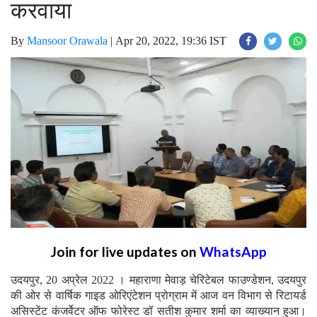
करवाया
By
Mansoor Orawala
|
Apr 20, 2022, 19:36 IST
Join for live updates on
WhatsApp
उदयपुर, 20 अप्रेल 2022 । महाराणा मेवाड़ चेरिटेबल फाउण्डेशन, उदयपुर
की ओर से वार्षिक गाइड ओरिएंटेशन प्रोग्राम में आज वन विभाग से रिटायर्ड
असिस्टेंट कंजर्वेटर ऑफ फोरेस्ट डॉ सतीश कुमार शर्मा का व्याख्यान हुआ।