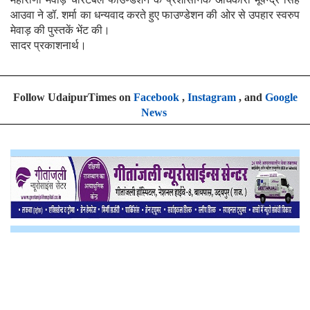
आउवा ने डॉ. शर्मा का धन्यवाद करते हुए फाउण्डेशन की ओर से उपहार स्वरुप
मेवाड़ की पुस्तकें भेंट की।
सादर प्रकाशनार्थ।
Follow UdaipurTimes on
Facebook
,
Instagram
, and
Google
News