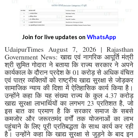
Join for live updates on
WhatsApp
UdaipurTimes August 7, 2026 | Rajasthan
Government News: खाद्य एवं नागरिक आपूर्ति मंत्री
श्री सुमित गोदारा ने बताया कि राज्य सरकार ने अपने
कार्यकाल के दौरान प्रदेश के 01 करोड़ से अधिक वंचित
एवं पात्र व्यक्तियों को राष्ट्रीय खाद्य सुरक्षा से जोड़कर
सामाजिक न्याय की दिशा में ऐतिहासिक कार्य किया है।
उन्होंने कहा कि यह संख्या राज्य के कुल 4.37 करोड़
खाद्य सुरक्षा लाभार्थियों का लगभग 23 प्रतिशत है, जो
इस बात का प्रमाण है कि सरकार समाज के सबसे
कमजोर और जरूरतमंद वर्गों तक योजनाओं का लाभ
पहुंचाने के लिए पूरी प्रतिबद्धता के साथ कार्य कर रही
है। उन्होंने कहा कि खाद्य सुरक्षा से जुड़ने के बाद इन