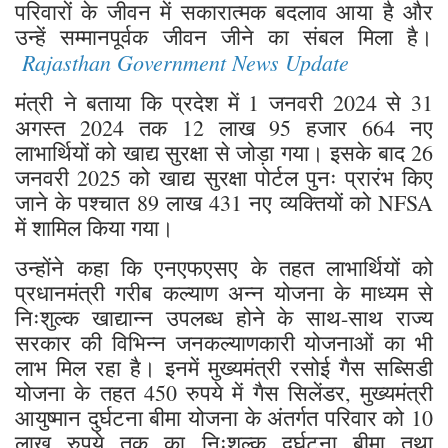
परिवारों के जीवन में सकारात्मक बदलाव आया है और
उन्हें सम्मानपूर्वक जीवन जीने का संबल मिला है।
Rajasthan Government News Update
मंत्री ने बताया कि प्रदेश में 1 जनवरी 2024 से 31
अगस्त 2024 तक 12 लाख 95 हजार 664 नए
लाभार्थियों को खाद्य सुरक्षा से जोड़ा गया। इसके बाद 26
जनवरी 2025 को खाद्य सुरक्षा पोर्टल पुनः प्रारंभ किए
जाने के पश्चात 89 लाख 431 नए व्यक्तियों को NFSA
में शामिल किया गया।
उन्होंने कहा कि एनएफएसए के तहत लाभार्थियों को
प्रधानमंत्री गरीब कल्याण अन्न योजना के माध्यम से
निःशुल्क खाद्यान्न उपलब्ध होने के साथ-साथ राज्य
सरकार की विभिन्न जनकल्याणकारी योजनाओं का भी
लाभ मिल रहा है। इनमें मुख्यमंत्री रसोई गैस सब्सिडी
योजना के तहत 450 रुपये में गैस सिलेंडर, मुख्यमंत्री
आयुष्मान दुर्घटना बीमा योजना के अंतर्गत परिवार को 10
लाख रुपये तक का निःशुल्क दुर्घटना बीमा तथा