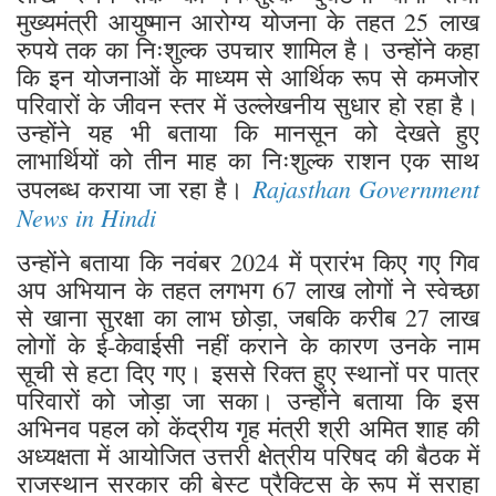
मुख्यमंत्री आयुष्मान आरोग्य योजना के तहत 25 लाख
रुपये तक का निःशुल्क उपचार शामिल है। उन्होंने कहा
कि इन योजनाओं के माध्यम से आर्थिक रूप से कमजोर
परिवारों के जीवन स्तर में उल्लेखनीय सुधार हो रहा है।
उन्होंने यह भी बताया कि मानसून को देखते हुए
लाभार्थियों को तीन माह का निःशुल्क राशन एक साथ
Rajasthan Government
उपलब्ध कराया जा रहा है।
News in Hindi
उन्होंने बताया कि नवंबर 2024 में प्रारंभ किए गए गिव
अप अभियान के तहत लगभग 67 लाख लोगों ने स्वेच्छा
से खाना सुरक्षा का लाभ छोड़ा, जबकि करीब 27 लाख
लोगों के ई-केवाईसी नहीं कराने के कारण उनके नाम
सूची से हटा दिए गए। इससे रिक्त हुए स्थानों पर पात्र
परिवारों को जोड़ा जा सका। उन्होंने बताया कि इस
अभिनव पहल को केंद्रीय गृह मंत्री श्री अमित शाह की
अध्यक्षता में आयोजित उत्तरी क्षेत्रीय परिषद की बैठक में
राजस्थान सरकार की बेस्ट प्रैक्टिस के रूप में सराहा