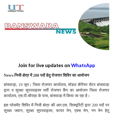
Join for live updates on
WhatsApp
News-निजी क्षेत्र में 200 पदों हेतु रोजगार शिविर का आयोजन
बांसवाड़ा, 19 जून। जिला रोजगार कार्यालय, मॉडल कॅरियर सेंटर बांसवाडा
द्वारा व सुरक्षा सुपरवाइजर भर्ती रोजगार कैंप का आयोजन जिला रोजगार
कार्यालय, एस.पी.चौराहा के पास, बांसवाडा में किया जा रहा है।
इस प्लेसमेंट शिविर में निजी क्षेत्र की आर.एस. सिक्यूरिटी द्वारा 200 पदों पर
सुरक्षा जवान, सुरक्षा सुपरवाइजर, फायर मेन, एक्स मेन, गन मेन हेतु