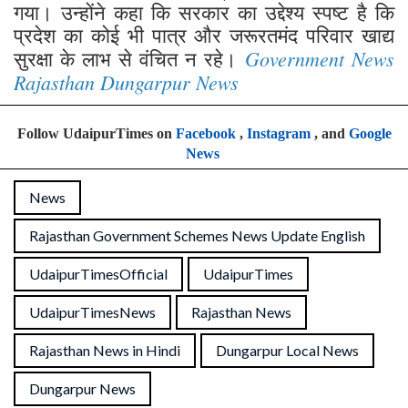
गया। उन्होंने कहा कि सरकार का उद्देश्य स्पष्ट है कि
प्रदेश का कोई भी पात्र और जरूरतमंद परिवार खाद्य
Government News
सुरक्षा के लाभ से वंचित न रहे।
Rajasthan Dungarpur News
Follow UdaipurTimes on
Facebook
,
Instagram
, and
Google
News
News
Rajasthan Government Schemes News Update English
UdaipurTimesOfficial
UdaipurTimes
UdaipurTimesNews
Rajasthan News
Rajasthan News in Hindi
Dungarpur Local News
Dungarpur News