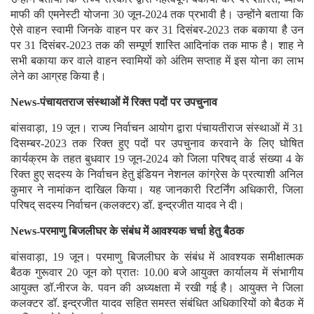
माफी की एमनेस्टी योजना 30 जून-2024 तक प्रभावी है। उन्होंने बताया कि
ऐसे वाहन स्वामी जिनके वाहन पर कर 31 दिसंबर-2023 तक बकाया है उन
पर 31 दिसंबर-2023 तक की सम्पूर्ण शास्ति आदिनांक तक माफ है। शाह ने
सभी बकाया कर वाले वाहन स्वामियों को अंतिम सप्ताह में इस योना का लाभ
लेने का आग्रह किया है।
News-पंचायतराज संस्थाओं में रिक्त पदों पर उपचुनाव
बांसवाड़ा, 19 जून। राज्य निर्वाचन आयोग द्वारा पंचायतीराज संस्थाओं में 31
दिसम्बर-2023 तक रिक्त हुए पदों पर उपचुनाव करवाने के लिए घोषित
कार्यक्रम के तहत बुधवार 19 जून-2024 को जिला परिषद् वार्ड संख्या 4 के
रिक्त हुए सदस्य के निर्वाचन हेतु इंडियन नेशनल कांग्रेस के प्रत्याशी अनिल
कुमार ने नामांकन दाखिल किया। यह जानकारी रिटर्निंग अधिकारी, जिला
परिषद् सदस्य निर्वाचन (कलक्टर) डॉ. इन्द्रजीत यादव ने दी।
News-परमाणु बिजलीघर के संबंध में आवश्यक चर्चा हेतु बैठक
बांसवाड़ा, 19 जून। परमाणु बिजलीघर के संबंध में आवश्यक समीक्षात्मक
बैठक गुरूवार 20 जून को प्रातः 10.00 बजे आयुक्त कार्यालय में संभागीय
आयुक्त डॉ.नीरज के. पवन की अध्यक्षता में रखी गई है। आयुक्त ने जिला
कलक्टर डॉ. इन्द्रजीत यादव सहित समस्त संबंधित अधिकारियों को बैठक में