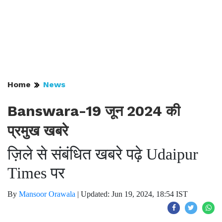
Home
News
Banswara-19 जून 2024 की
प्रमुख खबरे
ज़िले से संबंधित खबरे पढ़े Udaipur
Times पर
By
Mansoor Orawala
|
Updated: Jun 19, 2024, 18:54 IST