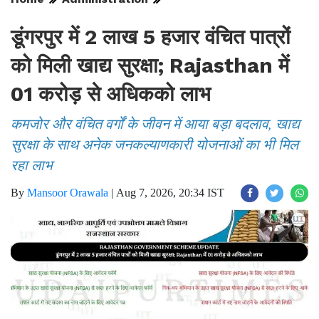
डूंगरपुर में 2 लाख 5 हजार वंचित पात्रों
को मिली खाद्य सुरक्षा; Rajasthan में
01 करोड़ से अधिकको लाभ
कमजोर और वंचित वर्गों के जीवन में आया बड़ा बदलाव, खाद्य
सुरक्षा के साथ अनेक जनकल्याणकारी योजनाओं का भी मिल
रहा लाभ
By
Mansoor Orawala
|
Aug 7, 2026, 20:34 IST