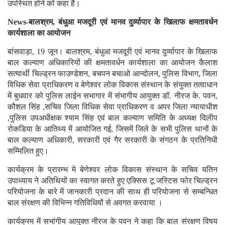
उपस्थित होने को कहा है।
News-बालश्रम, बंधुआ मजदूरी एवं मानव दुर्व्यापार के खिलाफ क्षमतावर्धन
कार्यशाला का आयोजन
बांसवाड़ा, 19 जून। बालश्रम, बंधुआ मजदूरी एवं मानव दुर्व्यापार के खिलाफ
बाल कल्याण अधिकारियों की क्षमतावर्धन कार्यशाला का आयोजन कैलाश
सत्यार्थी चिल्ड्रन फाउण्डेशन, बचपन बचाओ आन्दोलन, पुलिस विभाग, जिला
विधिक सेवा प्राधिकरण व बेणेश्वर लोक विकास संस्थान के संयुक्त तत्वाधान
में बुधवार को पुलिस लाईन सभागार में संभागीय आयुक्त डॉ. नीरज के. पवन,
कौशल सिंह ,सचिव जिला विधिक सेवा प्राधिकरण व अपर जिला न्यायाधीश
,पुलिस उपअधीक्षक श्याम सिंह एवं बाल कल्याण समिति के अध्यक्ष दिलीप
रोकडिया के आतिथ्य में आयोजित गई, जिसमें जिले के सभी पुलिस थानों के
बाल कल्याण अधिकारी, सरकारी एवं गैर सरकारी के संगठन के प्रतिनिधी
सम्मिलित हुए।
कार्यक्रम के प्रारम्भ मे बेणेश्वर लोक विकास संस्थान के सचिव यतिन
उपाध्याय ने अतिथियों का स्वागत करते हुए एक्सिस टू जस्टिस फोर चिल्ड्रन
परियोजना के बारे में जानकारी प्रदान की साथ ही परियोजना से सम्बन्धित
बाल संरक्षण की विभिन्न गतिविधियों से अवगत करवाया ।
कार्यक्रम में सभांगीय आयुक्त नीरज के पवन ने कहा कि बाल संरक्षण विषय