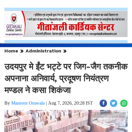
Home
Administration
उदयपुर मे ईंट भट्टे पर जिग-जैग तकनीक
अपनाना अनिवार्य, प्रदूषण नियंत्रण