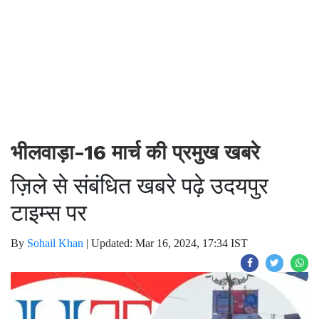
भीलवाड़ा-16 मार्च की प्रमुख खबरे
ज़िले से संबंधित खबरे पढ़े उदयपुर
टाइम्स पर
By
Sohail Khan
|
Updated: Mar 16, 2024, 17:34 IST