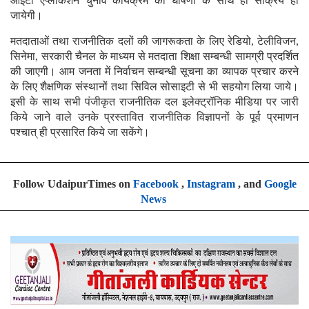
आईटी एप्लीकेशन चुनाव कार्यक्रम की घोषणा के साथ ही सक्रिय हो
जायेगी।
मतदाताओं तथा राजनीतिक दलों की जागरूकता के लिए रेडियो, टेलीविजन,
सिनेमा, सरकारी चैनल के माध्यम से मतदाता शिक्षा सम्बन्धी सामग्री प्रदर्शित
की जाएगी। आम जनता में निर्वाचन सम्बन्धी सूचना का व्यापक प्रचार करने
के लिए शैक्षणिक संस्थानों तथा सिविल सोसाइटी से भी सहयोग लिया जाये।
इसी के साथ सभी पंजीकृत राजनीतिक दल इलेक्ट्रॉनिक मीडिया पर जारी
किये जाने वाले उनके प्रस्तावित राजनीतिक विज्ञापनों के पूर्व प्रमाणन
पश्चात् ही प्रसारित किये जा सकेंगे।
Follow UdaipurTimes on
Facebook
,
Instagram
, and
Google
News