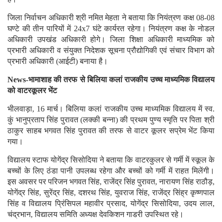
जिला निर्वाचन अधिकारी श्री नमित मेहता ने बताया कि नियंत्रण कक्ष 08-08
घण्टे की तीन पारियों में 24x7 घंटे कार्यरत रहेगा। नियंत्रण कक्ष के नोडल
अधिकारी उपखंड अधिकारी होगे। जिला शिक्षा अधिकारी माध्यमिक को
प्रभारी अधिकारी व संयुक्त निदेशक सूचना प्रौद्योगिकी एवं संचार विभाग को
प्रभारी अधिकारी (आईटी) बनाया है।
News-भामाशाह की तरफ से बिलिया कलां राजकीय उच्च माध्यमिक विद्यालय
को वाटरकूलर भेंट
भीलवाड़ा, 16 मार्च। बिलिया कलां राजकीय उच्च माध्यमिक विद्यालय में स्व.
कुं भानुप्रताप सिंह पुरावत (लक्की बन्ना) की प्रथम पुण्य स्मृति पर पिता श्री
ठाकुर साहब भगवत सिंह पुरावत की तरफ से वाटर कूलर सप्रेम भेंट किया
गया।
विद्यालय स्टाफ योगेंद्र सिसोदिया ने बताया कि वाटरकुलर से गर्मी में स्कूल के
बच्चों के लिए ठंडा पानी उपलब्ध रहेगा और बच्चों को गर्मी में राहत मिलेंगी।
इस अवसर पर परिजन भगवत सिंह, राजेंद्र सिंह पुरावत, नारायण सिंह राठौड़,
योगेंद्र सिंह, सुरेंद्र सिंह, दशरथ सिंह, युवराज सिंह, राजेंद्र सिंह्र कृष्णपाल
सिंह व विद्यालय प्रिंसिपल महावीर प्रसाद, योगेंद्र सिसोदिया, उदय लाल,
चंद्रभान, विद्यालय समिति अध्यक्ष देवकिशन गाडरी उपस्थित रहे।