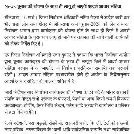
News-चुनाव की घोषणा के साथ ही लागू हो जाएगी आदर्श आचार संहिता
भीलवाडा, 16 मार्च। जिला निर्वाचन अधिकारी नमित मेहता ने आदेश जारी कर
भीलवाड़ा लोकसभा क्षेत्र में लोकसभा आम चुनाव-2024 को लेकर भारत
निर्वाचन आयोग द्वारा कार्यक्रम की घोषणा होने के साथ ही जिले में आदर्श
आचार संहिता के प्रावधान लागू हो जाने पर तत्काल की जाने वाली कार्यवाही
को लेकर निर्देश दिए है।
उप जिला निर्वाचन अधिकारी रतन कुमार ने बताया कि भारत निर्वाचन आयोग
द्वारा चुनाव कार्यक्रम की घोषणा के साथ ही सम्पूर्ण जिले में आदर्श आचार
संहिता प्रभाव में आ जाएगी, जो निर्वाचन प्रक्रिया समाप्ति तक प्रभावी
रहेगी। आदर्श आचार संहिता प्रभावशील होते ही आयोग के निर्देशानुसार
आदर्श आचार संहिता की पालना अनिवार्य है।
जारी निर्देशानुसार निर्वाचन कार्यक्रम की घोषणा के 24 घंटे के भीतर सरकारी
संपत्ति पर मौजूद सभी प्रकार के पोस्टर्स, पेपर्स या अन्य किसी रूप में विरूपण
कटआऊट, होर्डिंग, बैनर भित्ति लेखन, फ्लेग आदि सरकारी कार्यालय व परिसर
से हटा दिये जायेंगे।
रेलवे स्टेशनों, बस अड्डों, रोडवेजों, सरकारी बसों, बिजली, टेलीफोन खम्बों,
नगर परिषद, नगरपालिका के भवनों आदि सार्वजनिक सम्पत्ति तथा सार्वजनिक