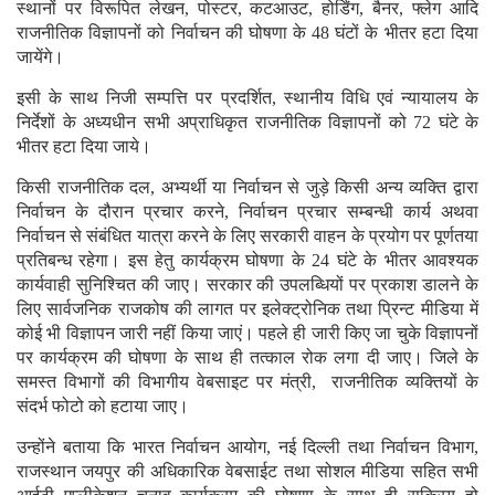
स्थानों पर विरूपित लेखन, पोस्टर, कटआउट, होर्डिंग, बैनर, फ्लेग आदि
राजनीतिक विज्ञापनों को निर्वाचन की घोषणा के 48 घंटों के भीतर हटा दिया
जायेंगे।
इसी के साथ निजी सम्पत्ति पर प्रदर्शित, स्थानीय विधि एवं न्यायालय के
निर्देशों के अध्यधीन सभी अप्राधिकृत राजनीतिक विज्ञापनों को 72 घंटे के
भीतर हटा दिया जाये।
किसी राजनीतिक दल, अभ्यर्थी या निर्वाचन से जुड़े किसी अन्य व्यक्ति द्वारा
निर्वाचन के दौरान प्रचार करने, निर्वाचन प्रचार सम्बन्धी कार्य अथवा
निर्वाचन से संबंधित यात्रा करने के लिए सरकारी वाहन के प्रयोग पर पूर्णतया
प्रतिबन्ध रहेगा। इस हेतु कार्यक्रम घोषणा के 24 घंटे के भीतर आवश्यक
कार्यवाही सुनिश्चित की जाए। सरकार की उपलब्धियों पर प्रकाश डालने के
लिए सार्वजनिक राजकोष की लागत पर इलेक्ट्रोनिक तथा प्रिन्ट मीडिया में
कोई भी विज्ञापन जारी नहीं किया जाएं। पहले ही जारी किए जा चुके विज्ञापनों
पर कार्यक्रम की घोषणा के साथ ही तत्काल रोक लगा दी जाए। जिले के
समस्त विभागों की विभागीय वेबसाइट पर मंत्री, राजनीतिक व्यक्तियों के
संदर्भ फोटो को हटाया जाए।
उन्होंने बताया कि भारत निर्वाचन आयोग, नई दिल्ली तथा निर्वाचन विभाग,
राजस्थान जयपुर की अधिकारिक वेबसाईट तथा सोशल मीडिया सहित सभी