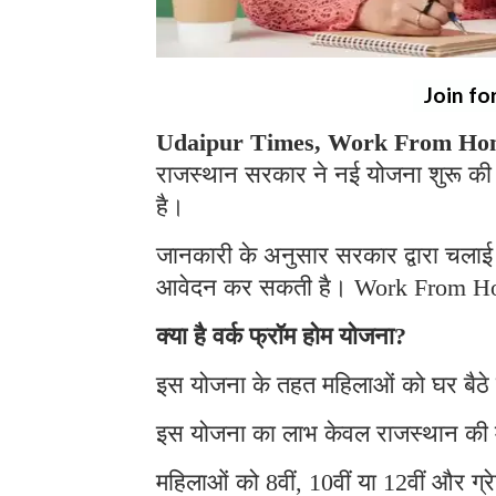
Join fo
Udaipur Times, Work From Hom
राजस्थान सरकार ने नई योजना शुरू की 
है।
जानकारी के अनुसार सरकार द्वारा चलाई 
आवेदन कर सकती है। Work From H
क्या है वर्क फ्रॉम होम योजना?
इस योजना के तहत महिलाओं को घर बैठे
इस योजना का लाभ केवल राजस्थान की 
महिलाओं को 8वीं, 10वीं या 12वीं और ग