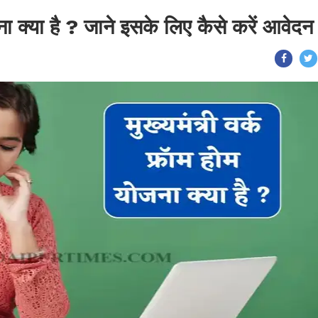
जना क्या है ? जाने इसके लिए कैसे करें आवेदन