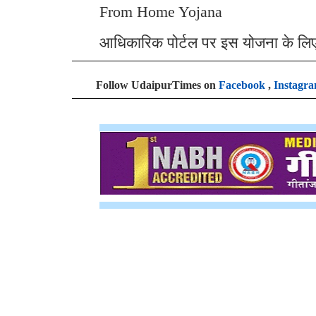
From Home Yojana
आधिकारिक पोर्टल पर इस योजना के लि
Follow UdaipurTimes on
Facebook
,
Instagr