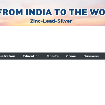
istration
Education
Sports
Crime
Business