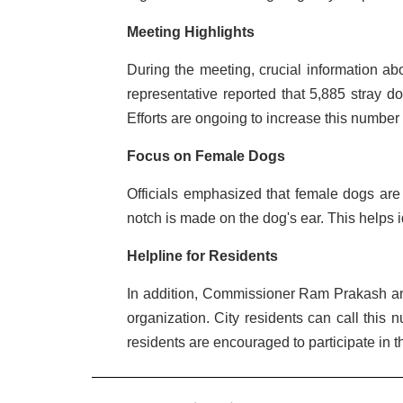
Meeting Highlights
During the meeting, crucial information ab
representative reported that 5,885 stray do
Efforts are ongoing to increase this number 
Focus on Female Dogs
Officials emphasized that female dogs are pr
notch is made on the dog's ear. This helps
Helpline for Residents
In addition, Commissioner Ram Prakash a
organization. City residents can call this 
residents are encouraged to participate in th