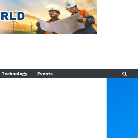
Technology
Events