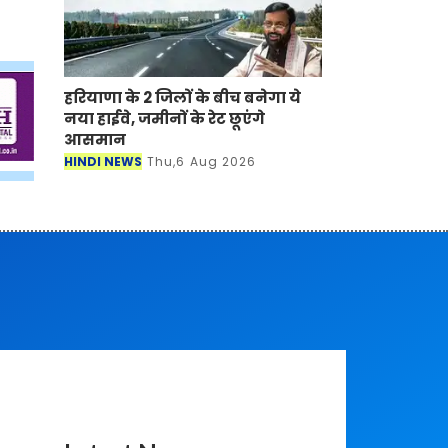
हरियाणा के 2 जिलों के बीच बनेगा ये
नया हाईवे, जमीनों के रेट छूएंगे
आसमान
HINDI NEWS
Thu,6 Aug 2026