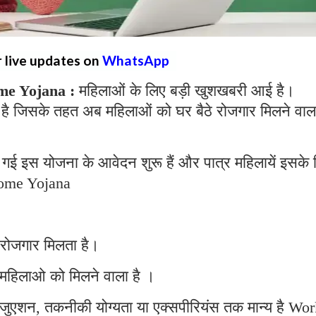
r live updates on
WhatsApp
e Yojana :
महिलाओं के लिए बड़ी खुशखबरी आई है।
है जिसके तहत अब महिलाओं को घर बैठे रोजगार मिलने वाल
गई इस योजना के आवेदन शुरू हैं और पात्र महिलायें इसके 
ome Yojana
 रोजगार मिलता है।
महिलाओ को मिलने वाला है ।
्रेजुएशन, तकनीकी योग्यता या एक्सपीरियंस तक मान्य है Wo