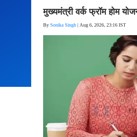
मुख्यमंत्री वर्क फ्रॉम होम यो
By
Sonika Singh
|
Aug 6, 2026, 23:16 IST