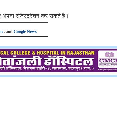
ए अपना रजिस्ट्रेशन कर सकते है।
am
, and
Google News