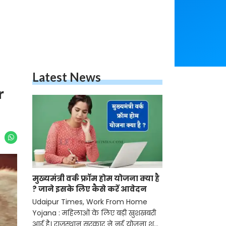
Latest News
r
मुख्यमंत्री वर्क फ्रॉम होम योजना क्या है
? जाने इसके लिए कैसे करें आवेदन
Udaipur Times, Work From Home
Yojana : महिलाओं के लिए बड़ी खुशखबरी
आई है। राजस्थान सरकार ने नई योजना शुरू